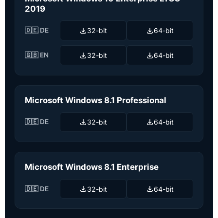
2019
🇩🇪 DE
32-bit
64-bit
🇬🇧 EN
32-bit
64-bit
Microsoft Windows 8.1 Professional
🇩🇪 DE
32-bit
64-bit
Microsoft Windows 8.1 Enterprise
🇩🇪 DE
32-bit
64-bit