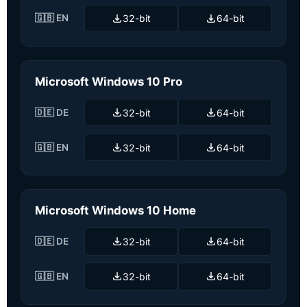
🇬🇧 EN
32-bit
64-bit
Microsoft Windows 10 Pro
🇩🇪 DE
32-bit
64-bit
🇬🇧 EN
32-bit
64-bit
Microsoft Windows 10 Home
🇩🇪 DE
32-bit
64-bit
🇬🇧 EN
32-bit
64-bit