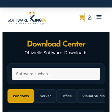
Download Center
Offizielle Software-Downloads
Windows
Server
Office
Visual Studio