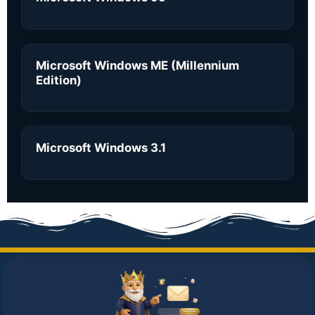
Microsoft Windows ME (Millennium
Edition)
Microsoft Windows 3.1