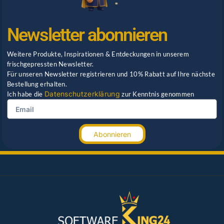
Newsletter abonnieren
Weitere Produkte, Inspirationen & Entdeckungen in unserem
frischgepressten Newsletter.
Für unseren Newsletter registrieren und 10% Rabatt auf Ihre nächste
Bestellung erhalten.
Datenschutzerklärung
Ich habe die
zur Kenntnis genommen
Abonnieren