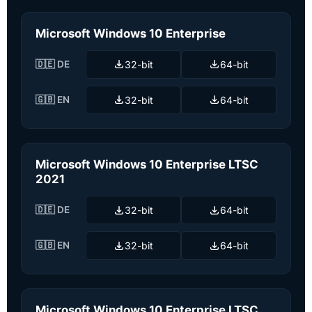
Microsoft Windows 10 Enterprise
🇩🇪 DE
32-bit
64-bit
🇬🇧 EN
32-bit
64-bit
Microsoft Windows 10 Enterprise LTSC
2021
🇩🇪 DE
32-bit
64-bit
🇬🇧 EN
32-bit
64-bit
Microsoft Windows 10 Enterprise LTSC