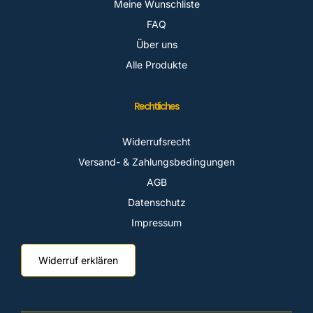
Meine Wunschliste
FAQ
Über uns
Alle Produkte
Rechtliches
Widerrufsrecht
Versand- & Zahlungsbedingungen
AGB
Datenschutz
Impressum
Widerruf erklären