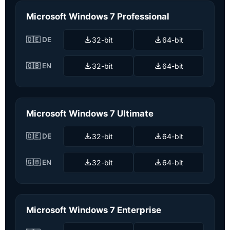
Microsoft Windows 7 Professional
🇩🇪 DE
32-bit
64-bit
🇬🇧 EN
32-bit
64-bit
Microsoft Windows 7 Ultimate
🇩🇪 DE
32-bit
64-bit
🇬🇧 EN
32-bit
64-bit
Microsoft Windows 7 Enterprise