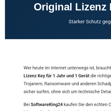
Original Lizenz
Starker Schutz geg
Wer heute im Internet unterwegs ist, braucht
Lizenz Key für 1 Jahr und 1 Gerät
die richti
Trojanern, Ransomware und anderen Schadpr
sicher surfen, ohne sich um technische Det
Bei
SoftwareKing24
kaufen Sie den echten Co