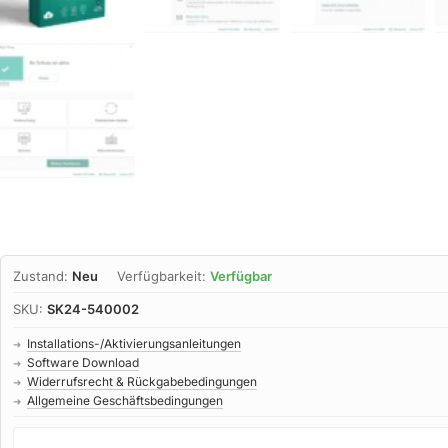
Zustand:
Neu
Verfügbarkeit:
Verfügbar
SKU:
SK24-540002
Installations-/Aktivierungsanleitungen
➜
Software Download
➜
Widerrufsrecht & Rückgabebedingungen
➜
Allgemeine Geschäftsbedingungen
➜