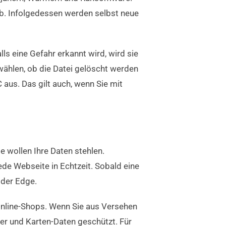
ab. Infolgedessen werden selbst neue
lls eine Gefahr erkannt wird, wird sie
wählen, ob die Datei gelöscht werden
aus. Das gilt auch, wenn Sie mit
e wollen Ihre Daten stehlen.
e Webseite in Echtzeit. Sobald eine
oder Edge.
Online-Shops. Wenn Sie aus Versehen
ter und Karten-Daten geschützt. Für