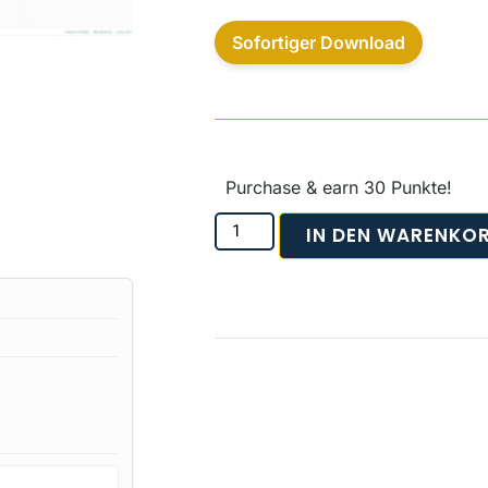
Sofortiger Download
Purchase & earn 30 Punkte!
IN DEN WARENKO