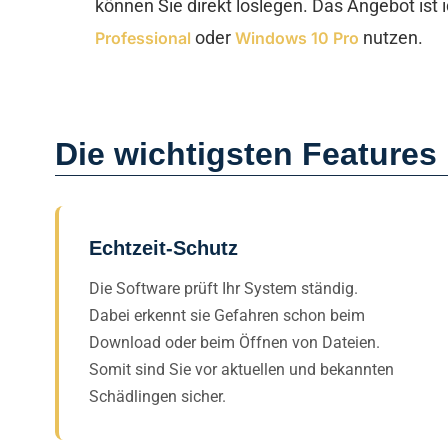
können Sie direkt loslegen. Das Angebot ist 
oder
nutzen.
Professional
Windows 10 Pro
Die wichtigsten Features
Echtzeit-Schutz
Die Software prüft Ihr System ständig.
Dabei erkennt sie Gefahren schon beim
Download oder beim Öffnen von Dateien.
Somit sind Sie vor aktuellen und bekannten
Schädlingen sicher.