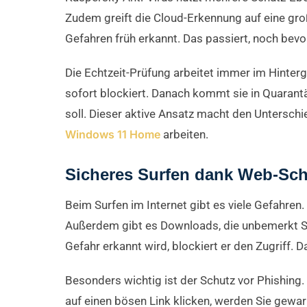
Zudem greift die Cloud-Erkennung auf eine gro
Gefahren früh erkannt. Das passiert, noch bevo
Die Echtzeit-Prüfung arbeitet immer im Hintergru
sofort blockiert. Danach kommt sie in Quarant
soll. Dieser aktive Ansatz macht den Unterschi
Windows 11 Home
arbeiten.
Sicheres Surfen dank Web-Sch
Beim Surfen im Internet gibt es viele Gefahren.
Außerdem gibt es Downloads, die unbemerkt Sc
Gefahr erkannt wird, blockiert er den Zugriff. 
Besonders wichtig ist der Schutz vor Phishing
auf einen bösen Link klicken, werden Sie gewar