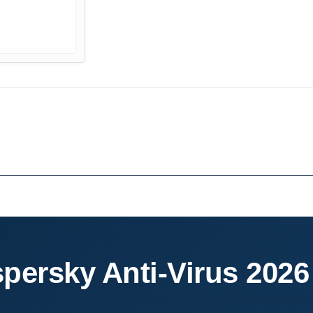
persky Anti-Virus 2026