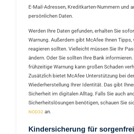
E-Mail-Adressen, Kreditkarten-Nummern und a
persönlichen Daten.
Werden Ihre Daten gefunden, erhalten Sie sofor
Warnung. Außerdem gibt McAfee Ihnen Tipps, 
reagieren sollten. Vielleicht müssen Sie Ihr Pa
ändern. Oder Sie sollten Ihre Bank informieren.
frühzeitige Warnung kann großen Schaden verh
Zusätzlich bietet McAfee Unterstützung bei de
Wiederherstellung Ihrer Identität. Das gibt Ihne
Sicherheit im digitalen Alltag. Falls Sie auch an
Sicherheitslösungen benötigen, schauen Sie s
an.
NOD32
Kindersicherung für sorgenfre