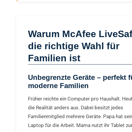
Warum McAfee LiveSa
die richtige Wahl für
Familien ist
Unbegrenzte Geräte – perfekt f
moderne Familien
Früher reichte ein Computer pro Haushalt. Heut
die Realität anders aus. Dabei besitzt jedes
Familienmitglied mehrere Geräte. Papa hat sei
Laptop für die Arbeit. Mama nutzt ihr Tablet z