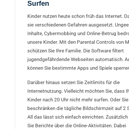
Surfen
Kinder nutzen heute schon früh das Internet. D
sie verschiedenen Gefahren ausgesetzt. Ungee
Inhalte, Cybermobbing und Online-Betrug bedr
unsere Kinder. Mit den Parental Controls von 
schützen Sie Ihre Familie. Die Software filtert
jugendgefährdende Webseiten automatisch. 
können Sie bestimmte Apps und Spiele sperren
Darüber hinaus setzen Sie Zeitlimits für die
Internetnutzung. Vielleicht möchten Sie, dass I
Kinder nach 20 Uhr nicht mehr surfen. Oder Sie
beschränken die tägliche Bildschirmzeit auf 2 
All das lässt sich einfach einrichten. Zusätzlic
Sie Berichte über die Online-Aktivitäten. Dabei