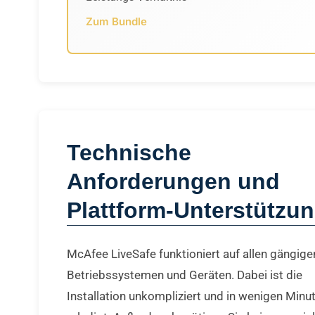
Zum Bundle
Technische
Anforderungen und
Plattform-Unterstützu
McAfee LiveSafe funktioniert auf allen gängige
Betriebssystemen und Geräten. Dabei ist die
Installation unkompliziert und in wenigen Minu