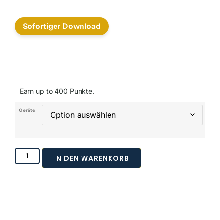
Sofortiger Download
Earn up to 400 Punkte.
Geräte
IN DEN WARENKORB