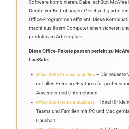
Software kombinieren. Dabei schützt McAfee 
Geräte vor Bedrohungen. Gleichzeitig arbeiten
Office-Programmen effizient. Diese Kombinat
macht aus Ihrem Computer einen sicheren un
produktiven Arbeitsplatz.
Diese Office-Pakete passen perfekt zu McAf
LiveSafe:
– Die neueste 
Office 2024 Professional Plus
mit allen Premium-Features für professione
Anwender und Unternehmen
– Ideal für klei
Office 2024 Home & Business
Teams und Familien mit PC und Mac gemis
Haushalt