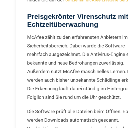
Preisgekrönter Virenschutz mi
Echtzeitüberwachung
McAfee zählt zu den erfahrensten Anbietern im
Sicherheitsbereich. Dabei wurde die Software
mehrfach ausgezeichnet. Die Antivirus-Engine 
bekannte und neue Bedrohungen zuverlässig.
Außerdem nutzt McAfee maschinelles Lernen.
werden auch bisher unbekannte Schädlinge erk
Die Erkennung läuft dabei ständig im Hintergru
Folglich sind Sie rund um die Uhr geschützt.
Die Software prüft alle Dateien beim Öffnen. E
werden Downloads automatisch gescannt.