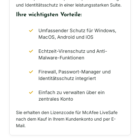
und Identitätsschutz in einer leistungsstarken Suite.
Ihre wichtigsten Vorteile:
Umfassender Schutz für Windows,
MacOS, Android und iOS
Echtzeit-Virenschutz und Anti-
Malware-Funktionen
Firewall, Passwort-Manager und
Identitätsschutz integriert
Einfach zu verwalten über ein
zentrales Konto
Sie erhalten den Lizenzcode für McAfee LiveSafe
nach dem Kauf in Ihrem Kundenkonto und per E-
Mail.