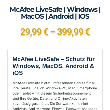
McAfee LiveSafe | Windows |
MacOS | Android | IOS
29,99
€
–
399,99
€
McAfee LiveSafe – Schutz für
Windows, MacOS, Android &
iOS
McAfee LiveSafe bietet umfassenden Schutz für all
Ihre Geräte. Egal ob Windows-PC, Mac, Smartphone
oder Tablet – mit diesem Sicherheitsabonnement
sind Ihre Geräte, Daten und Online-Aktivitäten
zuverlässig geschützt. Die Software kombiniert
Antivirus, Anti-Malware, Firewall, Passwort-Manager