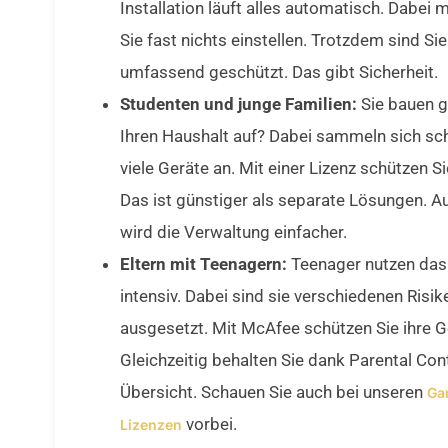
Installation läuft alles automatisch. Dabei
Sie fast nichts einstellen. Trotzdem sind Sie
umfassend geschützt. Das gibt Sicherheit.
Studenten und junge Familien:
Sie bauen 
Ihren Haushalt auf? Dabei sammeln sich sch
viele Geräte an. Mit einer Lizenz schützen Sie
Das ist günstiger als separate Lösungen. 
wird die Verwaltung einfacher.
Eltern mit Teenagern:
Teenager nutzen das 
intensiv. Dabei sind sie verschiedenen Risik
ausgesetzt. Mit McAfee schützen Sie ihre G
Gleichzeitig behalten Sie dank Parental Con
Übersicht. Schauen Sie auch bei unseren
Ga
vorbei.
Lizenzen