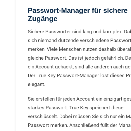
Passwort-Manager für sichere
Zugänge
Sichere Passwörter sind lang und komplex. Da
sich niemand dutzende verschiedene Passwör
merken. Viele Menschen nutzen deshalb überal
gleiche Passwort. Das ist jedoch gefährlich. D
ein Account gehackt, sind alle anderen auch ge
Der True Key Passwort-Manager löst dieses P
elegant.
Sie erstellen für jeden Account ein einzigartiges
starkes Passwort. True Key speichert diese
verschlüsselt. Dabei müssen Sie sich nur ein M
Passwort merken. Anschließend füllt der Manag