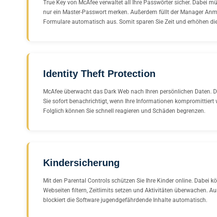
True Key von McAfee verwaltet all Ihre Passwörter sicher. Dabei mü
nur ein Master-Passwort merken. Außerdem füllt der Manager Anm
Formulare automatisch aus. Somit sparen Sie Zeit und erhöhen die
Identity Theft Protection
McAfee überwacht das Dark Web nach Ihren persönlichen Daten. 
Sie sofort benachrichtigt, wenn Ihre Informationen kompromittiert
Folglich können Sie schnell reagieren und Schäden begrenzen.
Kindersicherung
Mit den Parental Controls schützen Sie Ihre Kinder online. Dabei k
Webseiten filtern, Zeitlimits setzen und Aktivitäten überwachen. 
blockiert die Software jugendgefährdende Inhalte automatisch.