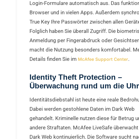
Login-Formulare automatisch aus. Das funktion
Browser und in vielen Apps. Außerdem synchro
True Key Ihre Passwörter zwischen allen Gerät
Folglich haben Sie überall Zugriff. Die biometri
Anmeldung per Fingerabdruck oder Gesichtse
macht die Nutzung besonders komfortabel. M
Details finden Sie im
.
McAfee Support Center
Identity Theft Protection –
Überwachung rund um die Uhr
Identitätsdiebstahl ist heute eine reale Bedroh
Dabei werden gestohlene Daten im Dark Web
gehandelt. Kriminelle nutzen diese für Betrug 
andere Straftaten. McAfee LiveSafe überwacht
Dark Web kontinuierlich. Die Software sucht na