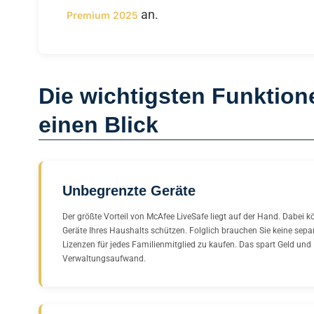
an.
Premium 2025
Die wichtigsten Funktion
einen Blick
Unbegrenzte Geräte
Der größte Vorteil von McAfee LiveSafe liegt auf der Hand. Dabei k
Geräte Ihres Haushalts schützen. Folglich brauchen Sie keine sepa
Lizenzen für jedes Familienmitglied zu kaufen. Das spart Geld und
Verwaltungsaufwand.