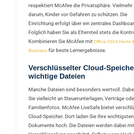
respektiert McAfee die Privatsphäre. Vielmehr
darum, Kinder vor Gefahren zu schützen. Die
Einrichtung erfolgt über ein zentrales Dashboar
Folglich haben Sie als Elternteil stets die Kontro
Kombinieren Sie McAfee mit
Office 2024 Home 
für beste Lernergebnisse.
Business
Verschlüsselter Cloud-Speicher
wichtige Dateien
Manche Dateien sind besonders wertvoll. Dabe
Sie vielleicht an Steuerunterlagen, Verträge ode
Familienfotos. McAfee LiveSafe bietet verschl
Cloud-Speicher. Dort laden Sie Ihre wichtigsten
Dokumente hoch. Die Dateien werden dabei mit