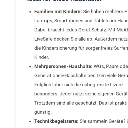
Familien mit Kindern:
Sie haben mehrere P
Laptops, Smartphones und Tablets im Haus
Dabei braucht jedes Gerät Schutz. Mit McA
LiveSafe decken Sie alle ab. Außerdem nutz
die Kindersicherung für sorgenfreies Surfen
Kinder.
Mehrpersonen-Haushalte:
WGs, Paare ode
Generationen-Haushalte besitzen viele Gerä
Folglich lohnt sich die unbegrenzte Lizenz
besonders. Jeder nutzt seine eigenen Gerät
Trotzdem sind alle geschützt. Das ist prakt
günstig.
Technikbegeisterte:
Sie sammeln Geräte? 