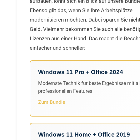
aufbauen, lohnt sich ein Blick auf unsere Bundl
Ebenso gilt das, wenn Sie Ihre Arbeitsplätze
modernisieren möchten. Dabei sparen Sie nicht
Geld. Vielmehr bekommen Sie auch alle benöti
Lizenzen aus einer Hand. Das macht die Besch
einfacher und schneller:
Windows 11 Pro + Office 2024
Modernste Technik für beste Ergebnisse mit al
professionellen Features
Zum Bundle
Windows 11 Home + Office 2019