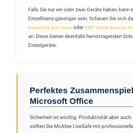
Falls Sie nur ein oder zwei Geräte haben, kann 
Einzellizenz günstiger sein. Schauen Sie sich d
oder
Kaspersky Anti-Virus
ESET Home Security P
an. Diese bieten ebenfalls hervorragenden Schu
Einzelgeräte.
Perfektes Zusammenspiel
Microsoft Office
Sicherheit ist wichtig. Produktivität aber auch
sollten Sie McAfee LiveSafe mit professionelle