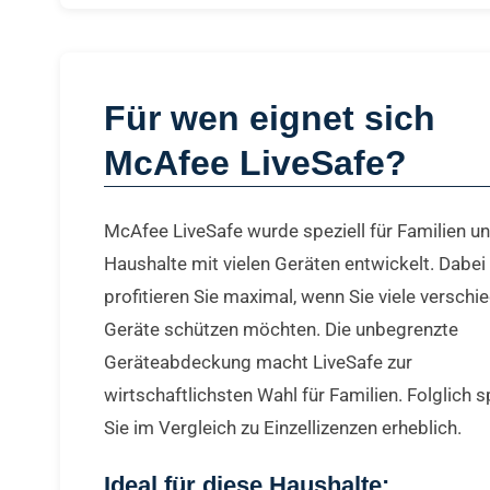
Für wen eignet sich
McAfee LiveSafe?
McAfee LiveSafe wurde speziell für Familien u
Haushalte mit vielen Geräten entwickelt. Dabei
profitieren Sie maximal, wenn Sie viele verschi
Geräte schützen möchten. Die unbegrenzte
Geräteabdeckung macht LiveSafe zur
wirtschaftlichsten Wahl für Familien. Folglich 
Sie im Vergleich zu Einzellizenzen erheblich.
Ideal für diese Haushalte: