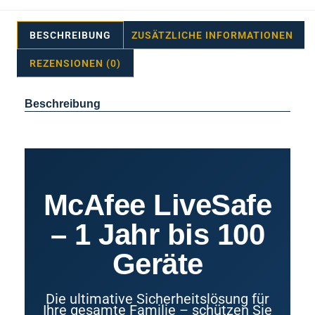
BESCHREIBUNG
ZUSÄTZLICHE INFORMATIONEN
REZENSIONEN (0)
Beschreibung
McAfee LiveSafe
– 1 Jahr bis 100
Geräte
Die ultimative Sicherheitslösung für
Ihre gesamte Familie – schützen Sie