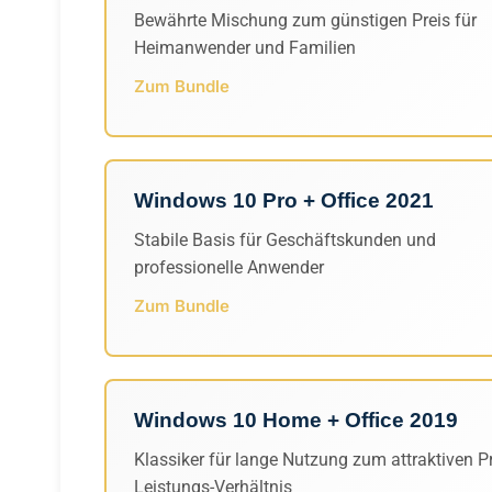
Bewährte Mischung zum günstigen Preis für
Heimanwender und Familien
Zum Bundle
Windows 10 Pro + Office 2021
Stabile Basis für Geschäftskunden und
professionelle Anwender
Zum Bundle
Windows 10 Home + Office 2019
Klassiker für lange Nutzung zum attraktiven Pr
Leistungs-Verhältnis