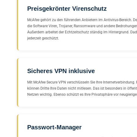
Preisgekrönter Virenschutz
McAfee gehört zu den führenden Anbietern im Antivirus-Bereich. D
die Software Viren, Trojaner, Ransomware und andere Bedrohungen
Außerdem arbeitet der Echtzeitschutz ständig im Hintergrund. Dad
jederzeit geschützt.
Sicheres VPN inklusive
Mit McAfee Secure VPN verschlüsseln Sie Ihre Internetverbindung. 
können Dritte Ihre Daten nicht mitlesen. Das ist besonders in öffe
Netzen wichtig. Ebenso schützt es Ihre Privatsphäre vor neugierige
Passwort-Manager