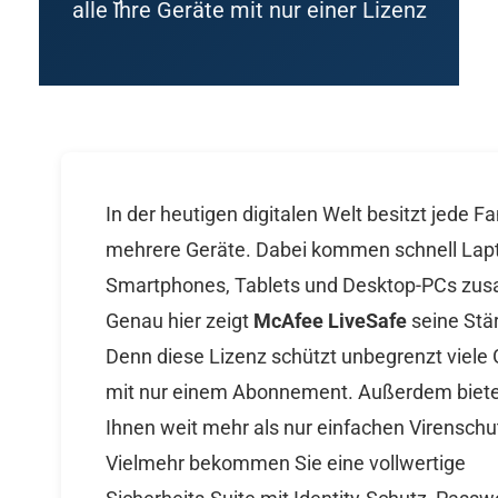
alle Ihre Geräte mit nur einer Lizenz
In der heutigen digitalen Welt besitzt jede Fa
mehrere Geräte. Dabei kommen schnell Lap
Smartphones, Tablets und Desktop-PCs zu
Genau hier zeigt
McAfee LiveSafe
seine Stä
Denn diese Lizenz schützt unbegrenzt viele 
mit nur einem Abonnement. Außerdem biete
Ihnen weit mehr als nur einfachen Virenschu
Vielmehr bekommen Sie eine vollwertige