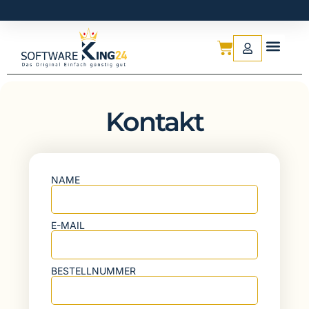
Kontakt
NAME
E-MAIL
BESTELLNUMMER