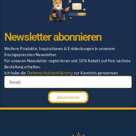
Newsletter abonnieren
Weitere Produkte, Inspirationen & Entdeckungen in unserem
frischgepressten Newsletter.
Für unseren Newsletter registrieren und 10% Rabatt auf Ihre nächste
Bestellung erhalten.
Datenschutzerklärung
Ich habe die
zur Kenntnis genommen
Abonnieren