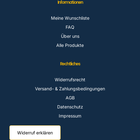
Informationen
Meine Wunschliste
FAQ
Über uns
Alle Produkte
Rechtliches
Widerrufsrecht
Versand- & Zahlungsbedingungen
AGB
Datenschutz
Impressum
Widerruf erklären