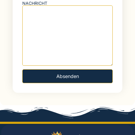
NACHRICHT