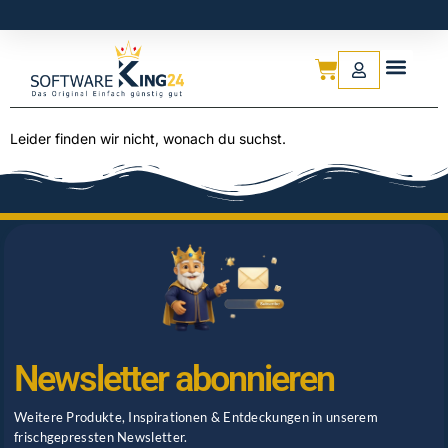
Leider finden wir nicht, wonach du suchst.
Newsletter abonnieren
Weitere Produkte, Inspirationen & Entdeckungen in unserem
frischgepressten Newsletter.