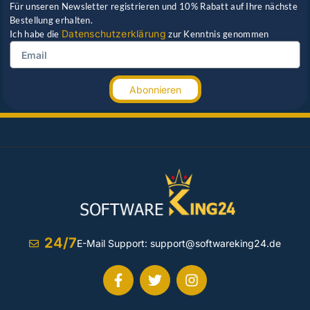
Für unseren Newsletter registrieren und 10% Rabatt auf Ihre nächste
Bestellung erhalten.
Datenschutzerklärung
Ich habe die
zur Kenntnis genommen
Abonnieren
24/7
E-Mail Support:
support@softwareking24.de