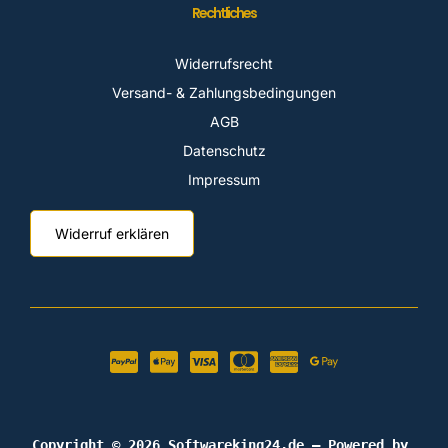
Rechtliches
Widerrufsrecht
Versand- & Zahlungsbedingungen
AGB
Datenschutz
Impressum
Widerruf erklären
Copyright © 2026 Softwareking24.de — Powered by 