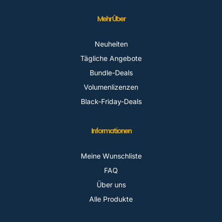
Mehr Über
Neuheiten
Tägliche Angebote
Bundle-Deals
Volumenlizenzen
Black-Friday-Deals
Informationen
Meine Wunschliste
FAQ
Über uns
Alle Produkte