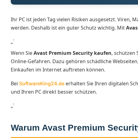
Ihr PC ist jeden Tag vielen Risiken ausgesetzt. Viren
werden. Deshalb ist ein guter Schutz wichtig. Mit
Avas
„`
Wenn Sie
Avast Premium Security kaufen
, schützen 
Online-Gefahren. Dazu gehören schädliche Webseiten,
Einkaufen im Internet auftreten können.
Bei
erhalten Sie Ihren digitalen Sc
SoftwareKing24.de
und Ihren PC direkt besser schützen.
„`
Warum Avast Premium Security