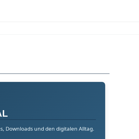
AL
s, Downloads und den digitalen Alltag.