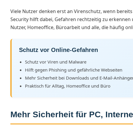
Viele Nutzer denken erst an Virenschutz, wenn bereits 
Security hilft dabei, Gefahren rechtzeitig zu erkenne
Nutzer, Homeoffice, Büroarbeit und alle, die häufig onl
Schutz vor Online-Gefahren
Schutz vor Viren und Malware
Hilft gegen Phishing und gefährliche Webseiten
Mehr Sicherheit bei Downloads und E-Mail-Anhänge
Praktisch für Alltag, Homeoffice und Büro
Mehr Sicherheit für PC, Intern