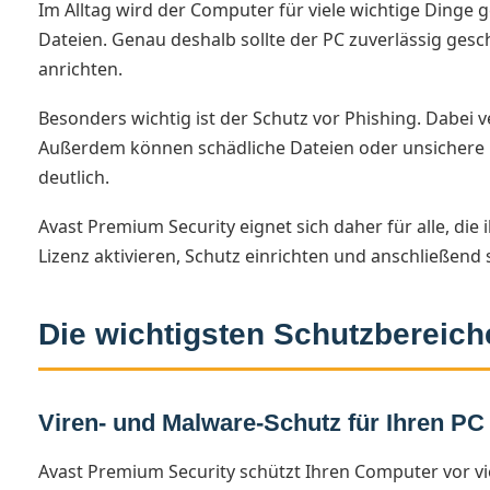
Im Alltag wird der Computer für viele wichtige Dinge g
Dateien. Genau deshalb sollte der PC zuverlässig gesc
anrichten.
Besonders wichtig ist der Schutz vor Phishing. Dabei
Außerdem können schädliche Dateien oder unsichere Li
deutlich.
Avast Premium Security eignet sich daher für alle, di
Lizenz aktivieren, Schutz einrichten und anschließend 
Die wichtigsten Schutzbereich
Viren- und Malware-Schutz für Ihren PC
Avast Premium Security schützt Ihren Computer vor 