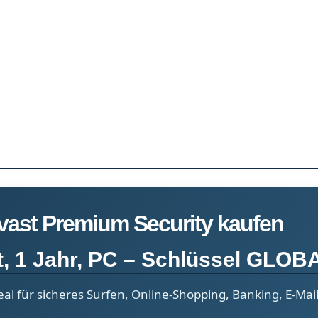
vast Premium Security kaufen
t, 1 Jahr, PC – Schlüssel GLOB
al für sicheres Surfen, Online-Shopping, Banking, E-Mail