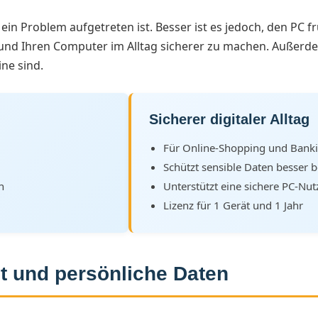
ein Problem aufgetreten ist. Besser ist es jedoch, den PC 
n und Ihren Computer im Alltag sicherer zu machen. Außerdem
ine sind.
Sicherer digitaler Alltag
Für Online-Shopping und Banki
Schützt sensible Daten besser 
n
Unterstützt eine sichere PC-Nu
Lizenz für 1 Gerät und 1 Jahr
et und persönliche Daten