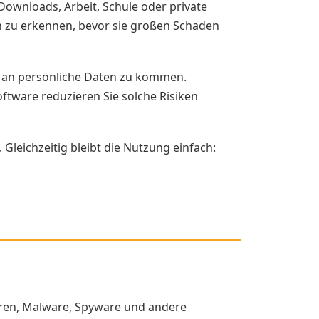
 Downloads, Arbeit, Schule oder private
en zu erkennen, bevor sie großen Schaden
ls an persönliche Daten zu kommen.
ftware reduzieren Sie solche Risiken
Gleichzeitig bleibt die Nutzung einfach:
ren, Malware, Spyware und andere