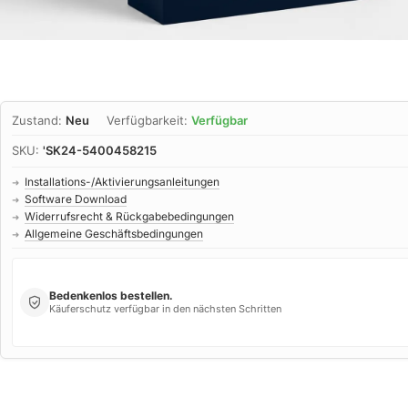
Zustand:
Neu
Verfügbarkeit:
Verfügbar
SKU:
'SK24-5400458215
Installations-/Aktivierungsanleitungen
➜
Software Download
➜
Widerrufsrecht & Rückgabebedingungen
➜
Allgemeine Geschäftsbedingungen
➜
Bedenkenlos bestellen.
Käuferschutz verfügbar in den nächsten Schritten