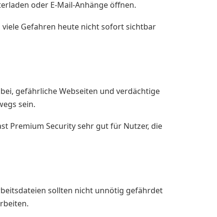
terladen oder E-Mail-Anhänge öffnen.
 viele Gefahren heute nicht sofort sichtbar
dabei, gefährliche Webseiten und verdächtige
wegs sein.
st Premium Security sehr gut für Nutzer, die
eitsdateien sollten nicht unnötig gefährdet
rbeiten.