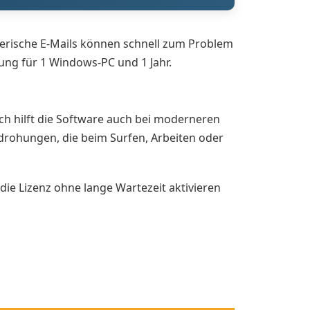
ügerische E-Mails können schnell zum Problem
sung für 1 Windows-PC und 1 Jahr.
ich hilft die Software auch bei moderneren
drohungen, die beim Surfen, Arbeiten oder
die Lizenz ohne lange Wartezeit aktivieren