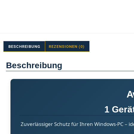
BESCHREIBUNG
REZENSIONEN (0)
Beschreibung
A
1 Gerä
Zuverlässiger Schutz für Ihren Windows-PC – ide