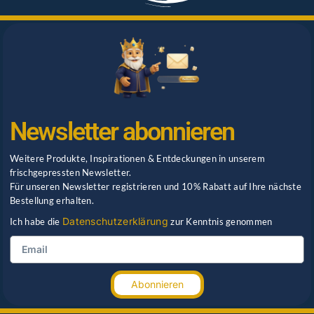
Newsletter abonnieren
Weitere Produkte, Inspirationen & Entdeckungen in unserem
frischgepressten Newsletter.
Für unseren Newsletter registrieren und 10% Rabatt auf Ihre nächste
Bestellung erhalten.
Datenschutzerklärung
Ich habe die
zur Kenntnis genommen
Abonnieren