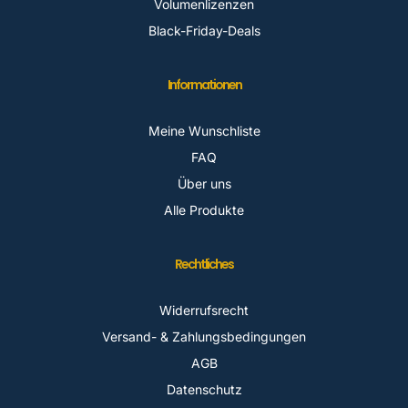
Volumenlizenzen
Black-Friday-Deals
Informationen
Meine Wunschliste
FAQ
Über uns
Alle Produkte
Rechtliches
Widerrufsrecht
Versand- & Zahlungsbedingungen
AGB
Datenschutz