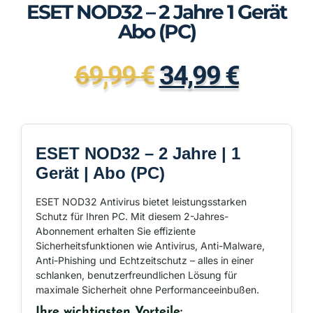
ESET NOD32 – 2 Jahre 1 Gerät
Abo (PC)
69,99
€
34,99
€
ESET NOD32 – 2 Jahre | 1
Gerät | Abo (PC)
ESET NOD32 Antivirus bietet leistungsstarken
Schutz für Ihren PC. Mit diesem 2-Jahres-
Abonnement erhalten Sie effiziente
Sicherheitsfunktionen wie Antivirus, Anti-Malware,
Anti-Phishing und Echtzeitschutz – alles in einer
schlanken, benutzerfreundlichen Lösung für
maximale Sicherheit ohne Performanceeinbußen.
Ihre wichtigsten Vorteile: