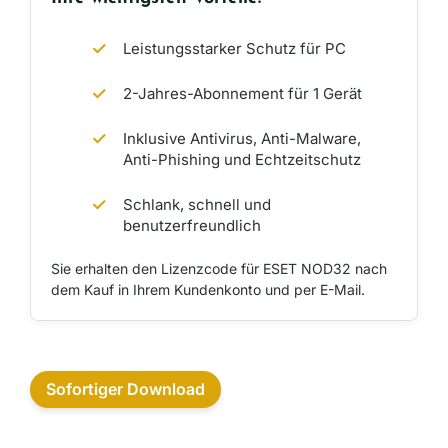
Leistungsstarker Schutz für PC
2-Jahres-Abonnement für 1 Gerät
Inklusive Antivirus, Anti-Malware,
Anti-Phishing und Echtzeitschutz
Schlank, schnell und
benutzerfreundlich
Sie erhalten den Lizenzcode für ESET NOD32 nach
dem Kauf in Ihrem Kundenkonto und per E-Mail.
Sofortiger Download