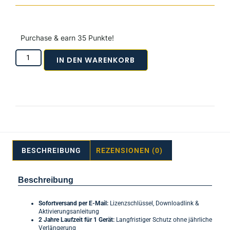
Purchase & earn 35 Punkte!
IN DEN WARENKORB
BESCHREIBUNG
REZENSIONEN (0)
Beschreibung
Sofortversand per E-Mail:
Lizenzschlüssel, Downloadlink &
Aktivierungsanleitung
2 Jahre Laufzeit für 1 Gerät:
Langfristiger Schutz ohne jährliche
Verlängerung