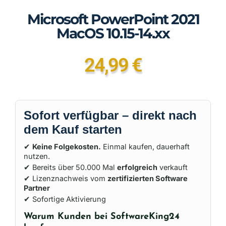
Microsoft PowerPoint 2021
MacOS 10.15-14.xx
24,99
€
Sofort verfügbar – direkt nach
dem Kauf starten
✔
Keine Folgekosten.
Einmal kaufen, dauerhaft
nutzen.
✔ Bereits über 50.000 Mal
erfolgreich
verkauft
✔ Lizenznachweis vom
zertifizierten Software
Partner
✔ Sofortige Aktivierung
Warum Kunden bei SoftwareKing24