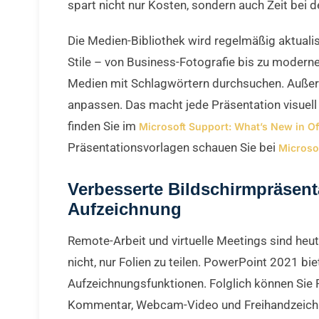
spart nicht nur Kosten, sondern auch Zeit bei 
Die Medien-Bibliothek wird regelmäßig aktuali
Stile – von Business-Fotografie bis zu moderne
Medien mit Schlagwörtern durchsuchen. Außerd
anpassen. Das macht jede Präsentation visuell
finden Sie im
Microsoft Support: What’s New in Of
Präsentationsvorlagen schauen Sie bei
Microso
Verbesserte Bildschirmpräsent
Aufzeichnung
Remote-Arbeit und virtuelle Meetings sind heut
nicht, nur Folien zu teilen. PowerPoint 2021 bie
Aufzeichnungsfunktionen. Folglich können Sie 
Kommentar, Webcam-Video und Freihandzeic