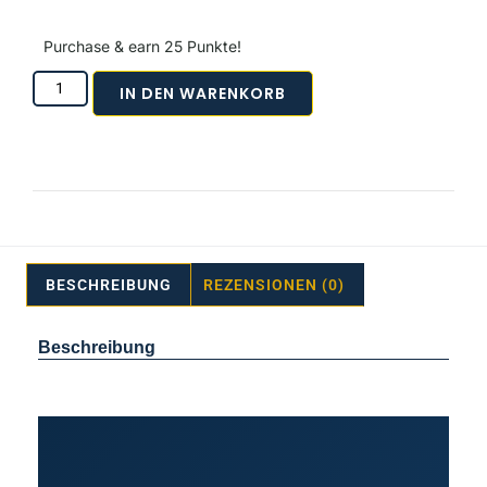
Purchase & earn 25 Punkte!
IN DEN WARENKORB
BESCHREIBUNG
REZENSIONEN (0)
Beschreibung