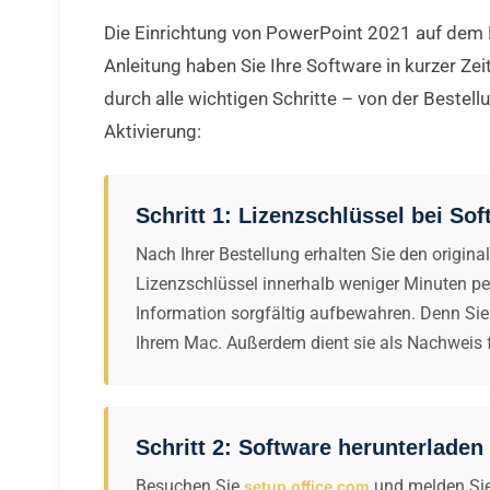
Die Einrichtung von PowerPoint 2021 auf dem M
Anleitung haben Sie Ihre Software in kurzer Zeit
durch alle wichtigen Schritte – von der Bestell
Aktivierung:
Schritt 1: Lizenzschlüssel bei S
Nach Ihrer Bestellung erhalten Sie den origin
Lizenzschlüssel innerhalb weniger Minuten per
Information sorgfältig aufbewahren. Denn Sie 
Ihrem Mac. Außerdem dient sie als Nachweis f
Schritt 2: Software herunterladen
Besuchen Sie
und melden Sie
setup.office.com