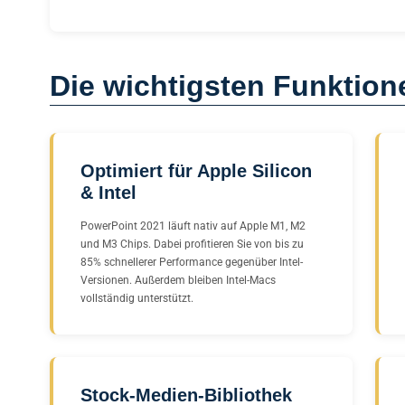
Die wichtigsten Funktion
Optimiert für Apple Silicon
& Intel
PowerPoint 2021 läuft nativ auf Apple M1, M2
und M3 Chips. Dabei profitieren Sie von bis zu
85% schnellerer Performance gegenüber Intel-
Versionen. Außerdem bleiben Intel-Macs
vollständig unterstützt.
Stock-Medien-Bibliothek