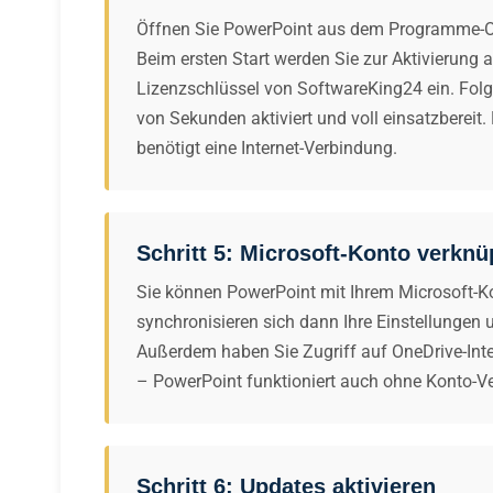
Öffnen Sie PowerPoint aus dem Programme-Or
Beim ersten Start werden Sie zur Aktivierung a
Lizenzschlüssel von SoftwareKing24 ein. Folgl
von Sekunden aktiviert und voll einsatzbereit. 
benötigt eine Internet-Verbindung.
Schritt 5: Microsoft-Konto verknü
Sie können PowerPoint mit Ihrem Microsoft-K
synchronisieren sich dann Ihre Einstellungen
Außerdem haben Sie Zugriff auf OneDrive-Integ
– PowerPoint funktioniert auch ohne Konto-Ve
Schritt 6: Updates aktivieren