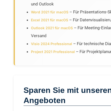
und Outlook
– Für Präsentations-S
Word 2021 für macOS
– Für Datenvisualisie
Excel 2021 für macOS
– Für Meeting-Einla
Outlook 2021 für macOS
Versand
– Für technische D
Visio 2024 Professional
– Für Projektplanu
Project 2021 Professional
Sparen Sie mit unseren
Angeboten