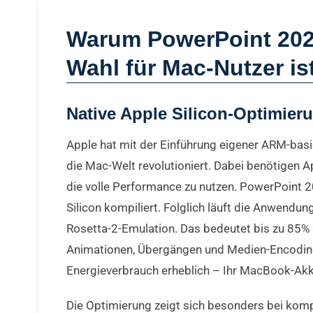
Warum PowerPoint 2021
Wahl für Mac-Nutzer is
Native Apple Silicon-Optimier
Apple hat mit der Einführung eigener ARM-bas
die Mac-Welt revolutioniert. Dabei benötigen 
die volle Performance zu nutzen. PowerPoint 20
Silicon kompiliert. Folglich läuft die Anwendun
Rosetta-2-Emulation. Das bedeutet bis zu 85%
Animationen, Übergängen und Medien-Encoding
Energieverbrauch erheblich – Ihr MacBook-Akku
Die Optimierung zeigt sich besonders bei komp