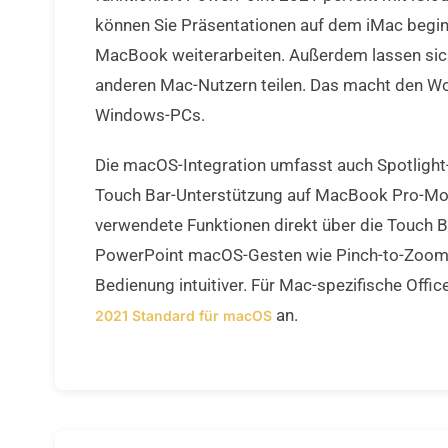
können Sie Präsentationen auf dem iMac begi
MacBook weiterarbeiten. Außerdem lassen sich
anderen Mac-Nutzern teilen. Das macht den Work
Windows-PCs.
Die macOS-Integration umfasst auch Spotligh
Touch Bar-Unterstützung auf MacBook Pro-Mod
verwendete Funktionen direkt über die Touch B
PowerPoint macOS-Gesten wie Pinch-to-Zoom 
Bedienung intuitiver. Für Mac-spezifische Offi
an.
2021 Standard für macOS