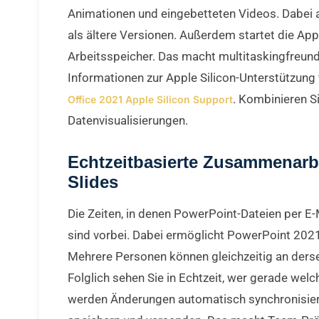
Animationen und eingebetteten Videos. Dabei 
als ältere Versionen. Außerdem startet die App
Arbeitsspeicher. Das macht multitaskingfreund
Informationen zur Apple Silicon-Unterstützung 
. Kombinieren S
Office 2021 Apple Silicon Support
Datenvisualisierungen.
Echtzeitbasierte Zusammenarb
Slides
Die Zeiten, in denen PowerPoint-Dateien per E-
sind vorbei. Dabei ermöglicht PowerPoint 202
Mehrere Personen können gleichzeitig an derse
Folglich sehen Sie in Echtzeit, wer gerade wel
werden Änderungen automatisch synchronisier