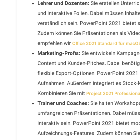
Lehrer und Dozenten:
Sie erstellen Unterri
und interaktive Folien. Dabei müssen Inhalt
verständlich sein. PowerPoint 2021 bietet 
Zudem können Sie Präsentationen als Vide
empfehlen wir
Office 2021 Standard für macO
Marketing-Profis:
Sie entwickeln Kampagne
Content und Kunden-Pitches. Dabei benötig
flexible Export-Optionen. PowerPoint 2021
Aufnahmen. Außerdem integriert es Stock-
Kombinieren Sie mit
Project 2021 Professiona
Trainer und Coaches:
Sie halten Workshops
umfangreichen Präsentationen. Dabei müssen
interaktiv sein. PowerPoint 2021 bietet m
Aufzeichnungs-Features. Zudem können Sie