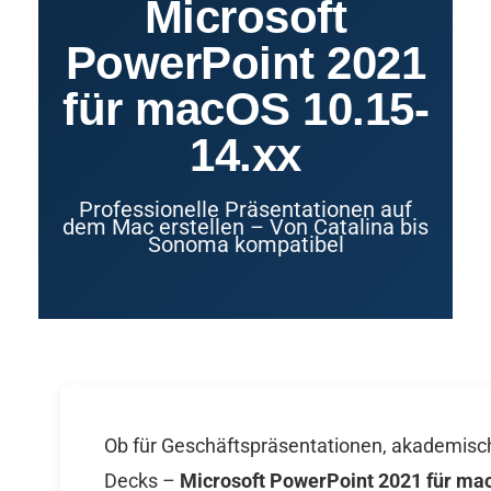
Microsoft
PowerPoint 2021
für macOS 10.15-
14.xx
Professionelle Präsentationen auf
dem Mac erstellen – Von Catalina bis
Sonoma kompatibel
Ob für Geschäftspräsentationen, akademische
Decks –
Microsoft PowerPoint 2021 für ma