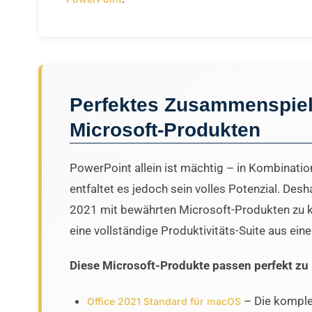
Perfektes Zusammenspiel
Microsoft-Produkten
PowerPoint allein ist mächtig – in Kombinati
entfaltet es jedoch sein volles Potenzial. Des
2021 mit bewährten Microsoft-Produkten zu k
eine vollständige Produktivitäts-Suite aus ein
Diese Microsoft-Produkte passen perfekt zu
– Die komplet
Office 2021 Standard für macOS