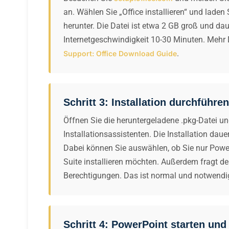
an. Wählen Sie „Office installieren“ und laden 
herunter. Die Datei ist etwa 2 GB groß und dau
Internetgeschwindigkeit 10-30 Minuten. Mehr 
.
Support: Office Download Guide
Schritt 3: Installation durchführen
Öffnen Sie die heruntergeladene .pkg-Datei u
Installationsassistenten. Die Installation dau
Dabei können Sie auswählen, ob Sie nur Power
Suite installieren möchten. Außerdem fragt der
Berechtigungen. Das ist normal und notwendig
Schritt 4: PowerPoint starten und 