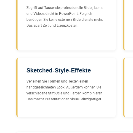
Zugriff auf Tausende professionelle Bilder, Icons
und Videos direkt in PowerPoint. Folglich
benötigen Sie keine externen Bilderdienste mehr.
Das spart Zeit und Lizenzkosten.
Sketched-Style-Effekte
Verleihen Sie Formen und Texten einen
handgezeichneten Look. Außerdem können Sie
verschiedene Stift-Stile und Farben kombinieren.
Das macht Präsentationen visuell einzigartiger.