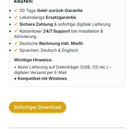
kaufen:
✔
30 Tage
Geld-zurück-Garantie
✔
Lebenslange
Ersatzgarantie
✔
Sichere Zahlung
& sofortige digitale Lieferung
✔
Kostenloser
24/7 Support
bei Installation &
Aktivierung
✔
Deutsche
Rechnung inkl. MwSt
.
✔
Sprachen: Deutsch & Englisch
Wichtige Hinweise:
• Keine Lieferung auf Datenträger (USB, CD etc.) –
digitaler Versand per E-Mail
●
Kompatibel mit Windows
Sofortiger Download