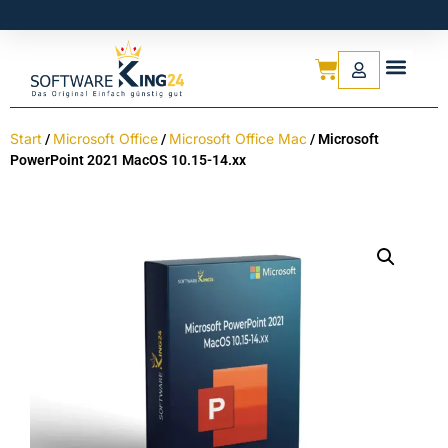
Start
Microsoft Office
Microsoft Office Mac
/
/
/ Microsoft
PowerPoint 2021 MacOS 10.15-14.xx