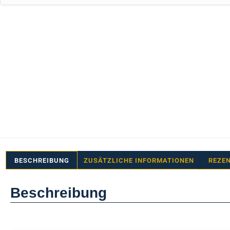
BESCHREIBUNG
ZUSÄTZLICHE INFORMATIONEN
REZEN
Beschreibung