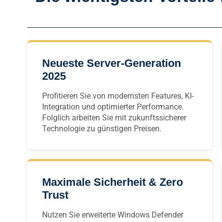
Neueste Server-Generation
2025
Profitieren Sie von modernsten Features, KI-
Integration und optimierter Performance.
Folglich arbeiten Sie mit zukunftssicherer
Technologie zu günstigen Preisen.
Maximale Sicherheit & Zero
Trust
Nutzen Sie erweiterte Windows Defender