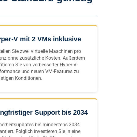
per-V mit 2 VMs inklusive
tellen Sie zwei virtuelle Maschinen pro
enz ohne zusätzliche Kosten. Außerdem
fitieren Sie von verbesserter Hyper-V-
formance und neuen VM-Features zu
stigen Konditionen.
ngfristiger Support bis 2034
herheitsupdates bis mindestens 2034
antiert. Folglich investieren Sie in eine