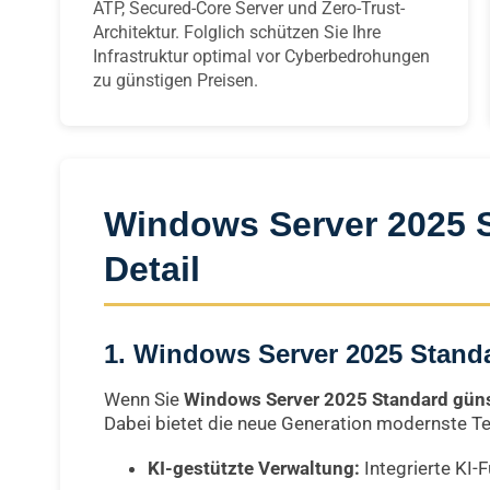
ATP, Secured-Core Server und Zero-Trust-
Architektur. Folglich schützen Sie Ihre
Infrastruktur optimal vor Cyberbedrohungen
zu günstigen Preisen.
Windows Server 2025 S
Detail
1. Windows Server 2025 Standa
Wenn Sie
Windows Server 2025 Standard güns
Dabei bietet die neue Generation modernste T
KI-gestützte Verwaltung:
Integrierte KI-