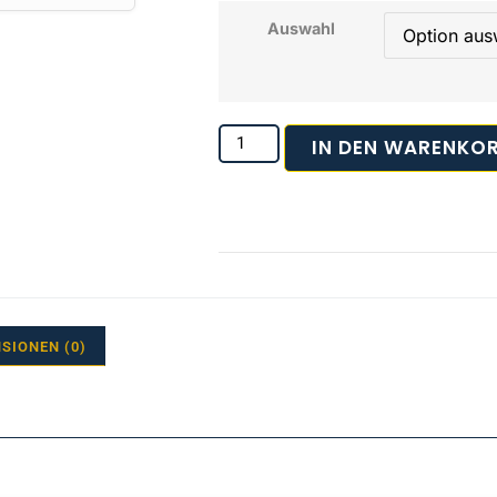
Auswahl
IN DEN WARENKO
SIONEN (0)