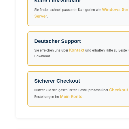
Klare Link-Struktur
Windows Ser
Sie finden schnell passende Kategorien wie
Server
.
Deutscher Support
Kontakt
Sie erreichen uns über
und erhalten Hilfe zu Bestel
Download.
Sicherer Checkout
Checkout
Nutzen Sie den geschützten Bestellprozess über
Mein Konto
Bestellungen im
.