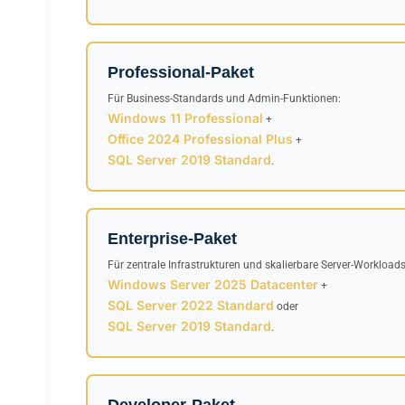
Professional-Paket
Für Business-Standards und Admin-Funktionen:
Windows 11 Professional
+
Office 2024 Professional Plus
+
SQL Server 2019 Standard
.
Enterprise-Paket
Für zentrale Infrastrukturen und skalierbare Server-Workloads
Windows Server 2025 Datacenter
+
SQL Server 2022 Standard
oder
SQL Server 2019 Standard
.
Developer-Paket