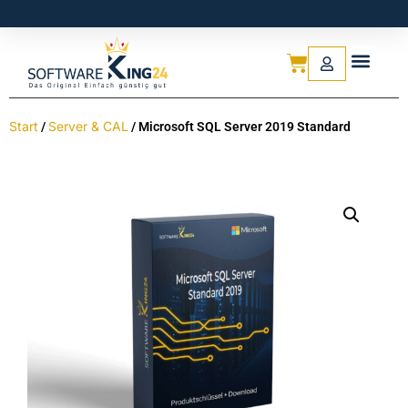
Start
Server & CAL
/
/ Microsoft SQL Server 2019 Standard