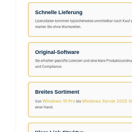
Schnelle Lieferung
Lizenzdaten kommen typischerweise unmittelbar nach Kauf p
starten Sie ohne Wartezeiten.
Original-Software
Sie erhalten geprüfte Lizenzen und eine klare Produktzuordnu
und Compliance.
Breites Sortiment
Windows 10 Pro
Windows Server 2025 S
Von
bis
einer Hand.