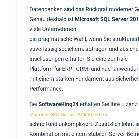
Datenbanken sind das Rückgrat moderner G
Genau deshalb ist
Microsoft SQL Server 20
viele Unternehmen
die pragmatische Wahl, wenn Sie strukturier
zuverlässig speichern, abfragen und absiche
Insellösungen erhalten Sie eine zentrale
Plattform für ERP-, CRM- und Fachanwendu
mit einem starken Fundament aus Sicherhei
Performance.
Bei
SoftwareKing24
erhalten Sie Ihre Lizenz 
Microsoft SQL Server 2019 Standard
schnell und unkompliziert. Zusätzlich lohnt s
Kombination mit einem stabilen Server-Betr