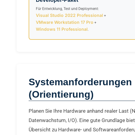
Für Entwicklung, Test und Deployment:
Visual Studio 2022 Professional
+
VMware Workstation 17 Pro
+
Windows 11 Professional
.
Systemanforderungen
(Orientierung)
Planen Sie Ihre Hardware anhand realer Last (N
Datenwachstum, I/O). Eine gute Grundlage bie
Übersicht zu Hardware- und Softwareanforder