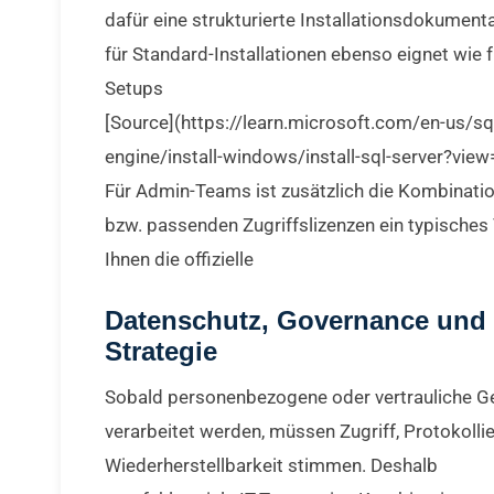
dafür eine strukturierte Installationsdokumentat
für Standard-Installationen ebenso eignet wie fü
Setups
[Source](https://learn.microsoft.com/en-us/s
engine/install-windows/install-sql-server?view
Für Admin-Teams ist zusätzlich die Kombinati
bzw. passenden Zugriffslizenzen ein typisches 
Ihnen die offizielle
Datenschutz, Governance und
Strategie
Sobald personenbezogene oder vertrauliche G
verarbeitet werden, müssen Zugriff, Protokolli
Wiederherstellbarkeit stimmen. Deshalb