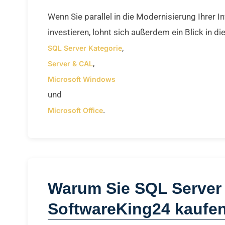
Wenn Sie parallel in die Modernisierung Ihrer In
investieren, lohnt sich außerdem ein Blick in d
,
SQL Server Kategorie
,
Server & CAL
Microsoft Windows
und
.
Microsoft Office
Warum Sie SQL Server 
SoftwareKing24 kaufen