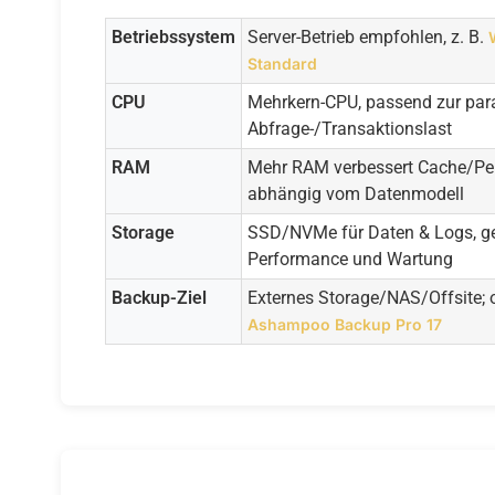
Betriebssystem
Server-Betrieb empfohlen, z. B.
Standard
CPU
Mehrkern-CPU, passend zur para
Abfrage-/Transaktionslast
RAM
Mehr RAM verbessert Cache/Pe
abhängig vom Datenmodell
Storage
SSD/NVMe für Daten & Logs, ge
Performance und Wartung
Backup-Ziel
Externes Storage/NAS/Offsite; 
Ashampoo Backup Pro 17