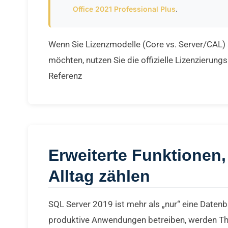
.
Office 2021 Professional Plus
Wenn Sie Lizenzmodelle (Core vs. Server/CAL)
möchten, nutzen Sie die offizielle Lizenzierung
Referenz
Erweiterte Funktionen,
Alltag zählen
SQL Server 2019 ist mehr als „nur“ eine Datenb
produktive Anwendungen betreiben, werden T