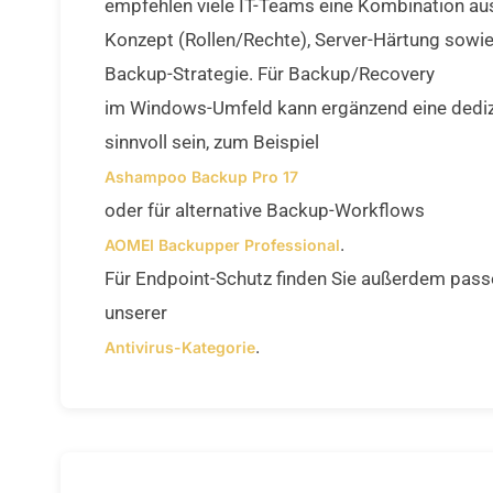
empfehlen viele IT-Teams eine Kombination au
Konzept (Rollen/Rechte), Server-Härtung sowie 
Backup-Strategie. Für Backup/Recovery
im Windows-Umfeld kann ergänzend eine dediz
sinnvoll sein, zum Beispiel
Ashampoo Backup Pro 17
oder für alternative Backup-Workflows
.
AOMEI Backupper Professional
Für Endpoint-Schutz finden Sie außerdem pass
unserer
.
Antivirus-Kategorie