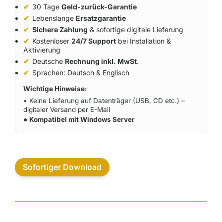
✔
30 Tage
Geld-zurück-Garantie
✔
Lebenslange
Ersatzgarantie
✔
Sichere Zahlung
& sofortige digitale Lieferung
✔
Kostenloser
24/7 Support
bei Installation &
Aktivierung
✔
Deutsche
Rechnung inkl. MwSt
.
✔
Sprachen: Deutsch & Englisch
Wichtige Hinweise:
• Keine Lieferung auf Datenträger (USB, CD etc.) –
digitaler Versand per E-Mail
●
Kompatibel mit Windows Server
Sofortiger Download