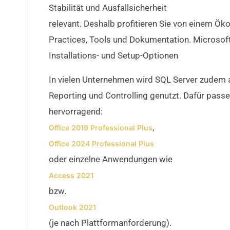
Stabilität und Ausfallsicherheit
relevant. Deshalb profitieren Sie von einem Ö
Practices, Tools und Dokumentation. Microsof
Installations- und Setup-Optionen
In vielen Unternehmen wird SQL Server zudem a
Reporting und Controlling genutzt. Dafür pass
hervorragend:
,
Office 2019 Professional Plus
Office 2024 Professional Plus
oder einzelne Anwendungen wie
Access 2021
bzw.
Outlook 2021
(je nach Plattformanforderung).