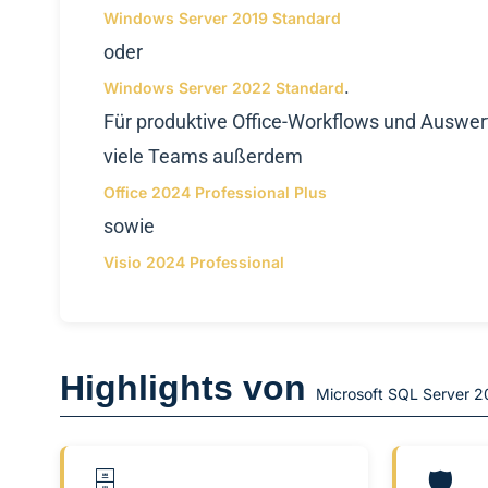
Windows Server 2019 Standard
oder
.
Windows Server 2022 Standard
Für produktive Office-Workflows und Auswe
viele Teams außerdem
Office 2024 Professional Plus
sowie
Visio 2024 Professional
Highlights von
Microsoft SQL Server 2
🗄️
🛡️