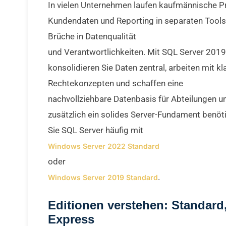
In vielen Unternehmen laufen kaufmännische P
Kundendaten und Reporting in separaten Tools
Brüche in Datenqualität
und Verantwortlichkeiten. Mit SQL Server 201
konsolidieren Sie Daten zentral, arbeiten mit kl
Rechtekonzepten und schaffen eine
nachvollziehbare Datenbasis für Abteilungen un
zusätzlich ein solides Server-Fundament benöt
Sie SQL Server häufig mit
Windows Server 2022 Standard
oder
.
Windows Server 2019 Standard
Editionen verstehen: Standard,
Express