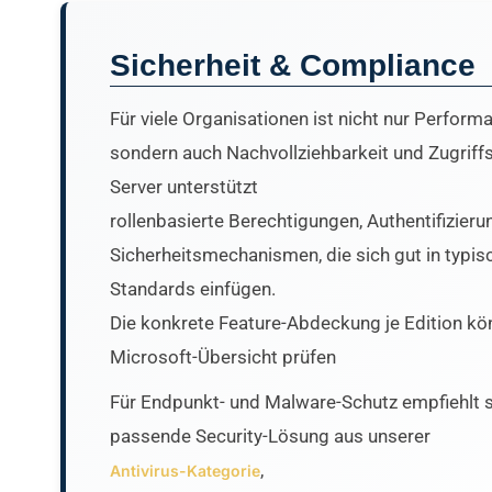
Sicherheit & Compliance
Für viele Organisationen ist nicht nur Perfor
sondern auch Nachvollziehbarkeit und Zugriffs
Server unterstützt
rollenbasierte Berechtigungen, Authentifizie
Sicherheitsmechanismen, die sich gut in typi
Standards einfügen.
Die konkrete Feature-Abdeckung je Edition kön
Microsoft-Übersicht prüfen
Für Endpunkt- und Malware-Schutz empfiehlt si
passende Security-Lösung aus unserer
,
Antivirus-Kategorie