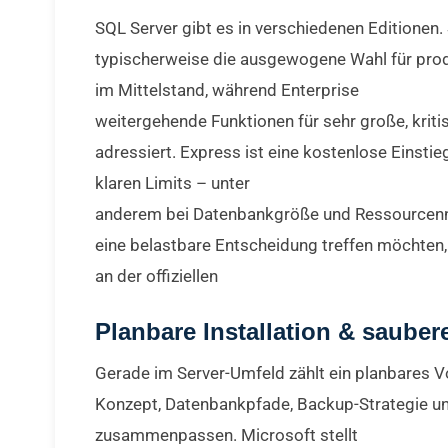
SQL Server gibt es in verschiedenen Editionen.
typischerweise die ausgewogene Wahl für pro
im Mittelstand, während Enterprise
weitergehende Funktionen für sehr große, kri
adressiert. Express ist eine kostenlose Einstie
klaren Limits – unter
anderem bei Datenbankgröße und Ressourcenn
eine belastbare Entscheidung treffen möchten, 
an der offiziellen
Planbare Installation & sauber
Gerade im Server-Umfeld zählt ein planbares V
Konzept, Datenbankpfade, Backup-Strategie 
zusammenpassen. Microsoft stellt