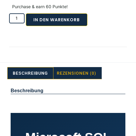
Purchase & earn 60 Punkte!
IN DEN WARENKORB
BESCHREIBUNG
REZENSIONEN (0)
Beschreibung