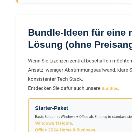
Bundle-Ideen für eine 
Lösung (ohne Preisan
Wenn Sie Lizenzen zentral beschaffen möchten, 
Ansatz: weniger Abstimmungsaufwand, klare S
konsistenter Tech-Stack.
Entdecken Sie dafür auch unsere
.
Bundles
Starter-Paket
Basis-Setup mit Windows + Office als Einstieg in standardisier
Windows 11 Home
,
Office 2024 Home & Business
.