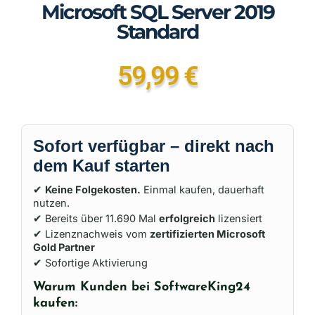
Microsoft SQL Server 2019
Standard
59,99
€
Sofort verfügbar – direkt nach
dem Kauf starten
✔
Keine Folgekosten.
Einmal kaufen, dauerhaft
nutzen.
✔ Bereits über 11.690 Mal
erfolgreich
lizensiert
✔ Lizenznachweis vom
zertifizierten Microsoft
Gold Partner
✔ Sofortige Aktivierung
Warum Kunden bei SoftwareKing24
kaufen: