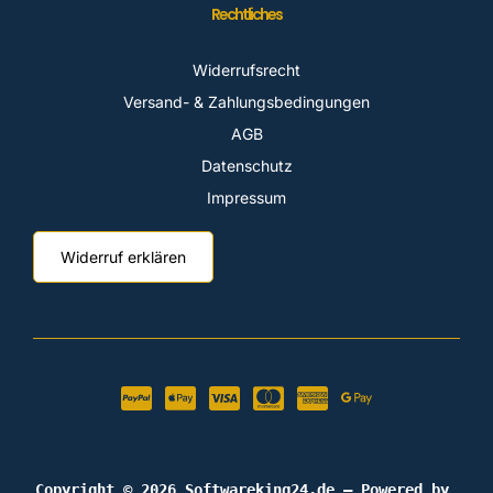
Rechtliches
Widerrufsrecht
Versand- & Zahlungsbedingungen
AGB
Datenschutz
Impressum
Widerruf erklären
Copyright © 2026 Softwareking24.de — Powered by 