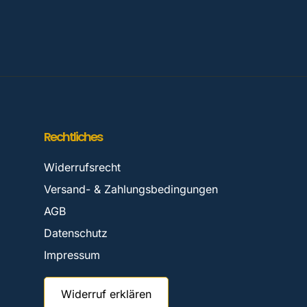
Rechtliches
Widerrufsrecht
Versand- & Zahlungsbedingungen
AGB
Datenschutz
Impressum
Widerruf erklären