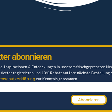
ter abonnieren
e, Inspirationen & Entdeckungen in unserem frischgepressten New
letter registrieren und 10% Rabatt auf Ihre nächste Bestellung 
enschutzerklärung
zur Kenntnis genommen
Abonnieren