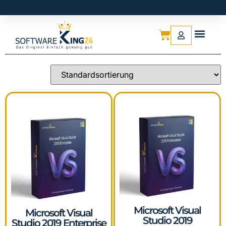
Microsoft Visual
Microsoft Visual
Studio 2019
Studio 2019 Enterprise