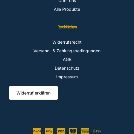
Über uns
Alle Produkte
Rechtliches
Widerrufsrecht
Versand- & Zahlungsbedingungen
AGB
Datenschutz
Impressum
Widerruf erklären