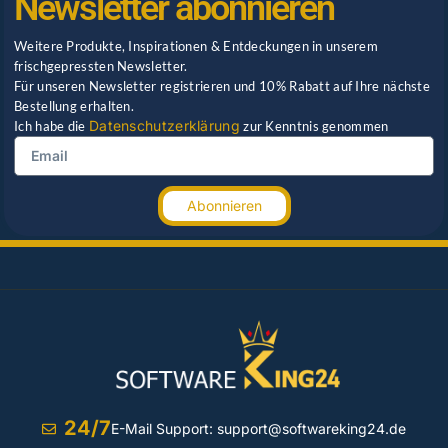
Newsletter abonnieren
Weitere Produkte, Inspirationen & Entdeckungen in unserem
frischgepressten Newsletter.
Für unseren Newsletter registrieren und 10% Rabatt auf Ihre nächste
Bestellung erhalten.
Datenschutzerklärung
Ich habe die
zur Kenntnis genommen
Abonnieren
24/7
E-Mail Support:
support@softwareking24.de