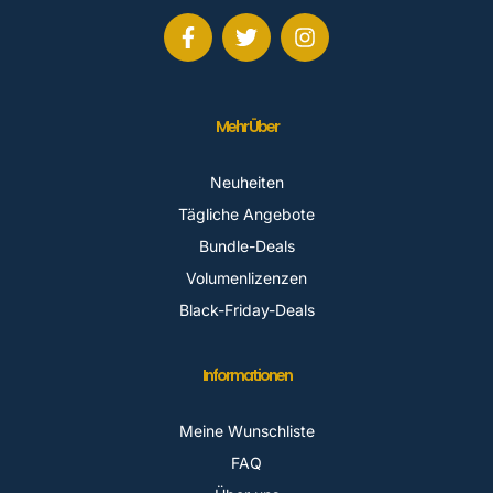
Mehr Über
Neuheiten
Tägliche Angebote
Bundle-Deals
Volumenlizenzen
Black-Friday-Deals
Informationen
Meine Wunschliste
FAQ