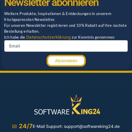
Newsletter abonnieren
Weitere Produkte, Inspirationen & Entdeckungen in unserem
frischgepressten Newsletter.
Für unseren Newsletter registrieren und 10% Rabatt auf Ihre nächste
Bestellung erhalten.
Datenschutzerklärung
Ich habe die
zur Kenntnis genommen
Abonnieren
24/7
E-Mail Support:
support@softwareking24.de