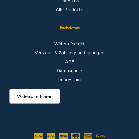
Über uns
Alle Produkte
Rechtliches
Widerrufsrecht
Versand- & Zahlungsbedingungen
AGB
Datenschutz
Impressum
Widerruf erklären