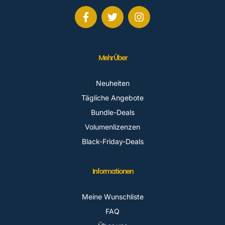
Mehr Über
Neuheiten
Tägliche Angebote
Bundle-Deals
Volumenlizenzen
Black-Friday-Deals
Informationen
Meine Wunschliste
FAQ