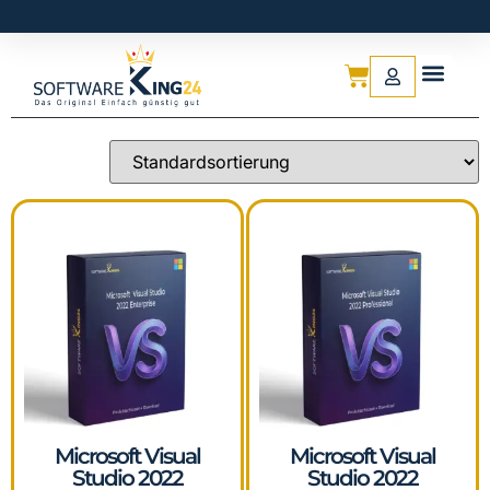
Microsoft Visual
Microsoft Visual
Studio 2022
Studio 2022