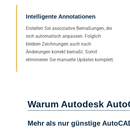
Intelligente Annotationen
Erstellen Sie assoziative Bemaßungen, die
sich automatisch anpassen. Folglich
bleiben Zeichnungen auch nach
Änderungen korrekt bemaßt. Somit
eliminieren Sie manuelle Updates komplett.
Warum Autodesk AutoCA
Mehr als nur günstige AutoCAD