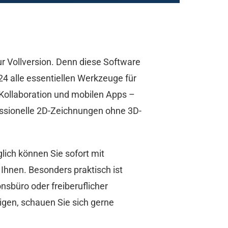
ur Vollversion. Denn diese Software
4 alle essentiellen Werkzeuge für
Kollaboration und mobilen Apps –
essionelle 2D-Zeichnungen ohne 3D-
lich können Sie sofort mit
Ihnen. Besonders praktisch ist
nsbüro oder freiberuflicher
tigen, schauen Sie sich gerne