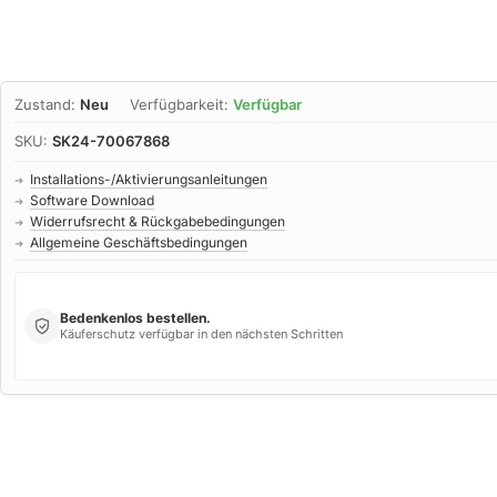
Zustand:
Neu
Verfügbarkeit:
Verfügbar
SKU:
SK24-70067868
Installations-/Aktivierungsanleitungen
➜
Software Download
➜
Widerrufsrecht & Rückgabebedingungen
➜
Allgemeine Geschäftsbedingungen
➜
Bedenkenlos bestellen.
Käuferschutz verfügbar in den nächsten Schritten