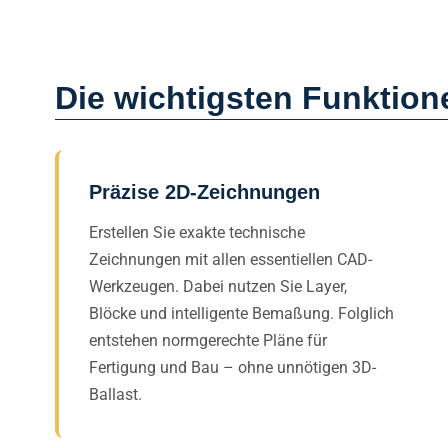
Die wichtigsten Funktione
Präzise 2D-Zeichnungen
Erstellen Sie exakte technische
Zeichnungen mit allen essentiellen CAD-
Werkzeugen. Dabei nutzen Sie Layer,
Blöcke und intelligente Bemaßung. Folglich
entstehen normgerechte Pläne für
Fertigung und Bau – ohne unnötigen 3D-
Ballast.