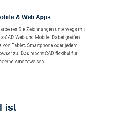
obile & Web Apps
arbeiten Sie Zeichnungen unterwegs mit
toCAD Web und Mobile. Dabei greifen
e von Tablet, Smartphone oder jedem
owser zu. Das macht CAD flexibel für
derne Arbeitsweisen.
 ist