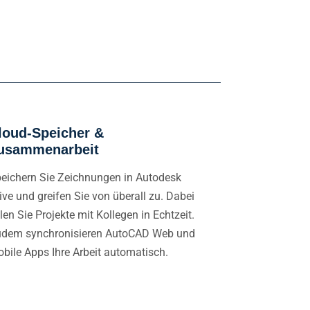
loud-Speicher &
usammenarbeit
eichern Sie Zeichnungen in Autodesk
ive und greifen Sie von überall zu. Dabei
ilen Sie Projekte mit Kollegen in Echtzeit.
dem synchronisieren AutoCAD Web und
bile Apps Ihre Arbeit automatisch.