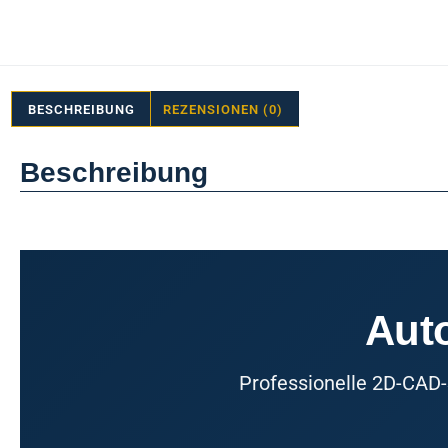
BESCHREIBUNG
REZENSIONEN (0)
Beschreibung
Aut
Professionelle 2D-CAD