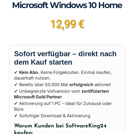
Microsoft Windows 10 Home
12,99
€
Sofort verfügbar – direkt nach
dem Kauf starten
✔
Kein Abo.
Keine Folgekosten. Einmal kaufen,
dauerhaft nutzen.
✔ Bereits über 50.000 Mal
erfolgreich
aktiviert
✔ Unbegrenzte Vollversion vom
zertifizierten
Microsoft Gold Partner
✔ Aktivierung auf 1 PC – ideal für Zuhause oder
Büro
✔ Sofortiger Download & Aktivierung
Warum Kunden bei SoftwareKing24
kaufen: