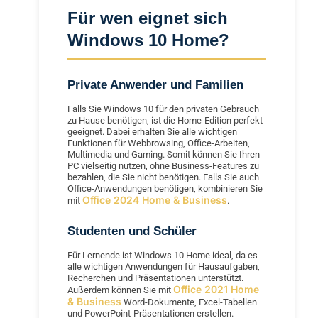
Für wen eignet sich
Windows 10 Home?
Private Anwender und Familien
Falls Sie Windows 10 für den privaten Gebrauch
zu Hause benötigen, ist die Home-Edition perfekt
geeignet. Dabei erhalten Sie alle wichtigen
Funktionen für Webbrowsing, Office-Arbeiten,
Multimedia und Gaming. Somit können Sie Ihren
PC vielseitig nutzen, ohne Business-Features zu
bezahlen, die Sie nicht benötigen. Falls Sie auch
Office-Anwendungen benötigen, kombinieren Sie
Office 2024 Home & Business
mit
.
Studenten und Schüler
Für Lernende ist Windows 10 Home ideal, da es
alle wichtigen Anwendungen für Hausaufgaben,
Recherchen und Präsentationen unterstützt.
Office 2021 Home
Außerdem können Sie mit
& Business
Word-Dokumente, Excel-Tabellen
und PowerPoint-Präsentationen erstellen.