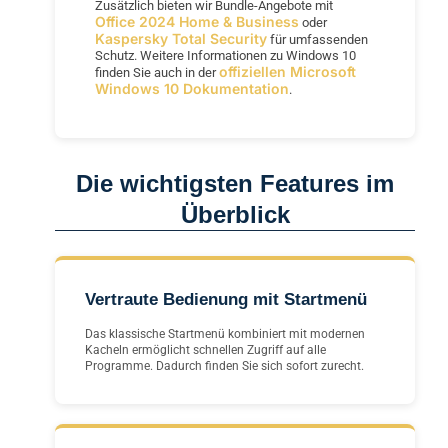
Zusätzlich bieten wir Bundle-Angebote mit
Office 2024 Home & Business
oder
Kaspersky Total Security
für umfassenden
Schutz. Weitere Informationen zu Windows 10
offiziellen Microsoft
finden Sie auch in der
Windows 10 Dokumentation
.
Die wichtigsten Features im
Überblick
Vertraute Bedienung mit Startmenü
Das klassische Startmenü kombiniert mit modernen
Kacheln ermöglicht schnellen Zugriff auf alle
Programme. Dadurch finden Sie sich sofort zurecht.