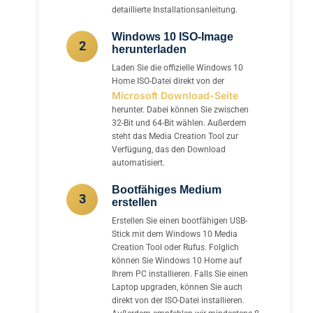
detaillierte Installationsanleitung.
Windows 10 ISO-Image
2
herunterladen
Laden Sie die offizielle Windows 10
Home ISO-Datei direkt von der
Microsoft Download-Seite
herunter. Dabei können Sie zwischen
32-Bit und 64-Bit wählen. Außerdem
steht das Media Creation Tool zur
Verfügung, das den Download
automatisiert.
Bootfähiges Medium
3
erstellen
Erstellen Sie einen bootfähigen USB-
Stick mit dem Windows 10 Media
Creation Tool oder Rufus. Folglich
können Sie Windows 10 Home auf
Ihrem PC installieren. Falls Sie einen
Laptop upgraden, können Sie auch
direkt von der ISO-Datei installieren.