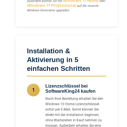
Windows 11 Home
Außerdem können Sie mit
oder
Windows 11 Professional
auf die neueste
Windows-Generation upgraden.
Installation &
Aktivierung in 5
einfachen Schritten
Lizenzschlüssel bei
1
SoftwareKing24 kaufen
Nach Ihrer Bestellung erhalten Sie den
Windows 10 Home Lizenzschlüssel
sofort per E-Mail. Somit können Sie
direkt mit der Installation beginnen,
ohne Wartezeiten in Kauf nehmen zu
müssen. Außerdem erhalten Sie eine