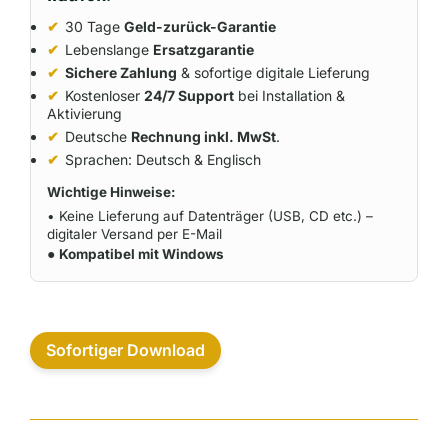
✔
30 Tage
Geld-zurück-Garantie
✔
Lebenslange
Ersatzgarantie
✔
Sichere Zahlung
& sofortige digitale Lieferung
✔
Kostenloser
24/7 Support
bei Installation &
Aktivierung
✔
Deutsche
Rechnung inkl. MwSt
.
✔
Sprachen: Deutsch & Englisch
Wichtige Hinweise:
• Keine Lieferung auf Datenträger (USB, CD etc.) –
digitaler Versand per E-Mail
●
Kompatibel mit Windows
Sofortiger Download