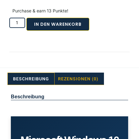
Purchase & earn 13 Punkte!
IN DEN WARENKORB
BESCHREIBUNG
REZENSIONEN (0)
Beschreibung