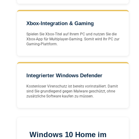
Xbox-Integration & Gaming
Spielen Sie Xbox-Titel auf Ihrem PC und nutzen Sie die
Xbox-App für Multiplayer-Gaming. Somit wird Ihr PC zur
Gaming-Plattform.
Integrierter Windows Defender
Kostenloser Virenschutz ist bereits vorinstalliert. Damit
sind Sie grundlegend gegen Malware geschützt, ohne
zusätzliche Software kaufen zu müssen.
Windows 10 Home im