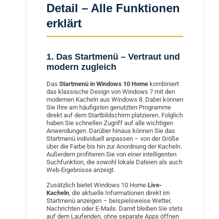
Detail – Alle Funktionen
erklärt
1. Das Startmenü – Vertraut und
modern zugleich
Das
Startmenü in Windows 10 Home
kombiniert
das klassische Design von Windows 7 mit den
modernen Kacheln aus Windows 8. Dabei können
Sie Ihre am häufigsten genutzten Programme
direkt auf dem Startbildschirm platzieren. Folglich
haben Sie schnellen Zugriff auf alle wichtigen
Anwendungen. Darüber hinaus können Sie das
Startmenü individuell anpassen – von der Größe
über die Farbe bis hin zur Anordnung der Kacheln.
Außerdem profitieren Sie von einer intelligenten
Suchfunktion, die sowohl lokale Dateien als auch
Web-Ergebnisse anzeigt.
Zusätzlich bietet Windows 10 Home
Live-
Kacheln
, die aktuelle Informationen direkt im
Startmenü anzeigen – beispielsweise Wetter,
Nachrichten oder E-Mails. Damit bleiben Sie stets
auf dem Laufenden, ohne separate Apps öffnen