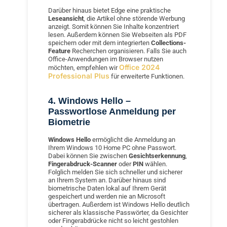
Darüber hinaus bietet Edge eine praktische
Leseansicht
, die Artikel ohne störende Werbung
anzeigt. Somit können Sie Inhalte konzentriert
lesen. Außerdem können Sie Webseiten als PDF
speichern oder mit dem integrierten
Collections-
Feature
Recherchen organisieren. Falls Sie auch
Office-Anwendungen im Browser nutzen
Office 2024
möchten, empfehlen wir
Professional Plus
für erweiterte Funktionen.
4. Windows Hello –
Passwortlose Anmeldung per
Biometrie
Windows Hello
ermöglicht die Anmeldung an
Ihrem Windows 10 Home PC ohne Passwort.
Dabei können Sie zwischen
Gesichtserkennung
,
Fingerabdruck-Scanner
oder
PIN
wählen.
Folglich melden Sie sich schneller und sicherer
an Ihrem System an. Darüber hinaus sind
biometrische Daten lokal auf Ihrem Gerät
gespeichert und werden nie an Microsoft
übertragen. Außerdem ist Windows Hello deutlich
sicherer als klassische Passwörter, da Gesichter
oder Fingerabdrücke nicht so leicht gestohlen