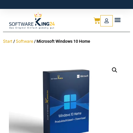
Start
Software
/
/ Microsoft Windows 10 Home