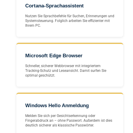
Cortana-Sprachassistent
Nutzen Sie Sprachbefehle für Suchen, Erinnerungen und
Systemsteuerung. Folglich arbeiten Sie effizienter mit
Ihrem PC.
Microsoft Edge Browser
Schneller, sicherer Webbrowser mit integriertem
Tracking-Schutz und Leseansicht. Damit surfen Sie
optimal geschützt.
Windows Hello Anmeldung
Melden Sie sich per Gesichtserkennung oder
Fingerabdruck an – ohne Passwort. Außerdem ist dies
deutlich sicherer als klassische Passwörter.