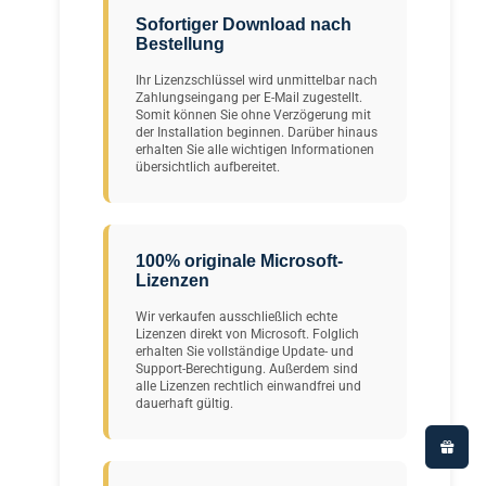
Sofortiger Download nach
Bestellung
Ihr Lizenzschlüssel wird unmittelbar nach
Zahlungseingang per E-Mail zugestellt.
Somit können Sie ohne Verzögerung mit
der Installation beginnen. Darüber hinaus
erhalten Sie alle wichtigen Informationen
übersichtlich aufbereitet.
100% originale Microsoft-
Lizenzen
Wir verkaufen ausschließlich echte
Lizenzen direkt von Microsoft. Folglich
erhalten Sie vollständige Update- und
Support-Berechtigung. Außerdem sind
alle Lizenzen rechtlich einwandfrei und
dauerhaft gültig.