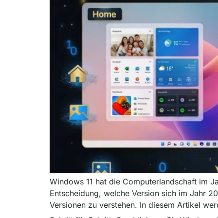
Windows 11 hat die Computerlandschaft im Ja
Entscheidung, welche Version sich im Jahr 202
Versionen zu verstehen. In diesem Artikel w