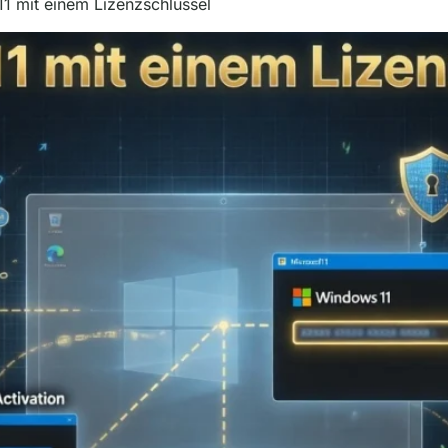
 11 mit einem Lizenzschlüssel