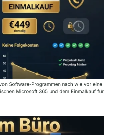
f von Software-Programmen nach wie vor eine
zwischen Microsoft 365 und dem Einmalkauf für