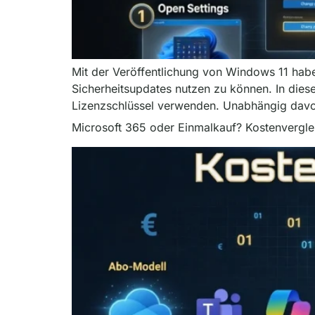
Mit der Veröffentlichung von Windows 11 habe
Sicherheitsupdates nutzen zu können. In dies
Lizenzschlüssel verwenden. Unabhängig davon
Microsoft 365 oder Einmalkauf? Kostenvergle