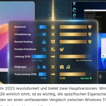
hr 2023 revolutioniert und bietet zwei Hauptversionen: W
6 wirklich lohnt, ist es wichtig, die spezifischen Eigenscha
erden wir einen umfassenden Vergleich zwischen Windows 11