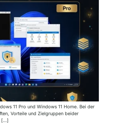
indows 11 Pro und Windows 11 Home. Bei der
ften, Vorteile und Zielgruppen beider
 […]