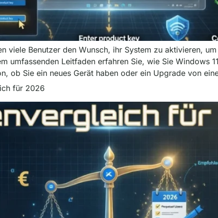
n viele Benutzer den Wunsch, ihr System zu aktivieren, um
em umfassenden Leitfaden erfahren Sie, wie Sie Windows 11
, ob Sie ein neues Gerät haben oder ein Upgrade von eine
ich für 2026