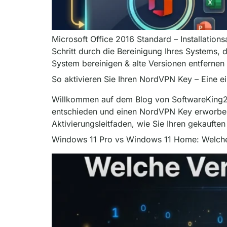
Microsoft Office 2016 Standard – Installations
Schritt durch die Bereinigung Ihres Systems, d
System bereinigen & alte Versionen entfernen 
So aktivieren Sie Ihren NordVPN Key – Eine ein
Willkommen auf dem Blog von SoftwareKing24.
entschieden und einen NordVPN Key erworben?
Aktivierungsleitfaden, wie Sie Ihren gekauft
Windows 11 Pro vs Windows 11 Home: Welche 