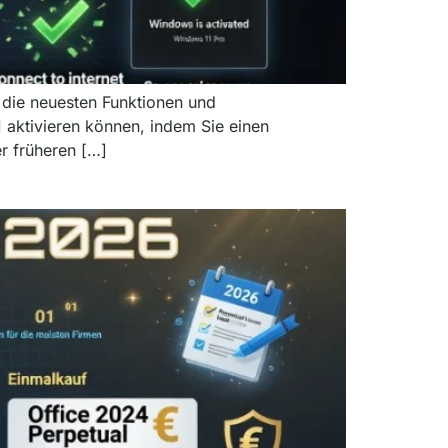
 die neuesten Funktionen und
 aktivieren können, indem Sie einen
r früheren […]