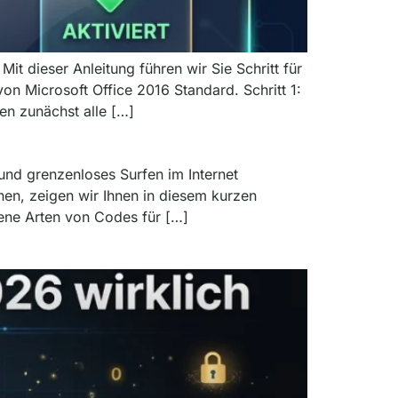
it dieser Anleitung führen wir Sie Schritt für
von Microsoft Office 2016 Standard. Schritt 1:
en zunächst alle […]
und grenzenloses Surfen im Internet
en, zeigen wir Ihnen in diesem kurzen
dene Arten von Codes für […]