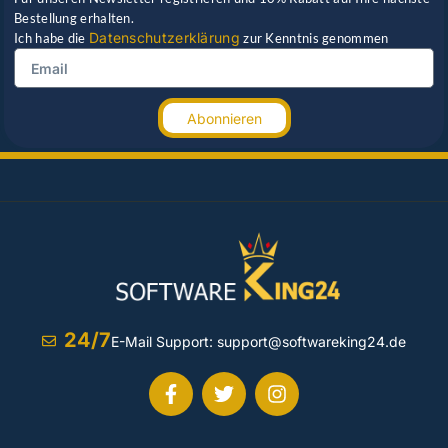
Bestellung erhalten.
Datenschutzerklärung
Ich habe die
zur Kenntnis genommen
Abonnieren
24/7
E-Mail Support:
support@softwareking24.de