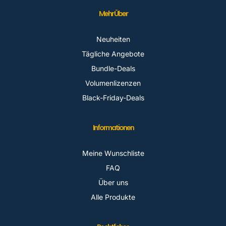
Mehr Über
Neuheiten
Tägliche Angebote
Bundle-Deals
Volumenlizenzen
Black-Friday-Deals
Informationen
Meine Wunschliste
FAQ
Über uns
Alle Produkte