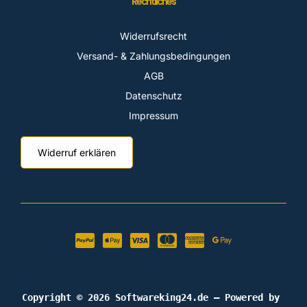
Rechtliches
Widerrufsrecht
Versand- & Zahlungsbedingungen
AGB
Datenschutz
Impressum
Widerruf erklären
Copyright © 2026 Softwareking24.de — Powered by 