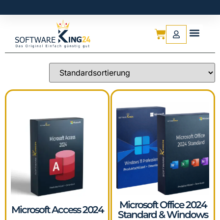
Microsoft Office 2024
Microsoft Access 2024
Standard & Windows