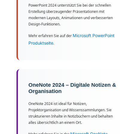
PowerPoint 2024 unterstützt Sie bei der schnellen
Erstellung überzeugender Präsentationen mit
modernen Layouts, Animationen und verbesserten
Design-Funktionen.
Microsoft PowerPoint
Mehr erfahren Sie auf der
Produktseite
.
OneNote 2024 – Digitale Notizen &
Organisation
OneNote 2024 ist ideal für Notizen,
Projektorganisation und Wissenssammlungen. Sie
strukturieren Inhalte in Notizbüchern und behalten
alles übersichtlich an einem Ort.
Microsoft OneNote