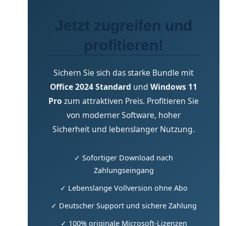
Jetzt zugreifen und
profitieren!
Sichern Sie sich das starke Bundle mit
Office 2024 Standard
und
Windows 11
Pro
zum attraktiven Preis. Profitieren Sie
von moderner Software, hoher
Sicherheit und lebenslanger Nutzung.
✓ Sofortiger Download nach
Zahlungseingang
✓ Lebenslange Vollversion ohne Abo
✓ Deutscher Support und sichere Zahlung
✓ 100% originale Microsoft-Lizenzen