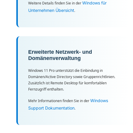
Windows für
Weitere Details finden Sie in der
Unternehmen Übersicht
.
Erweiterte Netzwerk- und
Domänenverwaltung
Windows 11 Pro unterstützt die Einbindung in
Domänen/Active Directory sowie Gruppenrichtlinien.
Zusätzlich ist Remote Desktop für komfortablen
Fernzugriff enthalten.
Windows
Mehr Informationen finden Sie in der
Support Dokumentation
.