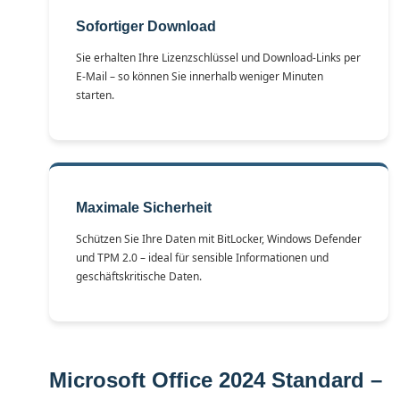
Sofortiger Download
Sie erhalten Ihre Lizenzschlüssel und Download-Links per
E-Mail – so können Sie innerhalb weniger Minuten
starten.
Maximale Sicherheit
Schützen Sie Ihre Daten mit BitLocker, Windows Defender
und TPM 2.0 – ideal für sensible Informationen und
geschäftskritische Daten.
Microsoft Office 2024 Standard –