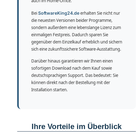
auch im Home-Office.
Bei
SoftwareKing24.de
erhalten Sie nicht nur
die neuesten Versionen beider Programme,
sondern außerdem eine lebenslange Lizenz zum
einmaligen Festpreis. Dadurch sparen Sie
gegenüber dem Einzelkauf erheblich und sichern
sich eine zukunftssichere Software-Ausstattung.
Darüber hinaus garantieren wir Ihnen einen
sofortigen Download nach dem Kauf sowie
deutschsprachigen Support. Das bedeutet: Sie
können direkt nach der Bestellung mit der
Installation starten.
Ihre Vorteile im Überblick