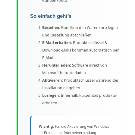
Kundenkonto
So einfach geht’s
Bestellen:
Bundle in den Warenkorb legen
und Bestellung abschließen
E-Mail erhalten:
Produktschlüssel &
Download-Links kommen automatisch per
E-Mail
Herunterladen:
Software direkt von
Microsoft herunterladen
Aktivieren:
Produktschlüssel während der
Installation eingeben
Loslegen:
Innerhalb kurzer Zeit produktiv
arbeiten
Wichtig:
Für die Aktivierung von Windows
11 Pro ist eine Internetverbindung