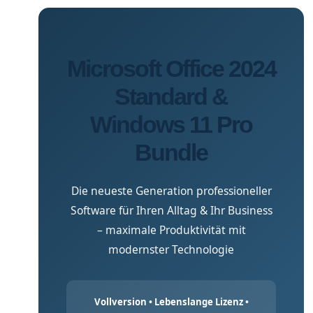
Microsoft Office 2024
Standard &
Windows 11 Pro
Bundle
Die neueste Generation professioneller
Software für Ihren Alltag & Ihr Business
– maximale Produktivität mit
modernster Technologie
Vollversion • Lebenslange Lizenz •