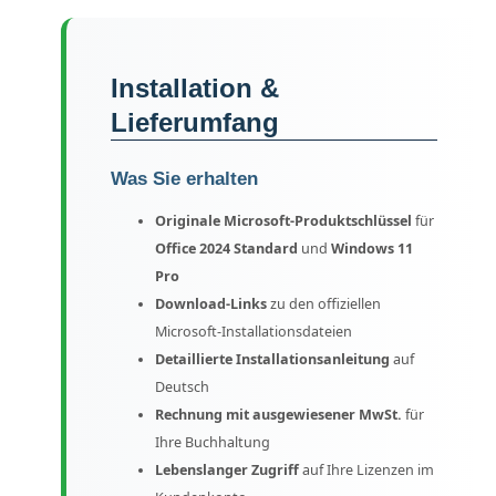
Installation &
Lieferumfang
Was Sie erhalten
Originale Microsoft-Produktschlüssel
für
Office 2024 Standard
und
Windows 11
Pro
Download-Links
zu den offiziellen
Microsoft-Installationsdateien
Detaillierte Installationsanleitung
auf
Deutsch
Rechnung mit ausgewiesener MwSt.
für
Ihre Buchhaltung
Lebenslanger Zugriff
auf Ihre Lizenzen im