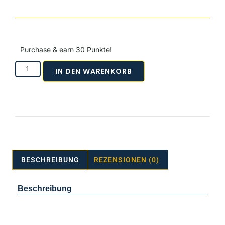
Purchase & earn 30 Punkte!
IN DEN WARENKORB
BESCHREIBUNG
REZENSIONEN (0)
Beschreibung