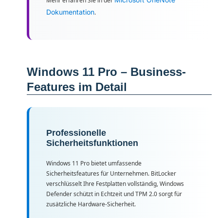
Mehr erfahren Sie in der
Dokumentation
.
Windows 11 Pro – Business-
Features im Detail
Professionelle
Sicherheitsfunktionen
Windows 11 Pro bietet umfassende
Sicherheitsfeatures für Unternehmen. BitLocker
verschlüsselt Ihre Festplatten vollständig, Windows
Defender schützt in Echtzeit und TPM 2.0 sorgt für
zusätzliche Hardware-Sicherheit.