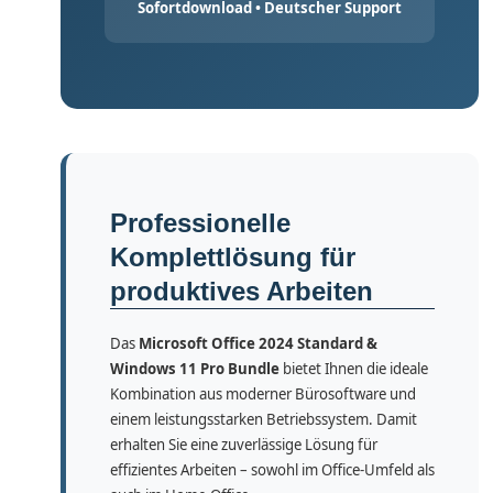
Sofortdownload • Deutscher Support
Professionelle
Komplettlösung für
produktives Arbeiten
Das
Microsoft Office 2024 Standard &
Windows 11 Pro Bundle
bietet Ihnen die ideale
Kombination aus moderner Bürosoftware und
einem leistungsstarken Betriebssystem. Damit
erhalten Sie eine zuverlässige Lösung für
effizientes Arbeiten – sowohl im Office-Umfeld als