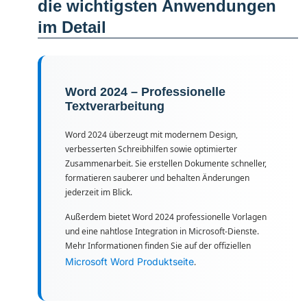
die wichtigsten Anwendungen
im Detail
Word 2024 – Professionelle
Textverarbeitung
Word 2024 überzeugt mit modernem Design,
verbesserten Schreibhilfen sowie optimierter
Zusammenarbeit. Sie erstellen Dokumente schneller,
formatieren sauberer und behalten Änderungen
jederzeit im Blick.
Außerdem bietet Word 2024 professionelle Vorlagen
und eine nahtlose Integration in Microsoft-Dienste.
Mehr Informationen finden Sie auf der offiziellen
Microsoft Word Produktseite
.