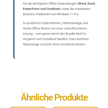
Sie die wichtigsten Office-Anwendungen (
Word, Excel,
PowerPoint und OneNote
) sowie die erweiterten
Business-Funktionen von Windows 11 Pro.
So profitieren Unternehmen, Selbstständige und
Home-Office-Nutzer von einer zukunftssicheren
Lösung – und sparen durch den Bundle-Kauf im
Vergleich zum Einzelkauf deutlich. Dazu kommen
lebenslange Lizenzen ohne monatliche Kosten.
Ähnliche Produkte