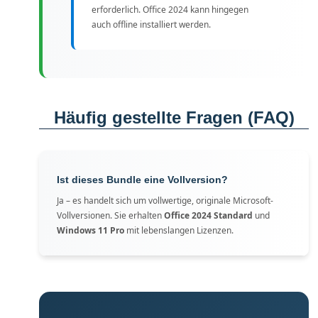
erforderlich. Office 2024 kann hingegen
auch offline installiert werden.
Häufig gestellte Fragen (FAQ)
Ist dieses Bundle eine Vollversion?
Ja – es handelt sich um vollwertige, originale Microsoft-
Vollversionen. Sie erhalten
Office 2024 Standard
und
Windows 11 Pro
mit lebenslangen Lizenzen.