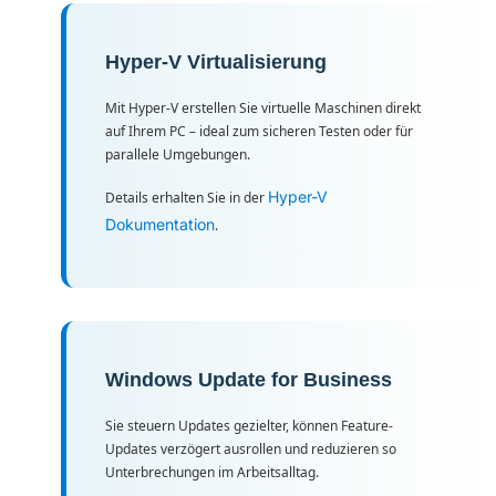
Hyper-V Virtualisierung
Mit Hyper-V erstellen Sie virtuelle Maschinen direkt
auf Ihrem PC – ideal zum sicheren Testen oder für
parallele Umgebungen.
Hyper-V
Details erhalten Sie in der
Dokumentation
.
Windows Update for Business
Sie steuern Updates gezielter, können Feature-
Updates verzögert ausrollen und reduzieren so
Unterbrechungen im Arbeitsalltag.