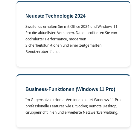
Neueste Technologie 2024
Zweifellos erhalten Sie mit Office 2024 und Windows 11
Pro die aktuellsten Versionen. Dabei profitieren Sie von
optimierter Performance, modernen
Sicherheitsfunktionen und einer zeitgemäßen
Benutzeroberfläche.
Business-Funktionen (Windows 11 Pro)
Im Gegensatz zu Home-Versionen bietet Windows 11 Pro
professionelle Features wie BitLocker, Remote Desktop,
Gruppenrichtlinien und erweiterte Netzwerkverwaltung.