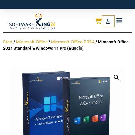
Start
Microsoft Office
Microsoft Office 2024
/
/
/ Microsoft Office
2024 Standard & Windows 11 Pro (Bundle)