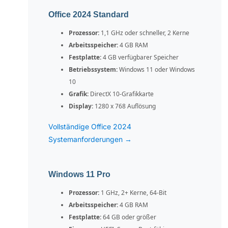
Office 2024 Standard
Prozessor:
1,1 GHz oder schneller, 2 Kerne
Arbeitsspeicher:
4 GB RAM
Festplatte:
4 GB verfügbarer Speicher
Betriebssystem:
Windows 11 oder Windows
10
Grafik:
DirectX 10-Grafikkarte
Display:
1280 x 768 Auflösung
Vollständige Office 2024
Systemanforderungen →
Windows 11 Pro
Prozessor:
1 GHz, 2+ Kerne, 64-Bit
Arbeitsspeicher:
4 GB RAM
Festplatte:
64 GB oder größer