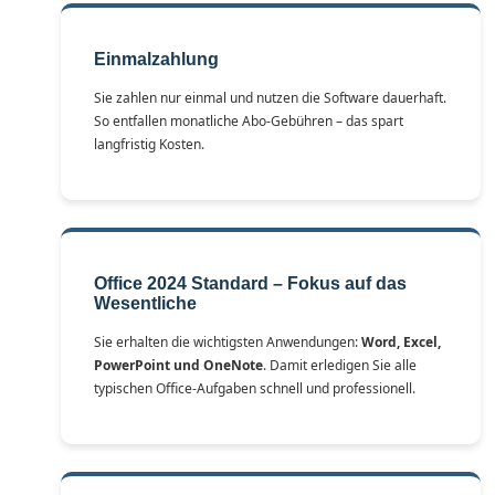
Einmalzahlung
Sie zahlen nur einmal und nutzen die Software dauerhaft.
So entfallen monatliche Abo-Gebühren – das spart
langfristig Kosten.
Office 2024 Standard – Fokus auf das
Wesentliche
Sie erhalten die wichtigsten Anwendungen:
Word, Excel,
PowerPoint und OneNote
. Damit erledigen Sie alle
typischen Office-Aufgaben schnell und professionell.