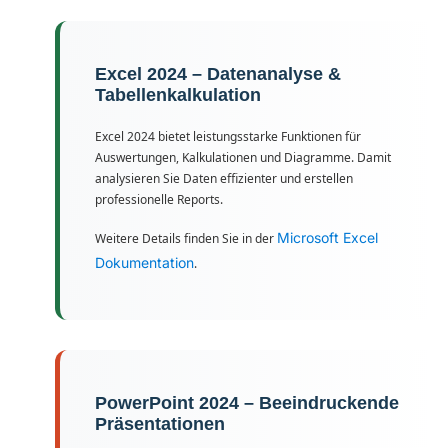
Excel 2024 – Datenanalyse &
Tabellenkalkulation
Excel 2024 bietet leistungsstarke Funktionen für
Auswertungen, Kalkulationen und Diagramme. Damit
analysieren Sie Daten effizienter und erstellen
professionelle Reports.
Microsoft Excel
Weitere Details finden Sie in der
Dokumentation
.
PowerPoint 2024 – Beeindruckende
Präsentationen