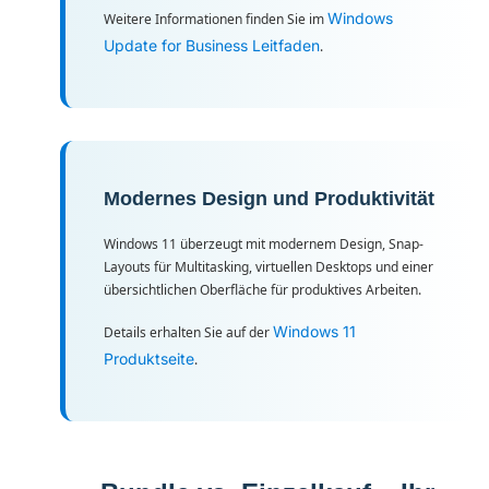
Windows
Weitere Informationen finden Sie im
Update for Business Leitfaden
.
Modernes Design und Produktivität
Windows 11 überzeugt mit modernem Design, Snap-
Layouts für Multitasking, virtuellen Desktops und einer
übersichtlichen Oberfläche für produktives Arbeiten.
Windows 11
Details erhalten Sie auf der
Produktseite
.