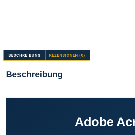
BESCHREIBUNG
REZENSIONEN (0)
Beschreibung
Adobe Acr