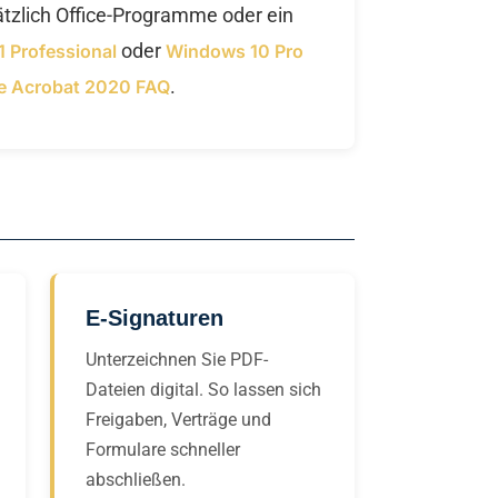
ätzlich Office-Programme oder ein
oder
 Professional
Windows 10 Pro
.
 Acrobat 2020 FAQ
E-Signaturen
Unterzeichnen Sie PDF-
Dateien digital. So lassen sich
Freigaben, Verträge und
Formulare schneller
abschließen.