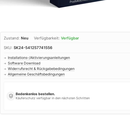
Zustand:
Neu
Verfügbarkeit:
Verfügbar
SKU:
SK24-541257741556
Installations-/Aktivierungsanleitungen
➜
Software Download
➜
Widerrufsrecht & Rückgabebedingungen
➜
Allgemeine Geschäftsbedingungen
➜
Bedenkenlos bestellen.
Käuferschutz verfügbar in den nächsten Schritten