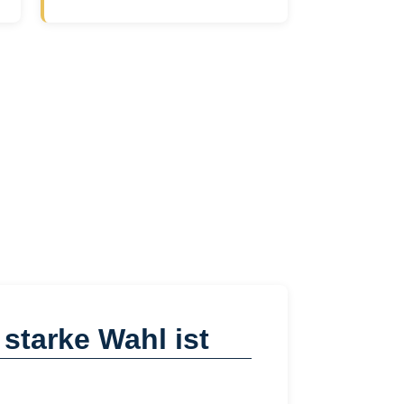
starke Wahl ist