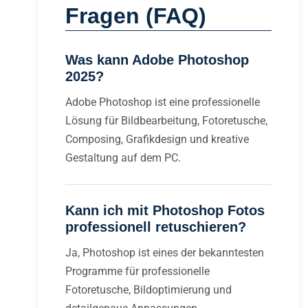
Fragen (FAQ)
Was kann Adobe Photoshop
2025?
Adobe Photoshop ist eine professionelle
Lösung für Bildbearbeitung, Fotoretusche,
Composing, Grafikdesign und kreative
Gestaltung auf dem PC.
Kann ich mit Photoshop Fotos
professionell retuschieren?
Ja, Photoshop ist eines der bekanntesten
Programme für professionelle
Fotoretusche, Bildoptimierung und