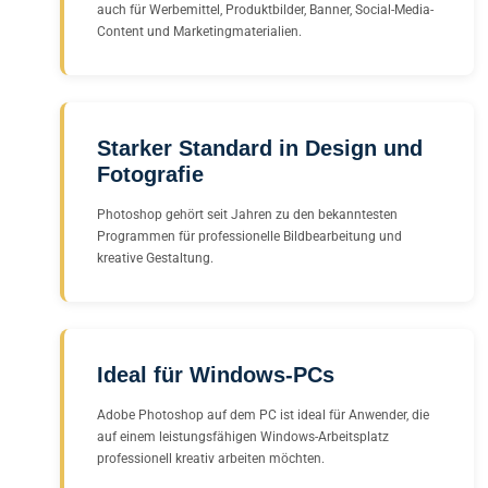
auch für Werbemittel, Produktbilder, Banner, Social-Media-
Content und Marketingmaterialien.
Starker Standard in Design und
Fotografie
Photoshop gehört seit Jahren zu den bekanntesten
Programmen für professionelle Bildbearbeitung und
kreative Gestaltung.
Ideal für Windows-PCs
Adobe Photoshop auf dem PC ist ideal für Anwender, die
auf einem leistungsfähigen Windows-Arbeitsplatz
professionell kreativ arbeiten möchten.