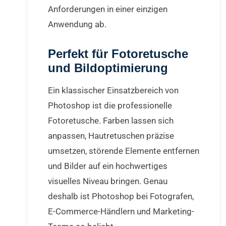
Anforderungen in einer einzigen
Anwendung ab.
Perfekt für Fotoretusche
und Bildoptimierung
Ein klassischer Einsatzbereich von
Photoshop ist die professionelle
Fotoretusche. Farben lassen sich
anpassen, Hautretuschen präzise
umsetzen, störende Elemente entfernen
und Bilder auf ein hochwertiges
visuelles Niveau bringen. Genau
deshalb ist Photoshop bei Fotografen,
E-Commerce-Händlern und Marketing-