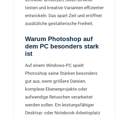
testen und kreative Varianten effizienter
entwickeln. Das spart Zeit und eröffnet
zusätzliche gestalterische Freiheit.
Warum Photoshop auf
dem PC besonders stark
ist
Auf einem Windows-PC spielt
Photoshop seine Stärken besonders
gut aus, wenn größere Dateien,
komplexe Ebenenprojekte oder
aufwendige Retuschen verarbeitet
werden sollen. Ein leistungsfähiger
Desktop- oder Notebook-Arbeitsplatz