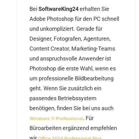
Bei
SoftwareKing24
erhalten Sie
Adobe Photoshop für den PC schnell
und unkompliziert. Gerade für
Designer, Fotografen, Agenturen,
Content Creator, Marketing-Teams
und anspruchsvolle Anwender ist
Photoshop die erste Wahl, wenn es
um professionelle Bildbearbeitung
geht. Wenn Sie zusätzlich ein
passendes Betriebssystem
benötigen, finden Sie bei uns auch
. Für
Windows 11 Professional
Büroarbeiten ergänzend empfehlen
wir
.
Office 2024 Professional Plus