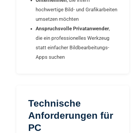
hochwertige Bild- und Grafikarbeiten
umsetzen möchten
Anspruchsvolle Privatanwender
,
die ein professionelles Werkzeug
statt einfacher Bildbearbeitungs-
Apps suchen
Technische
Anforderungen für
PC