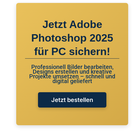
Jetzt Adobe
Photoshop 2025
für PC sichern!
Professionell Bilder bearbeiten,
Designs erstellen und kreative
Projekte umsetzen – schnell und
digital geliefert
Jetzt bestellen