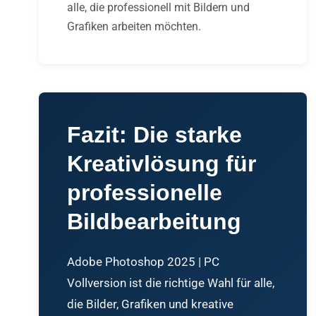
alle, die professionell mit Bildern und
Grafiken arbeiten möchten.
Fazit: Die starke
Kreativlösung für
professionelle
Bildbearbeitung
Adobe Photoshop 2025 | PC
Vollversion ist die richtige Wahl für alle,
die Bilder, Grafiken und kreative