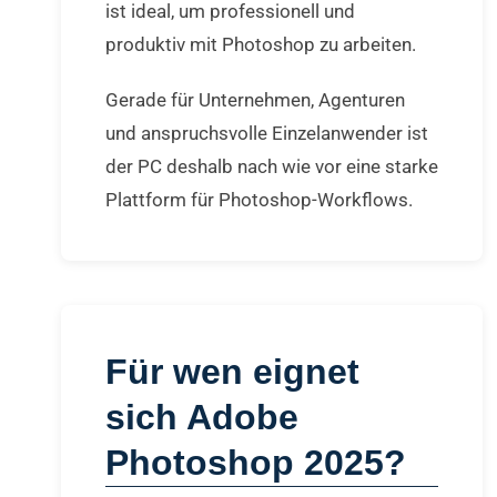
ist ideal, um professionell und
produktiv mit Photoshop zu arbeiten.
Gerade für Unternehmen, Agenturen
und anspruchsvolle Einzelanwender ist
der PC deshalb nach wie vor eine starke
Plattform für Photoshop-Workflows.
Für wen eignet
sich Adobe
Photoshop 2025?