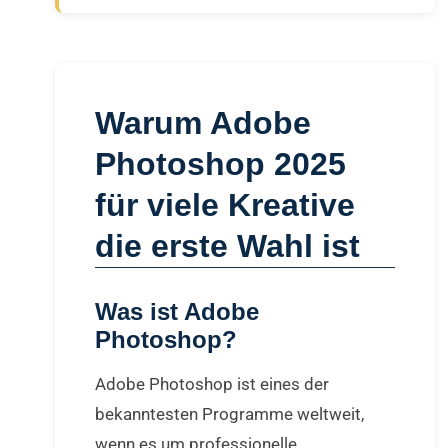
Warum Adobe
Photoshop 2025
für viele Kreative
die erste Wahl ist
Was ist Adobe
Photoshop?
Adobe Photoshop ist eines der
bekanntesten Programme weltweit,
wenn es um professionelle