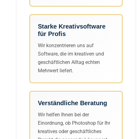
Starke Kreativsoftware
für Profis
Wir konzentrieren uns auf
Software, die im kreativen und
geschäftlichen Alltag echten
Mehrwert liefert.
Verständliche Beratung
Wir helfen Ihnen bei der
Einordnung, ob Photoshop für Ihr
kreatives oder geschäftliches