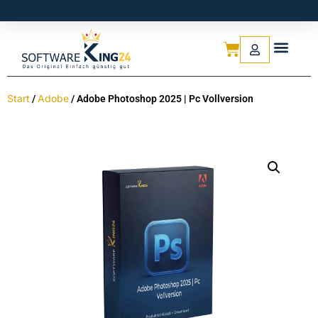
Start
Adobe
/
/ Adobe Photoshop 2025 | Pc Vollversion