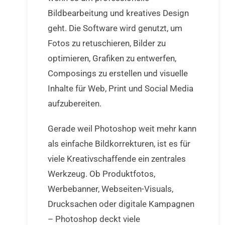
Bildbearbeitung und kreatives Design
geht. Die Software wird genutzt, um
Fotos zu retuschieren, Bilder zu
optimieren, Grafiken zu entwerfen,
Composings zu erstellen und visuelle
Inhalte für Web, Print und Social Media
aufzubereiten.
Gerade weil Photoshop weit mehr kann
als einfache Bildkorrekturen, ist es für
viele Kreativschaffende ein zentrales
Werkzeug. Ob Produktfotos,
Werbebanner, Webseiten-Visuals,
Drucksachen oder digitale Kampagnen
– Photoshop deckt viele