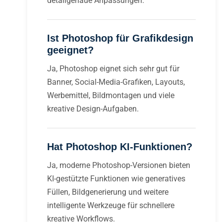
detailgenaue Anpassungen.
Ist Photoshop für Grafikdesign
geeignet?
Ja, Photoshop eignet sich sehr gut für
Banner, Social-Media-Grafiken, Layouts,
Werbemittel, Bildmontagen und viele
kreative Design-Aufgaben.
Hat Photoshop KI-Funktionen?
Ja, moderne Photoshop-Versionen bieten
KI-gestützte Funktionen wie generatives
Füllen, Bildgenerierung und weitere
intelligente Werkzeuge für schnellere
kreative Workflows.