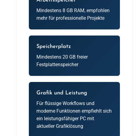
Arbeitsspeicher
Mindestens 8 GB RAM, empfohlen
mehr für professionelle Projekte
Speicherplatz
Mindestens 20 GB freier
Festplattenspeicher
Grafik und Leistung
Für flüssige Workflows und
moderne Funktionen empfiehlt sich
ein leistungsfähiger PC mit
aktueller Grafiklösung