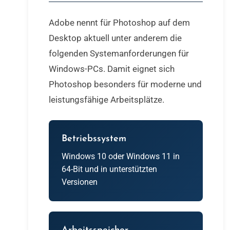
Adobe nennt für Photoshop auf dem
Desktop aktuell unter anderem die
folgenden Systemanforderungen für
Windows-PCs. Damit eignet sich
Photoshop besonders für moderne und
leistungsfähige Arbeitsplätze.
Betriebssystem
Windows 10 oder Windows 11 in
64-Bit und in unterstützten
Versionen