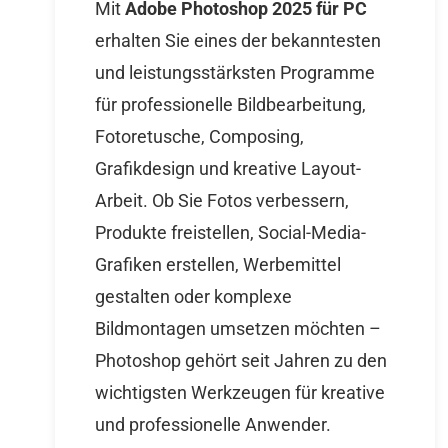
Mit
Adobe Photoshop 2025 für PC
erhalten Sie eines der bekanntesten
und leistungsstärksten Programme
für professionelle Bildbearbeitung,
Fotoretusche, Composing,
Grafikdesign und kreative Layout-
Arbeit. Ob Sie Fotos verbessern,
Produkte freistellen, Social-Media-
Grafiken erstellen, Werbemittel
gestalten oder komplexe
Bildmontagen umsetzen möchten –
Photoshop gehört seit Jahren zu den
wichtigsten Werkzeugen für kreative
und professionelle Anwender.