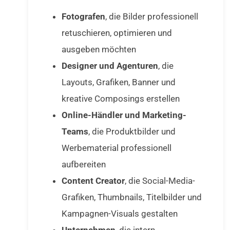
Fotografen
, die Bilder professionell
retuschieren, optimieren und
ausgeben möchten
Designer und Agenturen
, die
Layouts, Grafiken, Banner und
kreative Composings erstellen
Online-Händler und Marketing-
Teams
, die Produktbilder und
Werbematerial professionell
aufbereiten
Content Creator
, die Social-Media-
Grafiken, Thumbnails, Titelbilder und
Kampagnen-Visuals gestalten
Unternehmen
, die intern