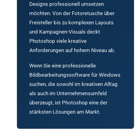
Designs professionell umsetzen
möchten. Von der Fotoretusche über
Freisteller bis zu komplexen Layouts
und Kampagnen-Visuals deckt
Photoshop viele kreative
Anforderungen auf hohem Niveau ab.
Wenn Sie eine professionelle
Bildbearbeitungssoftware für Windows
suchen, die sowohl im kreativen Alltag
als auch im Unternehmensumfeld
überzeugt, ist Photoshop eine der
stärksten Lösungen am Markt.