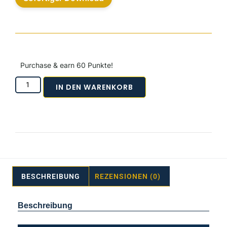
Purchase & earn 60 Punkte!
IN DEN WARENKORB
BESCHREIBUNG
REZENSIONEN (0)
Beschreibung