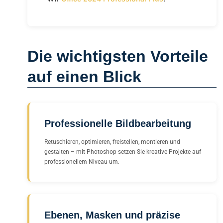
Die wichtigsten Vorteile
auf einen Blick
Professionelle Bildbearbeitung
Retuschieren, optimieren, freistellen, montieren und
gestalten – mit Photoshop setzen Sie kreative Projekte auf
professionellem Niveau um.
Ebenen, Masken und präzise