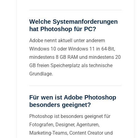
Welche Systemanforderungen
hat Photoshop für PC?
Adobe nennt aktuell unter anderem
Windows 10 oder Windows 11 in 64-Bit,
mindestens 8 GB RAM und mindestens 20
GB freien Speicherplatz als technische
Grundlage.
Für wen ist Adobe Photoshop
besonders geeignet?
Photoshop ist besonders geeignet für
Fotografen, Designer, Agenturen,
Marketing-Teams, Content Creator und