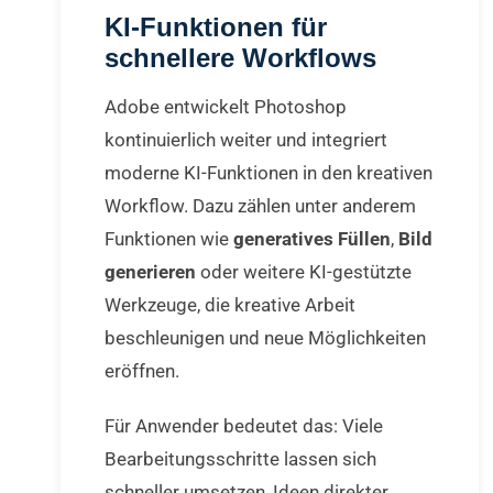
KI-Funktionen für
schnellere Workflows
Adobe entwickelt Photoshop
kontinuierlich weiter und integriert
moderne KI-Funktionen in den kreativen
Workflow. Dazu zählen unter anderem
Funktionen wie
generatives Füllen
,
Bild
generieren
oder weitere KI-gestützte
Werkzeuge, die kreative Arbeit
beschleunigen und neue Möglichkeiten
eröffnen.
Für Anwender bedeutet das: Viele
Bearbeitungsschritte lassen sich
schneller umsetzen, Ideen direkter