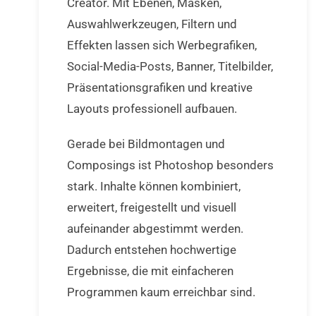
Creator. Mit Ebenen, Masken,
Auswahlwerkzeugen, Filtern und
Effekten lassen sich Werbegrafiken,
Social-Media-Posts, Banner, Titelbilder,
Präsentationsgrafiken und kreative
Layouts professionell aufbauen.
Gerade bei Bildmontagen und
Composings ist Photoshop besonders
stark. Inhalte können kombiniert,
erweitert, freigestellt und visuell
aufeinander abgestimmt werden.
Dadurch entstehen hochwertige
Ergebnisse, die mit einfacheren
Programmen kaum erreichbar sind.