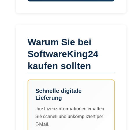
Warum Sie bei
SoftwareKing24
kaufen sollten
Schnelle digitale
Lieferung
Ihre Lizenzinformationen erhalten
Sie schnell und unkompliziert per
E-Mail.