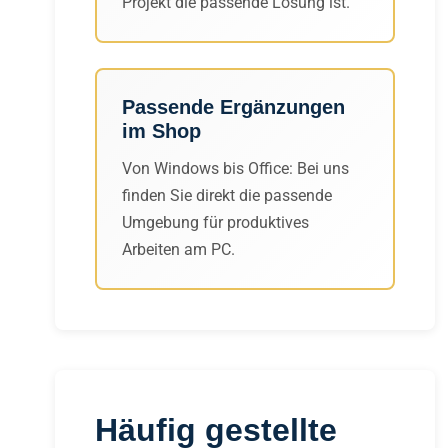
Projekt die passende Lösung ist.
Passende Ergänzungen
im Shop
Von Windows bis Office: Bei uns
finden Sie direkt die passende
Umgebung für produktives
Arbeiten am PC.
Häufig gestellte