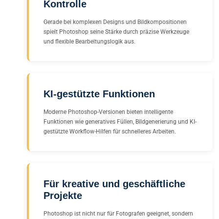
Kontrolle
Gerade bei komplexen Designs und Bildkompositionen
spielt Photoshop seine Stärke durch präzise Werkzeuge
und flexible Bearbeitungslogik aus.
KI-gestützte Funktionen
Moderne Photoshop-Versionen bieten intelligente
Funktionen wie generatives Füllen, Bildgenerierung und KI-
gestützte Workflow-Hilfen für schnelleres Arbeiten.
Für kreative und geschäftliche
Projekte
Photoshop ist nicht nur für Fotografen geeignet, sondern