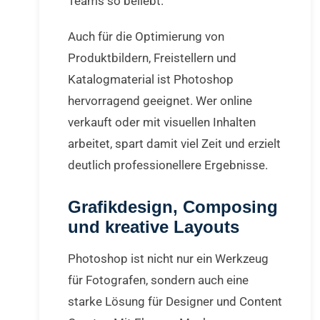
Teams so beliebt.
Auch für die Optimierung von
Produktbildern, Freistellern und
Katalogmaterial ist Photoshop
hervorragend geeignet. Wer online
verkauft oder mit visuellen Inhalten
arbeitet, spart damit viel Zeit und erzielt
deutlich professionellere Ergebnisse.
Grafikdesign, Composing
und kreative Layouts
Photoshop ist nicht nur ein Werkzeug
für Fotografen, sondern auch eine
starke Lösung für Designer und Content