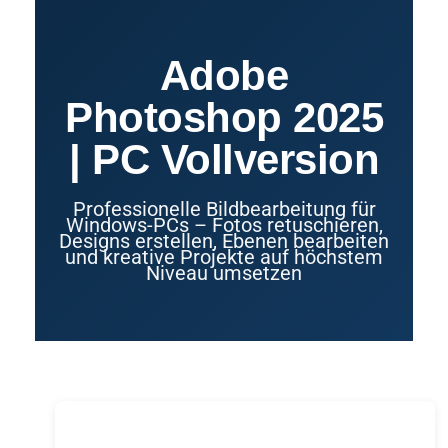
Adobe
Photoshop 2025
| PC Vollversion
Professionelle Bildbearbeitung für
Windows-PCs – Fotos retuschieren,
Designs erstellen, Ebenen bearbeiten
und kreative Projekte auf höchstem
Niveau umsetzen