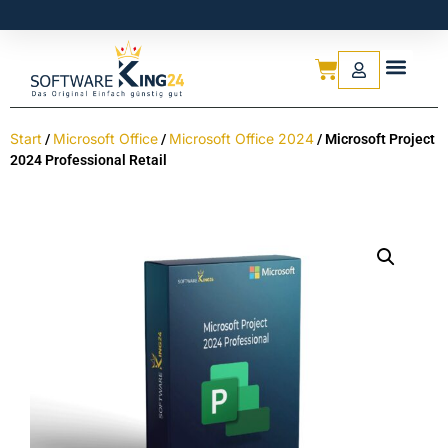
Start
Microsoft Office
Microsoft Office 2024
/
/
/ Microsoft Project
2024 Professional Retail