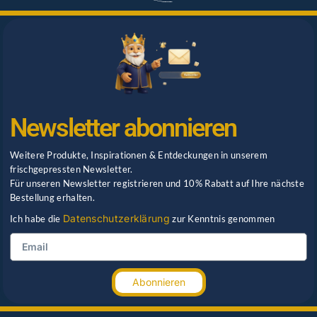
Newsletter abonnieren
Weitere Produkte, Inspirationen & Entdeckungen in unserem
frischgepressten Newsletter.
Für unseren Newsletter registrieren und 10% Rabatt auf Ihre nächste
Bestellung erhalten.
Datenschutzerklärung
Ich habe die
zur Kenntnis genommen
Abonnieren