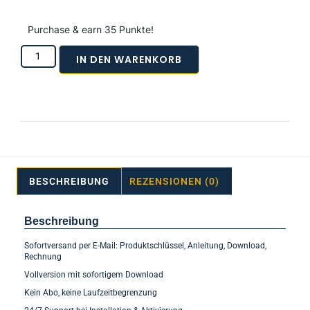
Purchase & earn 35 Punkte!
IN DEN WARENKORB
BESCHREIBUNG
REZENSIONEN (0)
Beschreibung
Sofortversand per E-Mail: Produktschlüssel, Anleitung, Download,
Rechnung
Vollversion mit sofortigem Download
Kein Abo, keine Laufzeitbegrenzung