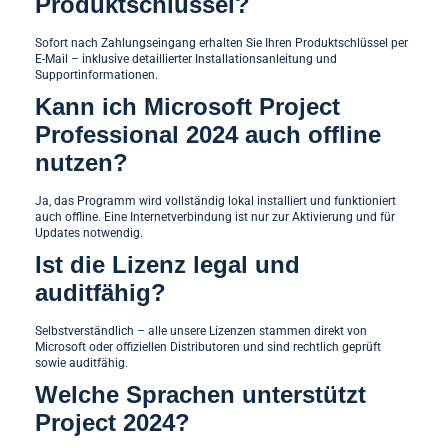
Produktschlüssel?
Sofort nach Zahlungseingang erhalten Sie Ihren Produktschlüssel per
E-Mail – inklusive detaillierter Installationsanleitung und
Supportinformationen.
Kann ich Microsoft Project
Professional 2024 auch offline
nutzen?
Ja, das Programm wird vollständig lokal installiert und funktioniert
auch offline. Eine Internetverbindung ist nur zur Aktivierung und für
Updates notwendig.
Ist die Lizenz legal und
auditfähig?
Selbstverständlich – alle unsere Lizenzen stammen direkt von
Microsoft oder offiziellen Distributoren und sind rechtlich geprüft
sowie auditfähig.
Welche Sprachen unterstützt
Project 2024?