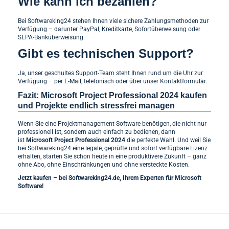
Wie kann ich bezahlen?
Bei Softwareking24 stehen Ihnen viele sichere Zahlungsmethoden zur
Verfügung – darunter PayPal, Kreditkarte, Sofortüberweisung oder
SEPA-Banküberweisung.
Gibt es technischen Support?
Ja, unser geschultes Support-Team steht Ihnen rund um die Uhr zur
Verfügung – per E-Mail, telefonisch oder über unser Kontaktformular.
Fazit: Microsoft Project Professional 2024 kaufen
und Projekte endlich stressfrei managen
Wenn Sie eine Projektmanagement-Software benötigen, die nicht nur
professionell ist, sondern auch einfach zu bedienen, dann
ist
Microsoft Project Professional 2024
die perfekte Wahl. Und weil Sie
bei Softwareking24 eine legale, geprüfte und sofort verfügbare Lizenz
erhalten, starten Sie schon heute in eine produktivere Zukunft – ganz
ohne Abo, ohne Einschränkungen und ohne versteckte Kosten.
Jetzt kaufen – bei Softwareking24.de, Ihrem Experten für Microsoft
Software!