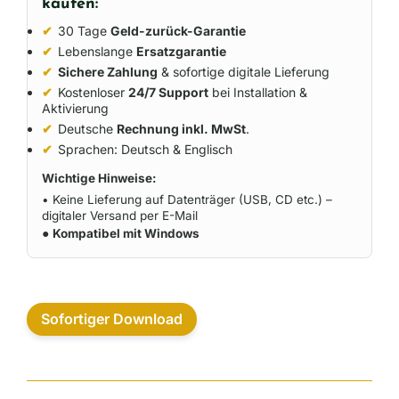
kaufen:
✔
30 Tage
Geld-zurück-Garantie
✔
Lebenslange
Ersatzgarantie
✔
Sichere Zahlung
& sofortige digitale Lieferung
✔
Kostenloser
24/7 Support
bei Installation &
Aktivierung
✔
Deutsche
Rechnung inkl. MwSt
.
✔
Sprachen: Deutsch & Englisch
Wichtige Hinweise:
• Keine Lieferung auf Datenträger (USB, CD etc.) –
digitaler Versand per E-Mail
●
Kompatibel mit Windows
Sofortiger Download