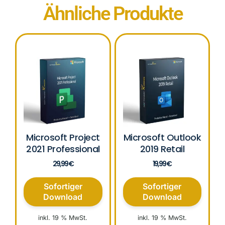
Ähnliche Produkte
Microsoft Project
Microsoft Outlook
2021 Professional
2019 Retail
29,99
€
19,99
€
Sofortiger
Sofortiger
Download
Download
inkl. 19 % MwSt.
inkl. 19 % MwSt.