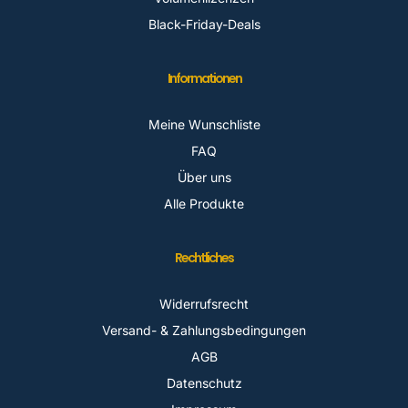
Black-Friday-Deals
Informationen
Meine Wunschliste
FAQ
Über uns
Alle Produkte
Rechtliches
Widerrufsrecht
Versand- & Zahlungsbedingungen
AGB
Datenschutz