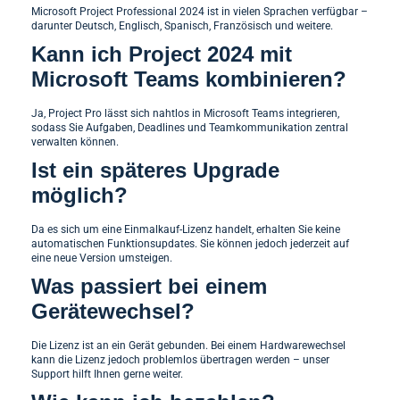
Microsoft Project Professional 2024 ist in vielen Sprachen verfügbar –
darunter Deutsch, Englisch, Spanisch, Französisch und weitere.
Kann ich Project 2024 mit
Microsoft Teams kombinieren?
Ja, Project Pro lässt sich nahtlos in Microsoft Teams integrieren,
sodass Sie Aufgaben, Deadlines und Teamkommunikation zentral
verwalten können.
Ist ein späteres Upgrade
möglich?
Da es sich um eine Einmalkauf-Lizenz handelt, erhalten Sie keine
automatischen Funktionsupdates. Sie können jedoch jederzeit auf
eine neue Version umsteigen.
Was passiert bei einem
Gerätewechsel?
Die Lizenz ist an ein Gerät gebunden. Bei einem Hardwarewechsel
kann die Lizenz jedoch problemlos übertragen werden – unser
Support hilft Ihnen gerne weiter.