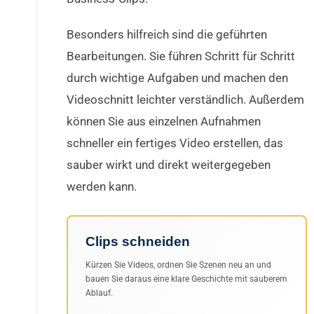
Besonders hilfreich sind die geführten
Bearbeitungen. Sie führen Schritt für Schritt
durch wichtige Aufgaben und machen den
Videoschnitt leichter verständlich. Außerdem
können Sie aus einzelnen Aufnahmen
schneller ein fertiges Video erstellen, das
sauber wirkt und direkt weitergegeben
werden kann.
Clips schneiden
Kürzen Sie Videos, ordnen Sie Szenen neu an und
bauen Sie daraus eine klare Geschichte mit sauberem
Ablauf.