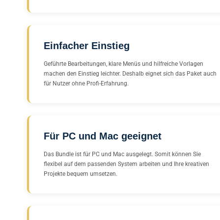
Einfacher Einstieg
Geführte Bearbeitungen, klare Menüs und hilfreiche Vorlagen
machen den Einstieg leichter. Deshalb eignet sich das Paket auch
für Nutzer ohne Profi-Erfahrung.
Für PC und Mac geeignet
Das Bundle ist für PC und Mac ausgelegt. Somit können Sie
flexibel auf dem passenden System arbeiten und Ihre kreativen
Projekte bequem umsetzen.