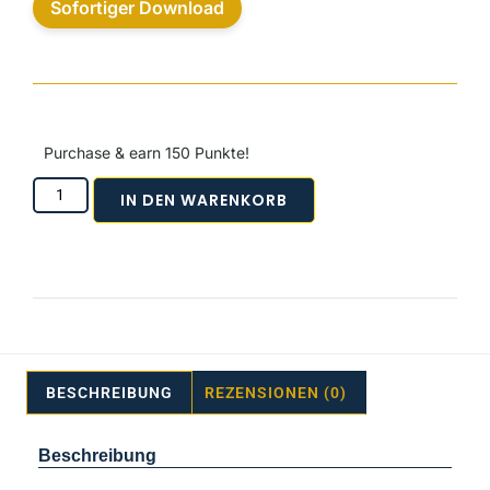
Sofortiger Download
Purchase & earn 150 Punkte!
IN DEN WARENKORB
BESCHREIBUNG
REZENSIONEN (0)
Beschreibung