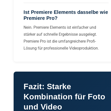
Ist Premiere Elements dasselbe wie
Premiere Pro?
Nein. Premiere Elements ist einfacher und
stärker auf schnelle Ergebnisse ausgelegt.
Premiere Pro ist die umfangreichere Profi-
Lösung für professionelle Videoproduktion.
Fazit: Starke
Kombination für Foto
und Video