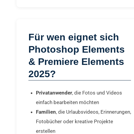
Für wen eignet sich
Photoshop Elements
& Premiere Elements
2025?
Privatanwender
, die Fotos und Videos
einfach bearbeiten möchten
Familien
, die Urlaubsvideos, Erinnerungen,
Fotobücher oder kreative Projekte
erstellen