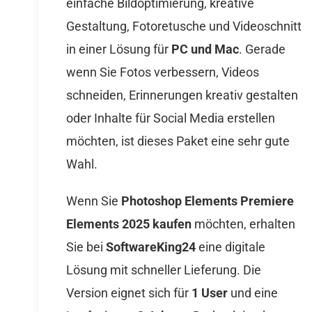
einfache Bildoptimierung, kreative
Gestaltung, Fotoretusche und Videoschnitt
in einer Lösung für
PC und Mac
. Gerade
wenn Sie Fotos verbessern, Videos
schneiden, Erinnerungen kreativ gestalten
oder Inhalte für Social Media erstellen
möchten, ist dieses Paket eine sehr gute
Wahl.
Wenn Sie
Photoshop Elements Premiere
Elements 2025 kaufen
möchten, erhalten
Sie bei
SoftwareKing24
eine digitale
Lösung mit schneller Lieferung. Die
Version eignet sich für
1 User
und eine