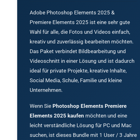
Adobe Photoshop Elements 2025 &
Premiere Elements 2025 ist eine sehr gute
Wahl für alle, die Fotos und Videos einfach,
kreativ und zuverlässig bearbeiten möchten.
Das Paket verbindet Bildbearbeitung und
Videoschnitt in einer Lösung und ist dadurch
ideal für private Projekte, kreative Inhalte,
Social Media, Schule, Familie und kleine
Unternehmen.
Wenn Sie
Photoshop Elements Premiere
Elements 2025 kaufen
möchten und eine
leicht verständliche Lösung für PC und Mac
suchen, ist dieses Bundle mit 1 User / 3 Jahre