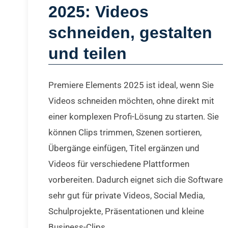
2025: Videos
schneiden, gestalten
und teilen
Premiere Elements 2025 ist ideal, wenn Sie
Videos schneiden möchten, ohne direkt mit
einer komplexen Profi-Lösung zu starten. Sie
können Clips trimmen, Szenen sortieren,
Übergänge einfügen, Titel ergänzen und
Videos für verschiedene Plattformen
vorbereiten. Dadurch eignet sich die Software
sehr gut für private Videos, Social Media,
Schulprojekte, Präsentationen und kleine
Business-Clips.