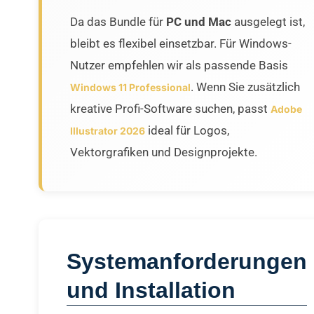
Da das Bundle für
PC und Mac
ausgelegt ist,
bleibt es flexibel einsetzbar. Für Windows-
Nutzer empfehlen wir als passende Basis
. Wenn Sie zusätzlich
Windows 11 Professional
kreative Profi-Software suchen, passt
Adobe
ideal für Logos,
Illustrator 2026
Vektorgrafiken und Designprojekte.
Systemanforderungen
und Installation