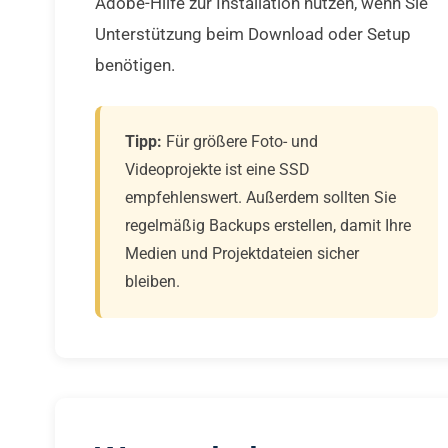
Adobe-Hilfe zur Installation nutzen, wenn Sie
Unterstützung beim Download oder Setup
benötigen.
Tipp:
Für größere Foto- und
Videoprojekte ist eine SSD
empfehlenswert. Außerdem sollten Sie
regelmäßig Backups erstellen, damit Ihre
Medien und Projektdateien sicher
bleiben.