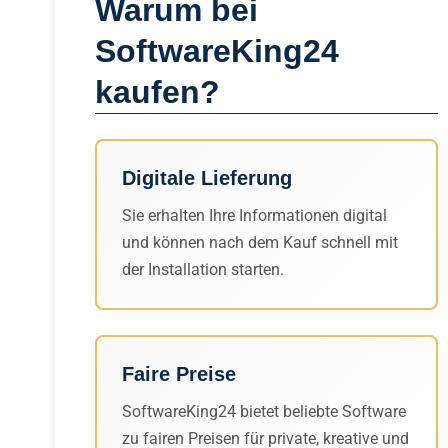
Warum bei
SoftwareKing24
kaufen?
Digitale Lieferung
Sie erhalten Ihre Informationen digital
und können nach dem Kauf schnell mit
der Installation starten.
Faire Preise
SoftwareKing24 bietet beliebte Software
zu fairen Preisen für private, kreative und