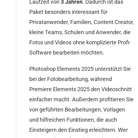
Laufzeit von
3 Jahren
. Dadurch ist das
Paket besonders interessant für
Privatanwender, Familien, Content Creator,
kleine Teams, Schulen und Anwender, die
Fotos und Videos ohne komplizierte Profi-
Software bearbeiten möchten.
Photoshop Elements 2025 unterstützt Sie
bei der Fotobearbeitung, während
Premiere Elements 2025 den Videoschnitt
einfacher macht. Außerdem profitieren Sie
von geführten Bearbeitungen, Vorlagen
und hilfreichen Funktionen, die auch
Einsteigern den Einstieg erleichtern. Wer