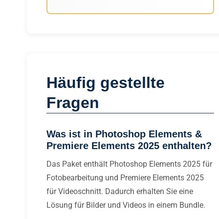
Häufig gestellte
Fragen
Was ist in Photoshop Elements &
Premiere Elements 2025 enthalten?
Das Paket enthält Photoshop Elements 2025 für
Fotobearbeitung und Premiere Elements 2025
für Videoschnitt. Dadurch erhalten Sie eine
Lösung für Bilder und Videos in einem Bundle.