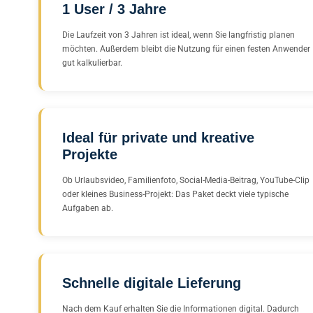
1 User / 3 Jahre
Die Laufzeit von 3 Jahren ist ideal, wenn Sie langfristig planen
möchten. Außerdem bleibt die Nutzung für einen festen Anwender
gut kalkulierbar.
Ideal für private und kreative
Projekte
Ob Urlaubsvideo, Familienfoto, Social-Media-Beitrag, YouTube-Clip
oder kleines Business-Projekt: Das Paket deckt viele typische
Aufgaben ab.
Schnelle digitale Lieferung
Nach dem Kauf erhalten Sie die Informationen digital. Dadurch