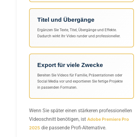
Titel und Übergänge
Ergänzen Sie Texte, Titel, Übergänge und Effekte.
Dadurch wirkt Ihr Video runder und professioneller.
Export für viele Zwecke
Bereiten Sie Videos für Familie, Präsentationen oder
Social Media vor und exportieren Sie fertige Projekte
in passenden Formaten.
Wenn Sie später einen stärkeren professionellen
Videoschnitt benötigen, ist
Adobe Premiere Pro
die passende Profi-Alternative.
2025