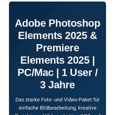
Adobe Photoshop
Elements 2025 &
Premiere
Elements 2025 |
PC/Mac | 1 User /
3 Jahre
Das starke Foto- und Video-Paket für
einfache Bildbearbeitung, kreative