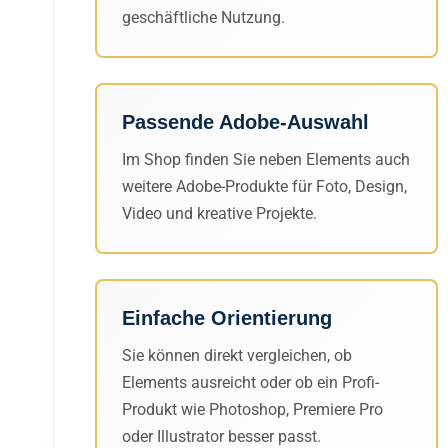
geschäftliche Nutzung.
Passende Adobe-Auswahl
Im Shop finden Sie neben Elements auch
weitere Adobe-Produkte für Foto, Design,
Video und kreative Projekte.
Einfache Orientierung
Sie können direkt vergleichen, ob
Elements ausreicht oder ob ein Profi-
Produkt wie Photoshop, Premiere Pro
oder Illustrator besser passt.