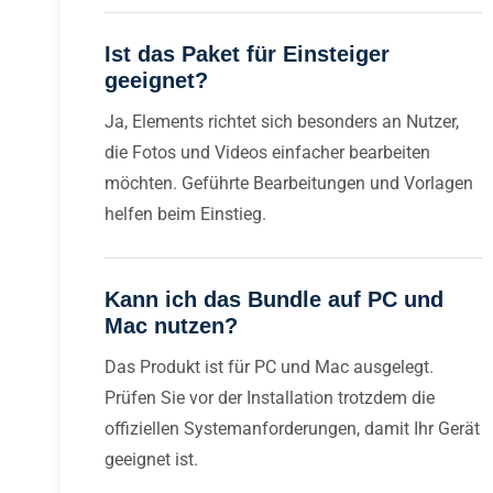
Ist das Paket für Einsteiger
geeignet?
Ja, Elements richtet sich besonders an Nutzer,
die Fotos und Videos einfacher bearbeiten
möchten. Geführte Bearbeitungen und Vorlagen
helfen beim Einstieg.
Kann ich das Bundle auf PC und
Mac nutzen?
Das Produkt ist für PC und Mac ausgelegt.
Prüfen Sie vor der Installation trotzdem die
offiziellen Systemanforderungen, damit Ihr Gerät
geeignet ist.