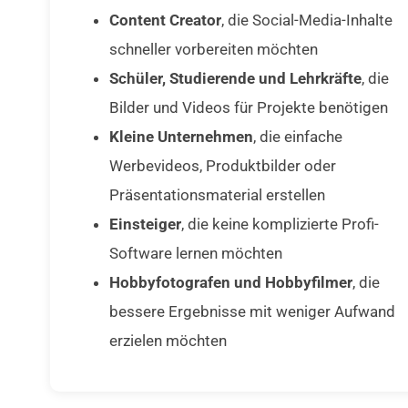
Content Creator
, die Social-Media-Inhalte
schneller vorbereiten möchten
Schüler, Studierende und Lehrkräfte
, die
Bilder und Videos für Projekte benötigen
Kleine Unternehmen
, die einfache
Werbevideos, Produktbilder oder
Präsentationsmaterial erstellen
Einsteiger
, die keine komplizierte Profi-
Software lernen möchten
Hobbyfotografen und Hobbyfilmer
, die
bessere Ergebnisse mit weniger Aufwand
erzielen möchten