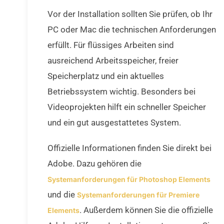
Vor der Installation sollten Sie prüfen, ob Ihr
PC oder Mac die technischen Anforderungen
erfüllt. Für flüssiges Arbeiten sind
ausreichend Arbeitsspeicher, freier
Speicherplatz und ein aktuelles
Betriebssystem wichtig. Besonders bei
Videoprojekten hilft ein schneller Speicher
und ein gut ausgestattetes System.
Offizielle Informationen finden Sie direkt bei
Adobe. Dazu gehören die
Systemanforderungen für Photoshop Elements
und die
Systemanforderungen für Premiere
. Außerdem können Sie die offizielle
Elements