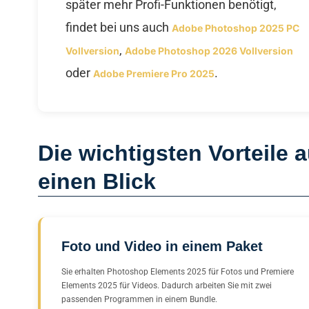
später mehr Profi-Funktionen benötigt,
findet bei uns auch
Adobe Photoshop 2025 PC
,
Vollversion
Adobe Photoshop 2026 Vollversion
oder
.
Adobe Premiere Pro 2025
Die wichtigsten Vorteile a
einen Blick
Foto und Video in einem Paket
Sie erhalten Photoshop Elements 2025 für Fotos und Premiere
Elements 2025 für Videos. Dadurch arbeiten Sie mit zwei
passenden Programmen in einem Bundle.