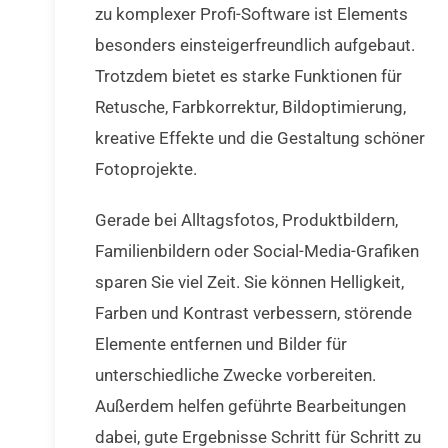
zu komplexer Profi-Software ist Elements
besonders einsteigerfreundlich aufgebaut.
Trotzdem bietet es starke Funktionen für
Retusche, Farbkorrektur, Bildoptimierung,
kreative Effekte und die Gestaltung schöner
Fotoprojekte.
Gerade bei Alltagsfotos, Produktbildern,
Familienbildern oder Social-Media-Grafiken
sparen Sie viel Zeit. Sie können Helligkeit,
Farben und Kontrast verbessern, störende
Elemente entfernen und Bilder für
unterschiedliche Zwecke vorbereiten.
Außerdem helfen geführte Bearbeitungen
dabei, gute Ergebnisse Schritt für Schritt zu