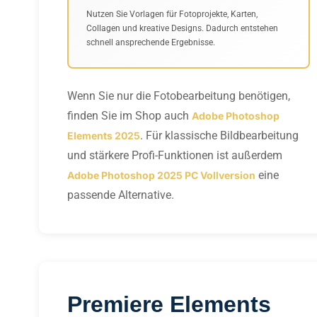
Nutzen Sie Vorlagen für Fotoprojekte, Karten,
Collagen und kreative Designs. Dadurch entstehen
schnell ansprechende Ergebnisse.
Wenn Sie nur die Fotobearbeitung benötigen,
finden Sie im Shop auch
Adobe Photoshop
. Für klassische Bildbearbeitung
Elements 2025
und stärkere Profi-Funktionen ist außerdem
eine
Adobe Photoshop 2025 PC Vollversion
passende Alternative.
Premiere Elements