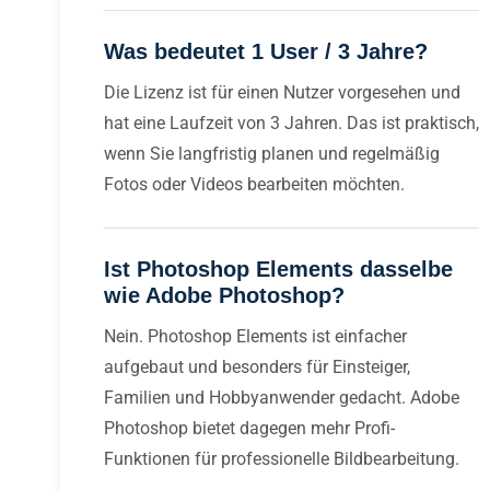
Was bedeutet 1 User / 3 Jahre?
Die Lizenz ist für einen Nutzer vorgesehen und
hat eine Laufzeit von 3 Jahren. Das ist praktisch,
wenn Sie langfristig planen und regelmäßig
Fotos oder Videos bearbeiten möchten.
Ist Photoshop Elements dasselbe
wie Adobe Photoshop?
Nein. Photoshop Elements ist einfacher
aufgebaut und besonders für Einsteiger,
Familien und Hobbyanwender gedacht. Adobe
Photoshop bietet dagegen mehr Profi-
Funktionen für professionelle Bildbearbeitung.