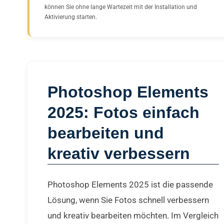
können Sie ohne lange Wartezeit mit der Installation und
Aktivierung starten.
Photoshop Elements
2025: Fotos einfach
bearbeiten und
kreativ verbessern
Photoshop Elements 2025 ist die passende
Lösung, wenn Sie Fotos schnell verbessern
und kreativ bearbeiten möchten. Im Vergleich