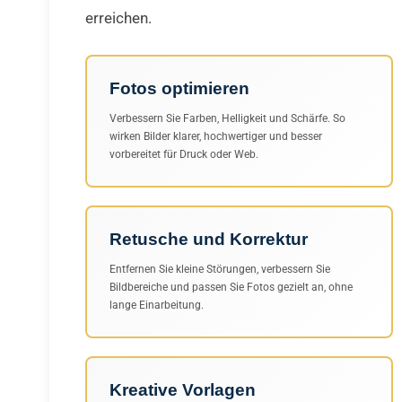
erreichen.
Fotos optimieren
Verbessern Sie Farben, Helligkeit und Schärfe. So
wirken Bilder klarer, hochwertiger und besser
vorbereitet für Druck oder Web.
Retusche und Korrektur
Entfernen Sie kleine Störungen, verbessern Sie
Bildbereiche und passen Sie Fotos gezielt an, ohne
lange Einarbeitung.
Kreative Vorlagen