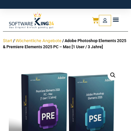
Start
Wöchentliche Angebote
/
/ Adobe Photoshop Elements 2025
& Premiere Elements 2025 PC – Mac [1 User / 3 Jahre]