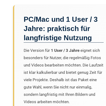
PC/Mac und 1 User / 3
Jahre: praktisch für
langfristige Nutzung
Die Version für
1 User / 3 Jahre
eignet sich
besonders für Nutzer, die regelmäßig Fotos
und Videos bearbeiten möchten. Die Laufzeit
ist klar kalkulierbar und bietet genug Zeit für
viele Projekte. Deshalb ist das Paket eine
gute Wahl, wenn Sie nicht nur einmalig,
sondern langfristig mit Ihren Bildern und
Videos arbeiten möchten.