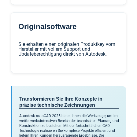
Originalsoftware
Sie erhalten einen originalen Produktkey vom
Hersteller mit vollem Support und
Updateberechtigung direkt von Autodesk.
Transformieren Sie Ihre Konzepte in
präzise technische Zeichnungen
Autodesk AutoCAD 2025 bietet Ihnen die Werkzeuge, um im
wettbewerbsintensiven Bereich der technischen Planung und
Konstruktion zu bestehen. Mit der fortschrittlichen CAD-
Technologie realisieren Sie komplexe Projekte effizient und
liefern Ihren Kunden herausragende Ergebnisse. Die