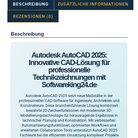
BESCHREIBUNG
ZUSÄTZLICHE INFORMATIONEN
REZENSIONEN (0)
Beschreibung
Autodesk AutoCAD 2025:
Innovative CAD-Lösung für
professionelle
Technikzeichnungen mit
Softwareking24.de
Autodesk AutoCAD 2025 setzt neue Maßstäbe in der
professionellen CAD-Software für Ingenieure, Architekten und
Konstrukteure. Diese branchenführende Lösung kombiniert
bewährte 2D-Zeichenfunktionen mit modernster 3D-
Modellierungstechnologie für herausragende Ergebnisse in
technischer Planung und Konstruktion. Mit verbesserten
Automatisierungsfunktionen, optimierten Workflows und
erweiterten Collaboration-Tools unterstützt AutoCAD 2025
Fachleute bei der effizienten Umsetzung komplexer Projekte