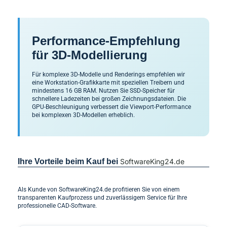
Performance-Empfehlung
für 3D-Modellierung
Für komplexe 3D-Modelle und Renderings empfehlen wir
eine Workstation-Grafikkarte mit speziellen Treibern und
mindestens 16 GB RAM. Nutzen Sie SSD-Speicher für
schnellere Ladezeiten bei großen Zeichnungsdateien. Die
GPU-Beschleunigung verbessert die Viewport-Performance
bei komplexen 3D-Modellen erheblich.
Ihre Vorteile beim Kauf bei
SoftwareKing24.de
Als Kunde von SoftwareKing24.de profitieren Sie von einem
transparenten Kaufprozess und zuverlässigem Service für Ihre
professionelle CAD-Software.