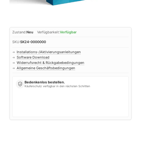
Zustand:
Neu
Verfügbarkeit:
Verfügbar
SKU:
SK24-0000000
Installations-/Aktivierungsanleitungen
➜
Software Download
➜
Widerrufsrecht & Rückgabebedingungen
➜
Allgemeine Geschäftsbedingungen
➜
Bedenkenlos bestellen.
Käuferschutz verfügbar in den nächsten Schritten