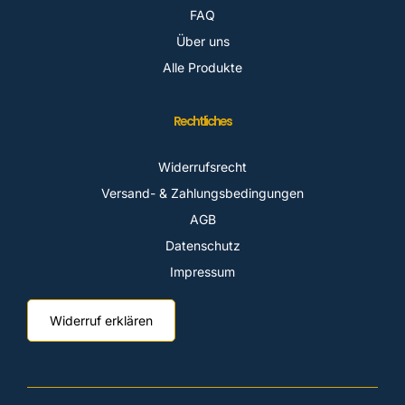
FAQ
Über uns
Alle Produkte
Rechtliches
Widerrufsrecht
Versand- & Zahlungsbedingungen
AGB
Datenschutz
Impressum
Widerruf erklären