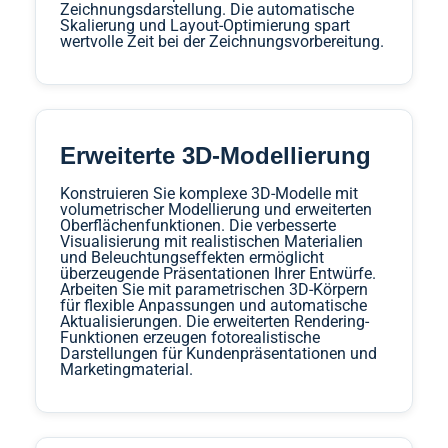
Zeichnungsdarstellung. Die automatische
Skalierung und Layout-Optimierung spart
wertvolle Zeit bei der Zeichnungsvorbereitung.
Erweiterte 3D-Modellierung
Konstruieren Sie komplexe 3D-Modelle mit
volumetrischer Modellierung und erweiterten
Oberflächenfunktionen. Die verbesserte
Visualisierung mit realistischen Materialien
und Beleuchtungseffekten ermöglicht
überzeugende Präsentationen Ihrer Entwürfe.
Arbeiten Sie mit parametrischen 3D-Körpern
für flexible Anpassungen und automatische
Aktualisierungen. Die erweiterten Rendering-
Funktionen erzeugen fotorealistische
Darstellungen für Kundenpräsentationen und
Marketingmaterial.