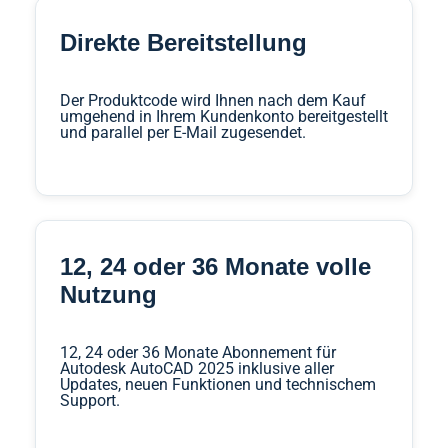
Direkte Bereitstellung
Der Produktcode wird Ihnen nach dem Kauf
umgehend in Ihrem Kundenkonto bereitgestellt
und parallel per E-Mail zugesendet.
12, 24 oder 36 Monate volle
Nutzung
12, 24 oder 36 Monate Abonnement für
Autodesk AutoCAD 2025 inklusive aller
Updates, neuen Funktionen und technischem
Support.