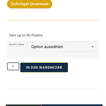
Sofortiger Download
Earn up to 90 Punkte.
Gerät / Jahre
IN DEN WARENKORB