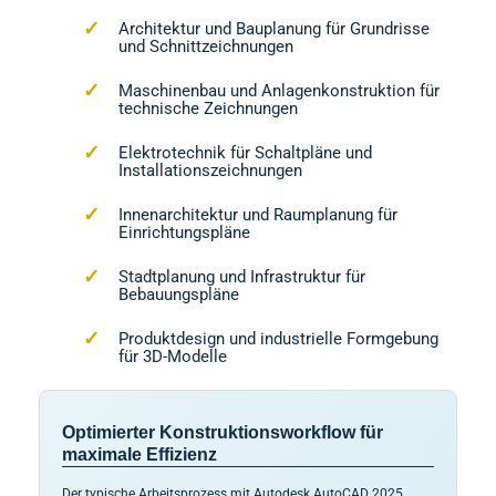
Architektur und Bauplanung für Grundrisse
und Schnittzeichnungen
Maschinenbau und Anlagenkonstruktion für
technische Zeichnungen
Elektrotechnik für Schaltpläne und
Installationszeichnungen
Innenarchitektur und Raumplanung für
Einrichtungspläne
Stadtplanung und Infrastruktur für
Bebauungspläne
Produktdesign und industrielle Formgebung
für 3D-Modelle
Optimierter Konstruktionsworkflow für
maximale Effizienz
Der typische Arbeitsprozess mit Autodesk AutoCAD 2025