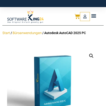
Start
Büroanwendungen
/
/ Autodesk AutoCAD 2025 PC