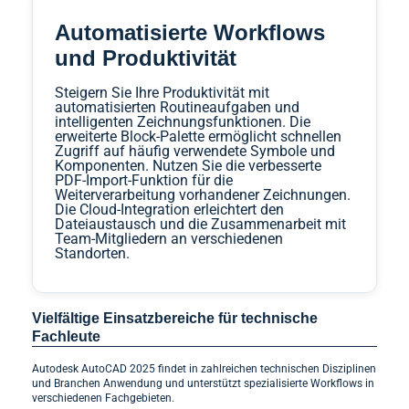
Automatisierte Workflows
und Produktivität
Steigern Sie Ihre Produktivität mit
automatisierten Routineaufgaben und
intelligenten Zeichnungsfunktionen. Die
erweiterte Block-Palette ermöglicht schnellen
Zugriff auf häufig verwendete Symbole und
Komponenten. Nutzen Sie die verbesserte
PDF-Import-Funktion für die
Weiterverarbeitung vorhandener Zeichnungen.
Die Cloud-Integration erleichtert den
Dateiaustausch und die Zusammenarbeit mit
Team-Mitgliedern an verschiedenen
Standorten.
Vielfältige Einsatzbereiche für technische
Fachleute
Autodesk AutoCAD 2025 findet in zahlreichen technischen Disziplinen
und Branchen Anwendung und unterstützt spezialisierte Workflows in
verschiedenen Fachgebieten.