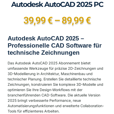
Autodesk AutoCAD 2025 PC
39,99
€
–
89,99
€
Autodesk AutoCAD 2025 –
Professionelle CAD Software für
technische Zeichnungen
Das Autodesk AutoCAD 2025 Abonnement bietet
umfassende Werkzeuge für präzise 2D-Zeichnungen und
3D-Modellierung in Architektur, Maschinenbau und
technischer Planung. Erstellen Sie detaillierte technische
Zeichnungen, konstruieren Sie komplexe 3D-Modelle und
optimieren Sie Ihre Design-Workflows mit der
branchenführenden CAD-Software. Die aktuelle Version
2025 bringt verbesserte Performance, neue
Automatisierungsfunktionen und erweiterte Collaboration-
Tools für effizienteres Arbeiten.