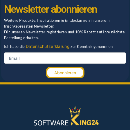
Newsletter abonnieren
Weitere Produkte, Inspirationen & Entdeckungen in unserem
frischgepressten Newsletter.
Für unseren Newsletter registrieren und 10% Rabatt auf Ihre nächste
Bestellung erhalten.
Datenschutzerklärung
Ich habe die
zur Kenntnis genommen
Abonnieren