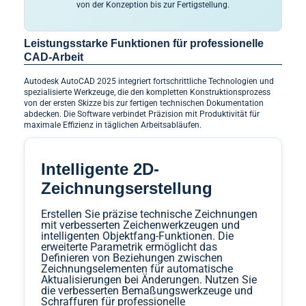
von der Konzeption bis zur Fertigstellung.
Leistungsstarke Funktionen für professionelle
CAD-Arbeit
Autodesk AutoCAD 2025 integriert fortschrittliche Technologien und
spezialisierte Werkzeuge, die den kompletten Konstruktionsprozess
von der ersten Skizze bis zur fertigen technischen Dokumentation
abdecken. Die Software verbindet Präzision mit Produktivität für
maximale Effizienz in täglichen Arbeitsabläufen.
Intelligente 2D-
Zeichnungserstellung
Erstellen Sie präzise technische Zeichnungen
mit verbesserten Zeichenwerkzeugen und
intelligenten Objektfang-Funktionen. Die
erweiterte Parametrik ermöglicht das
Definieren von Beziehungen zwischen
Zeichnungselementen für automatische
Aktualisierungen bei Änderungen. Nutzen Sie
die verbesserten Bemaßungswerkzeuge und
Schraffuren für professionelle