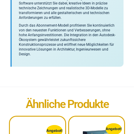
Software unterstützt Sie dabei, kreative Ideen in präzise
technische Zeichnungen und realistische 3D-Modelle zu
transformieren und alle gestalterischen und technischen
Anforderungen zu erfüllen.
Durch das Abonnement-Modell profitieren Sie kontinuierlich
von den neuesten Funktionen und Verbesserungen, ohne
hohe Anfangsinvestitionen. Die Integration in den Autodesk-
Ökosystem gewährleistet zukunftssichere
Konstruktionsprozesse und eröffnet neue Möglichkeiten für
innovative Lösungen in Architektur, Ingenieurwesen und
Design.
Ähnliche Produkte
Angebot!
Angebot!