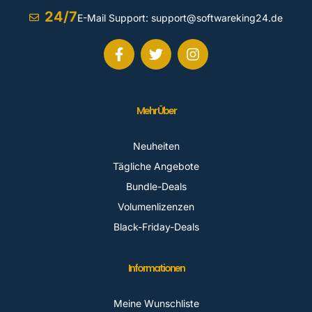
24/7
E-Mail Support:
support@softwareking24.de
Mehr Über
Neuheiten
Tägliche Angebote
Bundle-Deals
Volumenlizenzen
Black-Friday-Deals
Informationen
Meine Wunschliste