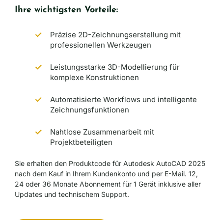
Ihre wichtigsten Vorteile:
Präzise 2D-Zeichnungserstellung mit
professionellen Werkzeugen
Leistungsstarke 3D-Modellierung für
komplexe Konstruktionen
Automatisierte Workflows und intelligente
Zeichnungsfunktionen
Nahtlose Zusammenarbeit mit
Projektbeteiligten
Sie erhalten den Produktcode für Autodesk AutoCAD 2025
nach dem Kauf in Ihrem Kundenkonto und per E-Mail. 12,
24 oder 36 Monate Abonnement für 1 Gerät inklusive aller
Updates und technischem Support.