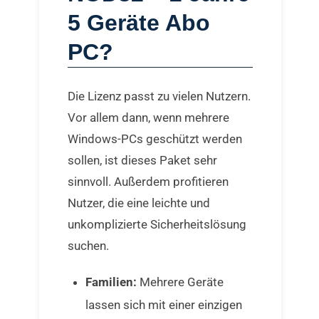
5 Geräte Abo
PC?
Die Lizenz passt zu vielen Nutzern.
Vor allem dann, wenn mehrere
Windows-PCs geschützt werden
sollen, ist dieses Paket sehr
sinnvoll. Außerdem profitieren
Nutzer, die eine leichte und
unkomplizierte Sicherheitslösung
suchen.
Familien:
Mehrere Geräte
lassen sich mit einer einzigen