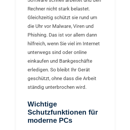
Rechner nicht stark belastet.
Gleichzeitig schützt sie rund um
die Uhr vor Malware, Viren und
Phishing. Das ist vor allem dann
hilfreich, wenn Sie viel im Internet
unterwegs sind oder online
einkaufen und Bankgeschäfte
erledigen. So bleibt Ihr Gerät
geschützt, ohne dass die Arbeit
ständig unterbrochen wird.
Wichtige
Schutzfunktionen für
moderne PCs