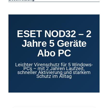
ESET NOD32 – 2
Jahre 5 Geräte
Abo PC
Leichter Virenschutz für 5 Windows-
PCs – mit 2 Jahren Laufzeit,
schneller Aktivierung und starkem
Schutz im Alltag