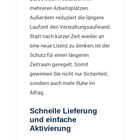
mehreren Arbeitsplätzen.
Außerdem reduziert die längere
Laufzeit den Verwaltungsaufwand.
Statt nach kurzer Zeit wieder an
eine neue Lizenz zu denken, ist der
Schutz für einen längeren
Zeitraum geregelt. Somit
gewinnen Sie nicht nur Sicherheit,
sondern auch mehr Ruhe im
Alltag.
Schnelle Lieferung
und einfache
Aktivierung