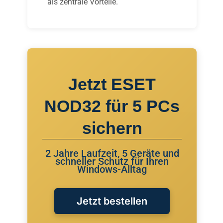
als zentrale Vorteile.
Jetzt ESET
NOD32 für 5 PCs
sichern
2 Jahre Laufzeit, 5 Geräte und
schneller Schutz für Ihren
Windows-Alltag
Jetzt bestellen