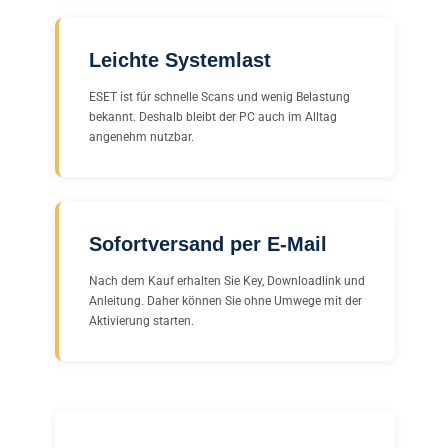
Leichte Systemlast
ESET ist für schnelle Scans und wenig Belastung
bekannt. Deshalb bleibt der PC auch im Alltag
angenehm nutzbar.
Sofortversand per E-Mail
Nach dem Kauf erhalten Sie Key, Downloadlink und
Anleitung. Daher können Sie ohne Umwege mit der
Aktivierung starten.