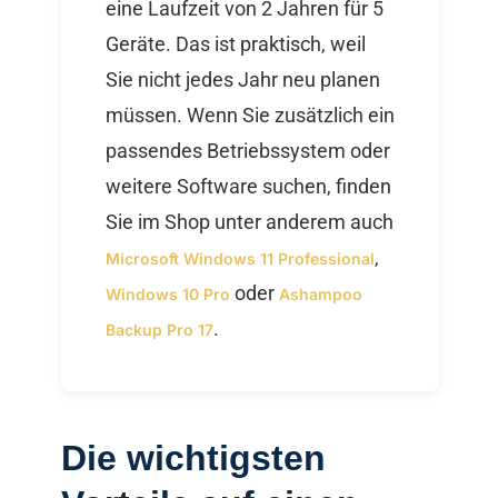
eine Laufzeit von 2 Jahren für 5
Geräte. Das ist praktisch, weil
Sie nicht jedes Jahr neu planen
müssen. Wenn Sie zusätzlich ein
passendes Betriebssystem oder
weitere Software suchen, finden
Sie im Shop unter anderem auch
,
Microsoft Windows 11 Professional
oder
Windows 10 Pro
Ashampoo
.
Backup Pro 17
Die wichtigsten