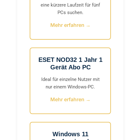
eine kürzere Laufzeit für fünf
PCs suchen.
Mehr erfahren →
ESET NOD32 1 Jahr 1
Gerät Abo PC
Ideal für einzelne Nutzer mit
nur einem Windows-PC.
Mehr erfahren →
Windows 11