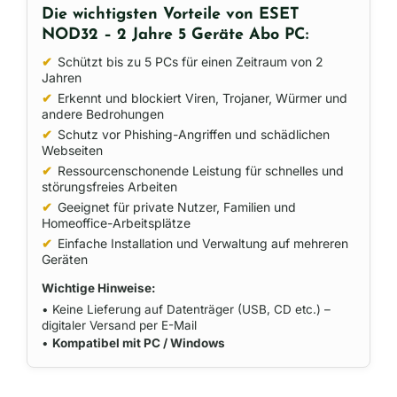
Die wichtigsten Vorteile von ESET
NOD32 – 2 Jahre 5 Geräte Abo PC:
✔
Schützt bis zu 5 PCs für einen Zeitraum von 2
Jahren
✔
Erkennt und blockiert Viren, Trojaner, Würmer und
andere Bedrohungen
✔
Schutz vor Phishing-Angriffen und schädlichen
Webseiten
✔
Ressourcenschonende Leistung für schnelles und
störungsfreies Arbeiten
✔
Geeignet für private Nutzer, Familien und
Homeoffice-Arbeitsplätze
✔
Einfache Installation und Verwaltung auf mehreren
Geräten
Wichtige Hinweise:
• Keine Lieferung auf Datenträger (USB, CD etc.) –
digitaler Versand per E-Mail
•
Kompatibel mit PC / Windows