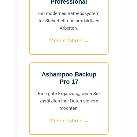
Professional
Ein modernes Betriebssystem
für Sicherheit und produktives
Arbeiten.
Mehr erfahren →
Ashampoo Backup
Pro 17
Eine gute Ergänzung, wenn Sie
zusätzlich Ihre Daten sichern
möchten.
Mehr erfahren →