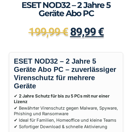
ESET NOD32 – 2 Jahre 5
Geräte Abo PC
199,99
€
89,99
€
ESET NOD32 – 2 Jahre 5
Geräte Abo PC – zuverlässiger
Virenschutz für mehrere
Geräte
✔
2 Jahre Schutz für bis zu 5 PCs mit nur einer
Lizenz
✔ Bewährter Virenschutz gegen Malware, Spyware,
Phishing und Ransomware
✔ Ideal für Familien, Homeoffice und kleine Teams
✔ Sofortiger Download & schnelle Aktivierung