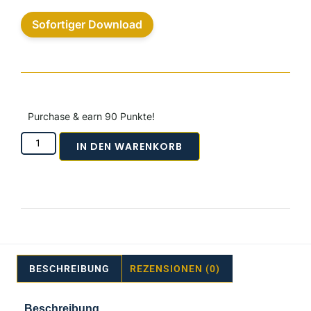
Sofortiger Download
Purchase & earn 90 Punkte!
IN DEN WARENKORB
BESCHREIBUNG
REZENSIONEN (0)
Beschreibung