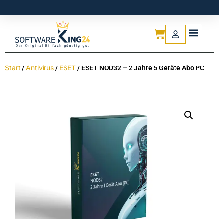
Start
Antivirus
ESET
/
/
/ ESET NOD32 – 2 Jahre 5 Geräte Abo PC