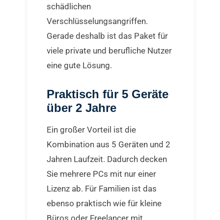
schädlichen
Verschlüsselungsangriffen.
Gerade deshalb ist das Paket für
viele private und berufliche Nutzer
eine gute Lösung.
Praktisch für 5 Geräte
über 2 Jahre
Ein großer Vorteil ist die
Kombination aus 5 Geräten und 2
Jahren Laufzeit. Dadurch decken
Sie mehrere PCs mit nur einer
Lizenz ab. Für Familien ist das
ebenso praktisch wie für kleine
Büros oder Freelancer mit