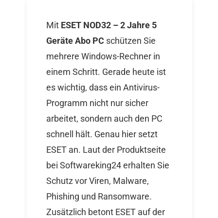
Mit
ESET NOD32 – 2 Jahre 5
Geräte Abo PC
schützen Sie
mehrere Windows-Rechner in
einem Schritt. Gerade heute ist
es wichtig, dass ein Antivirus-
Programm nicht nur sicher
arbeitet, sondern auch den PC
schnell hält. Genau hier setzt
ESET an. Laut der Produktseite
bei Softwareking24 erhalten Sie
Schutz vor Viren, Malware,
Phishing und Ransomware.
Zusätzlich betont ESET auf der