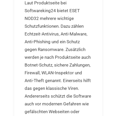
Laut Produktseite bei
Softwareking24 bietet ESET
NOD32 mehrere wichtige
Schutzfunktionen. Dazu zählen
Echtzeit-Antivirus, Anti-Malware,
Anti-Phishing und ein Schutz
gegen Ransomware. Zusätzlich
werden je nach Produktseite auch
Botnet-Schutz, sichere Zahlungen,
Firewall, WLAN-Inspektor und
Anti-Theft genannt. Einerseits hilft
das gegen klassische Viren.
Andererseits schützt die Software
auch vor modernen Gefahren wie
gefälschten Webseiten oder