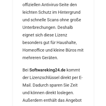
offiziellen Antivirus-Seite den
leichten Schutz im Hintergrund
und schnelle Scans ohne große
Unterbrechungen. Deshalb
eignet sich diese Lizenz
besonders gut für Haushalte,
Homeoffice und kleine Büros mit
mehreren Geräten.
Bei
Softwareking24.de
kommt
der Lizenzschlüssel direkt per E-
Mail. Dadurch sparen Sie Zeit
und können direkt loslegen.
Außerdem enthält das Angebot