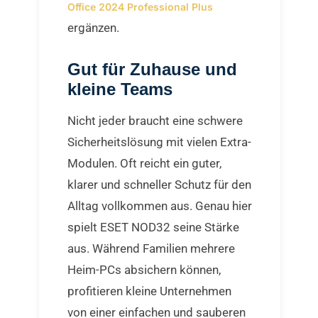
Office 2024 Professional Plus
ergänzen.
Gut für Zuhause und
kleine Teams
Nicht jeder braucht eine schwere
Sicherheitslösung mit vielen Extra-
Modulen. Oft reicht ein guter,
klarer und schneller Schutz für den
Alltag vollkommen aus. Genau hier
spielt ESET NOD32 seine Stärke
aus. Während Familien mehrere
Heim-PCs absichern können,
profitieren kleine Unternehmen
von einer einfachen und sauberen