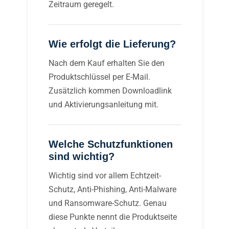
Zeitraum geregelt.
Wie erfolgt die Lieferung?
Nach dem Kauf erhalten Sie den
Produktschlüssel per E-Mail.
Zusätzlich kommen Downloadlink
und Aktivierungsanleitung mit.
Welche Schutzfunktionen
sind wichtig?
Wichtig sind vor allem Echtzeit-
Schutz, Anti-Phishing, Anti-Malware
und Ransomware-Schutz. Genau
diese Punkte nennt die Produktseite