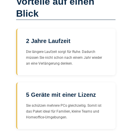
Vorteile auf einen
Blick
2 Jahre Laufzeit
Die längere Laufzeit sorgt für Ruhe. Dadurch
müssen Sie nicht schon nach einem Jahr wieder
an eine Verlängerung denken.
5 Geräte mit einer Lizenz
Sie schützen mehrere PCs gleichzeitig. Somit ist
das Paket ideal für Familien, kleine Teams und
Homeoffice-Umgebungen.