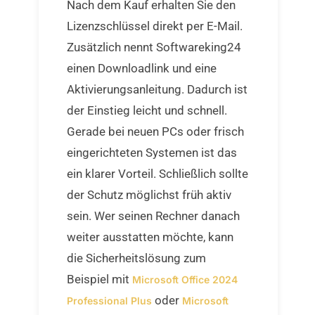
Nach dem Kauf erhalten Sie den
Lizenzschlüssel direkt per E-Mail.
Zusätzlich nennt Softwareking24
einen Downloadlink und eine
Aktivierungsanleitung. Dadurch ist
der Einstieg leicht und schnell.
Gerade bei neuen PCs oder frisch
eingerichteten Systemen ist das
ein klarer Vorteil. Schließlich sollte
der Schutz möglichst früh aktiv
sein. Wer seinen Rechner danach
weiter ausstatten möchte, kann
die Sicherheitslösung zum
Beispiel mit
Microsoft Office 2024
oder
Professional Plus
Microsoft