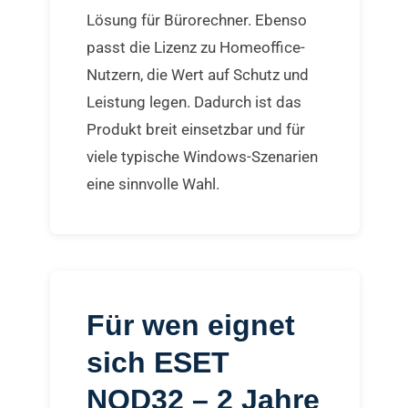
Lösung für Bürorechner. Ebenso
passt die Lizenz zu Homeoffice-
Nutzern, die Wert auf Schutz und
Leistung legen. Dadurch ist das
Produkt breit einsetzbar und für
viele typische Windows-Szenarien
eine sinnvolle Wahl.
Für wen eignet
sich ESET
NOD32 – 2 Jahre