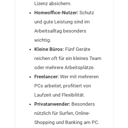
Lizenz absichern.
Homeoffice-Nutzer:
Schutz
und gute Leistung sind im
Arbeitsalltag besonders
wichtig.
Kleine Büros:
Fünf Geräte
reichen oft für ein kleines Team
oder mehrere Arbeitsplätze.
Freelancer:
Wer mit mehreren
PCs arbeitet, profitiert von
Laufzeit und Flexibilität.
Privatanwender:
Besonders
nützlich für Surfen, Online-
Shopping und Banking am PC.