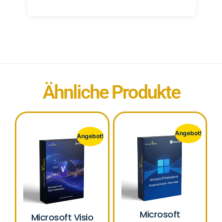
Ähnliche Produkte
Angebot!
Angebot!
Microsoft
Microsoft Visio