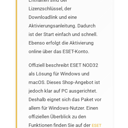
Lizenzschlüssel, der
Downloadlink und eine
Aktivierungsanleitung. Dadurch
ist der Start einfach und schnell.
Ebenso erfolgt die Aktivierung
online über das ESET-Konto.
Offiziell beschreibt ESET NOD32
als Lösung für Windows und
macOS. Dieses Shop-Angebot ist
jedoch klar auf PC ausgerichtet.
Deshalb eignet sich das Paket vor
allem für Windows-Nutzer. Einen
offiziellen Überblick zu den
Funktionen finden Sie auf der
ESET