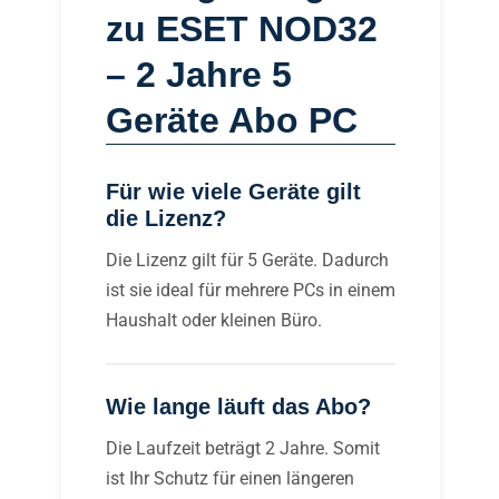
zu ESET NOD32
– 2 Jahre 5
Geräte Abo PC
Für wie viele Geräte gilt
die Lizenz?
Die Lizenz gilt für 5 Geräte. Dadurch
ist sie ideal für mehrere PCs in einem
Haushalt oder kleinen Büro.
Wie lange läuft das Abo?
Die Laufzeit beträgt 2 Jahre. Somit
ist Ihr Schutz für einen längeren