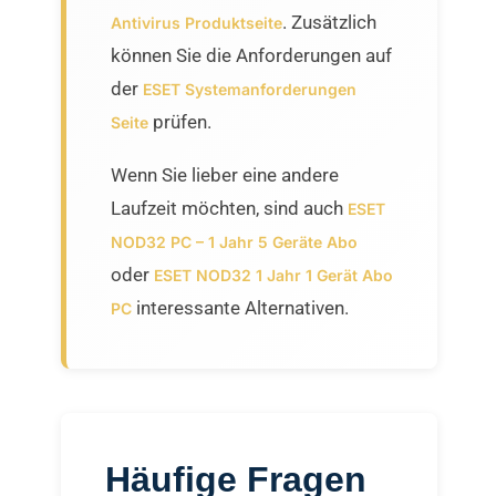
. Zusätzlich
Antivirus Produktseite
können Sie die Anforderungen auf
der
ESET Systemanforderungen
prüfen.
Seite
Wenn Sie lieber eine andere
Laufzeit möchten, sind auch
ESET
NOD32 PC – 1 Jahr 5 Geräte Abo
oder
ESET NOD32 1 Jahr 1 Gerät Abo
interessante Alternativen.
PC
Häufige Fragen