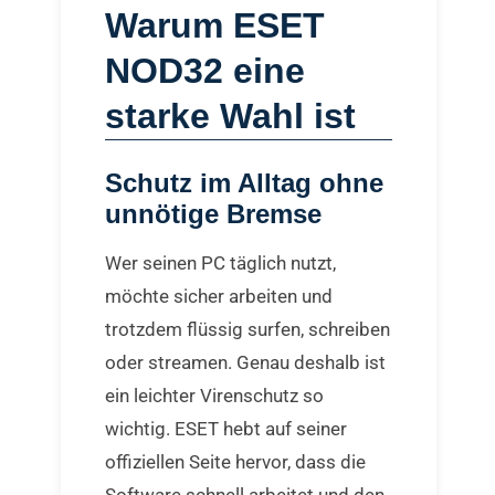
Warum ESET
NOD32 eine
starke Wahl ist
Schutz im Alltag ohne
unnötige Bremse
Wer seinen PC täglich nutzt,
möchte sicher arbeiten und
trotzdem flüssig surfen, schreiben
oder streamen. Genau deshalb ist
ein leichter Virenschutz so
wichtig. ESET hebt auf seiner
offiziellen Seite hervor, dass die
Software schnell arbeitet und den