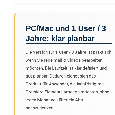
PC/Mac und 1 User / 3
Jahre: klar planbar
Die Version für
1 User / 3 Jahre
ist praktisch,
wenn Sie regelmäßig Videos bearbeiten
möchten. Die Laufzeit ist klar definiert und
gut planbar. Dadurch eignet sich das
Produkt für Anwender, die langfristig mit
Premiere Elements arbeiten möchten, ohne
jeden Monat neu über ein Abo
nachzudenken.