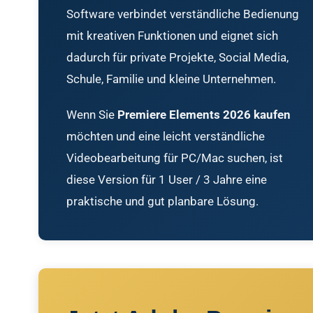
Software verbindet verständliche Bedienung
mit kreativen Funktionen und eignet sich
dadurch für private Projekte, Social Media,
Schule, Familie und kleine Unternehmen.
Wenn Sie
Premiere Elements 2026 kaufen
möchten und eine leicht verständliche
Videobearbeitung für PC/Mac suchen, ist
diese Version für 1 User / 3 Jahre eine
praktische und gut planbare Lösung.