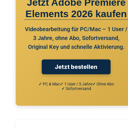
Jetzt Adobe Premiere
Elements 2026 kaufen
Videobearbeitung für PC/Mac – 1 User /
3 Jahre, ohne Abo, Sofortversand,
Original Key und schnelle Aktivierung.
Jetzt bestellen
✓
PC & Mac
✓
1 User / 3 Jahre
✓
Ohne Abo
✓
Sofortversand