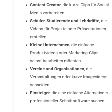
Content Creator
, die kurze Clips für Social
Media vorbereiten
Schüler, Studierende und Lehrkräfte
, die
Videos für Projekte oder Präsentationen
erstellen
Kleine Unternehmen
, die einfache
Produktvideos oder Marketing-Clips
selbst bearbeiten möchten
Vereine und Organisationen
, die
Veranstaltungen oder kurze Imagevideos
schneiden
Einsteiger
, die eine einfache Alternative zu
professioneller Schnittsoftware suchen