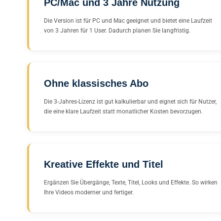
PC/Mac und 3 Jahre Nutzung
Die Version ist für PC und Mac geeignet und bietet eine Laufzeit
von 3 Jahren für 1 User. Dadurch planen Sie langfristig.
Ohne klassisches Abo
Die 3-Jahres-Lizenz ist gut kalkulierbar und eignet sich für Nutzer,
die eine klare Laufzeit statt monatlicher Kosten bevorzugen.
Kreative Effekte und Titel
Ergänzen Sie Übergänge, Texte, Titel, Looks und Effekte. So wirken
Ihre Videos moderner und fertiger.