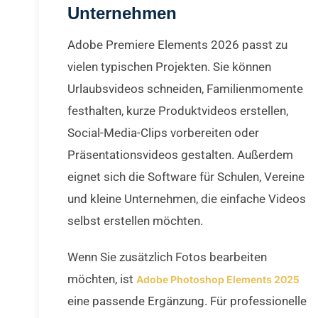
Unternehmen
Adobe Premiere Elements 2026 passt zu
vielen typischen Projekten. Sie können
Urlaubsvideos schneiden, Familienmomente
festhalten, kurze Produktvideos erstellen,
Social-Media-Clips vorbereiten oder
Präsentationsvideos gestalten. Außerdem
eignet sich die Software für Schulen, Vereine
und kleine Unternehmen, die einfache Videos
selbst erstellen möchten.
Wenn Sie zusätzlich Fotos bearbeiten
möchten, ist
Adobe Photoshop Elements 2025
eine passende Ergänzung. Für professionelle