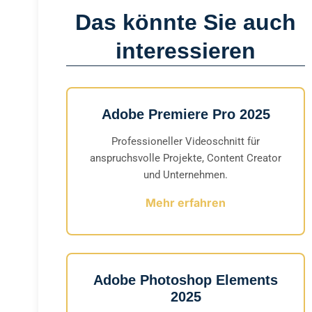
Das könnte Sie auch
interessieren
Adobe Premiere Pro 2025
Professioneller Videoschnitt für
anspruchsvolle Projekte, Content Creator
und Unternehmen.
Mehr erfahren
Adobe Photoshop Elements
2025