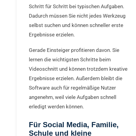
Schritt für Schritt bei typischen Aufgaben.
Dadurch müssen Sie nicht jedes Werkzeug
selbst suchen und können schneller erste
Ergebnisse erzielen.
Gerade Einsteiger profitieren davon. Sie
lernen die wichtigsten Schritte beim
Videoschnitt und können trotzdem kreative
Ergebnisse erzielen. Außerdem bleibt die
Software auch für regelmäßige Nutzer
angenehm, weil viele Aufgaben schnell
erledigt werden können.
Für Social Media, Familie,
Schule und kleine