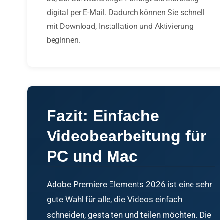
digital per E-Mail. Dadurch können Sie schnell
mit Download, Installation und Aktivierung
beginnen.
Fazit: Einfache
Videobearbeitung für
PC und Mac
Adobe Premiere Elements 2026 ist eine sehr
gute Wahl für alle, die Videos einfach
schneiden, gestalten und teilen möchten. Die