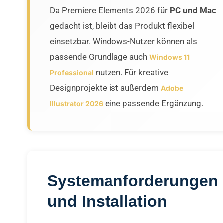
Da Premiere Elements 2026 für
PC und Mac
gedacht ist, bleibt das Produkt flexibel
einsetzbar. Windows-Nutzer können als
passende Grundlage auch
Windows 11
nutzen. Für kreative
Professional
Designprojekte ist außerdem
Adobe
eine passende Ergänzung.
Illustrator 2026
Systemanforderungen
und Installation