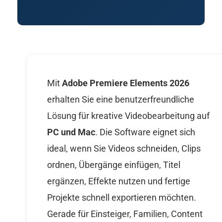
Mit
Adobe Premiere Elements 2026
erhalten Sie eine benutzerfreundliche
Lösung für kreative Videobearbeitung auf
PC und Mac
. Die Software eignet sich
ideal, wenn Sie Videos schneiden, Clips
ordnen, Übergänge einfügen, Titel
ergänzen, Effekte nutzen und fertige
Projekte schnell exportieren möchten.
Gerade für Einsteiger, Familien, Content