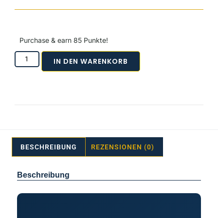
Purchase & earn 85 Punkte!
IN DEN WARENKORB
BESCHREIBUNG
REZENSIONEN (0)
Beschreibung