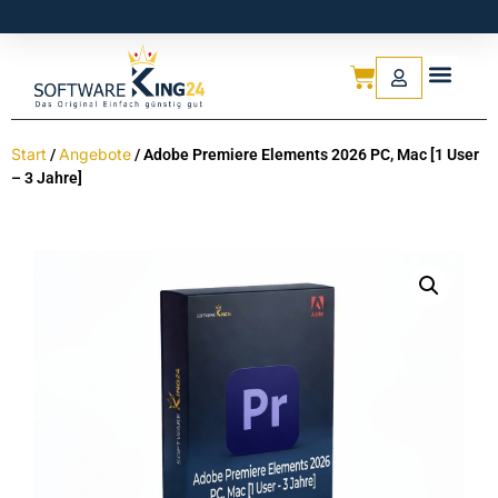
Start
Angebote
/
/ Adobe Premiere Elements 2026 PC, Mac [1 User
– 3 Jahre]