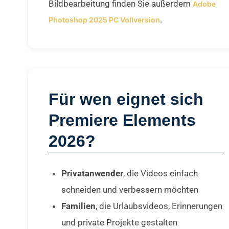
Bildbearbeitung finden Sie außerdem
Adobe
.
Photoshop 2025 PC Vollversion
Für wen eignet sich
Premiere Elements
2026?
Privatanwender
, die Videos einfach
schneiden und verbessern möchten
Familien
, die Urlaubsvideos, Erinnerungen
und private Projekte gestalten