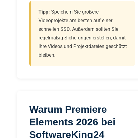
Tipp:
Speichern Sie größere
Videoprojekte am besten auf einer
schnellen SSD. Außerdem sollten Sie
regelmäßig Sicherungen erstellen, damit
Ihre Videos und Projektdateien geschützt
bleiben.
Warum Premiere
Elements 2026 bei
SoftwareKing24