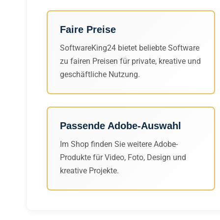
Faire Preise
SoftwareKing24 bietet beliebte Software
zu fairen Preisen für private, kreative und
geschäftliche Nutzung.
Passende Adobe-Auswahl
Im Shop finden Sie weitere Adobe-
Produkte für Video, Foto, Design und
kreative Projekte.