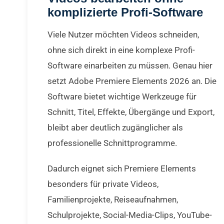
komplizierte Profi-Software
Viele Nutzer möchten Videos schneiden,
ohne sich direkt in eine komplexe Profi-
Software einarbeiten zu müssen. Genau hier
setzt Adobe Premiere Elements 2026 an. Die
Software bietet wichtige Werkzeuge für
Schnitt, Titel, Effekte, Übergänge und Export,
bleibt aber deutlich zugänglicher als
professionelle Schnittprogramme.
Dadurch eignet sich Premiere Elements
besonders für private Videos,
Familienprojekte, Reiseaufnahmen,
Schulprojekte, Social-Media-Clips, YouTube-