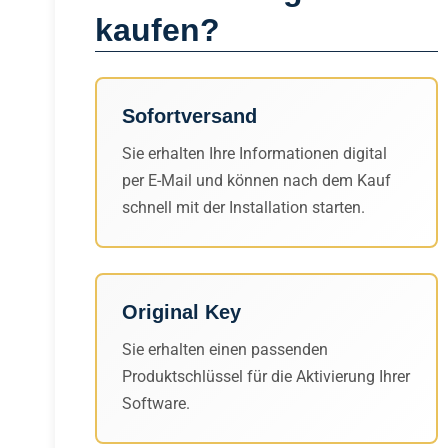
kaufen?
Sofortversand
Sie erhalten Ihre Informationen digital
per E-Mail und können nach dem Kauf
schnell mit der Installation starten.
Original Key
Sie erhalten einen passenden
Produktschlüssel für die Aktivierung Ihrer
Software.