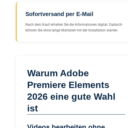
Sofortversand per E-Mail
Nach dem Kauf erhalten Sie die Informationen digital. Dadurch
können Sie ohne lange Wartezeit mit der Installation starten.
Warum Adobe
Premiere Elements
2026 eine gute Wahl
ist
Videos bearbeiten ohne