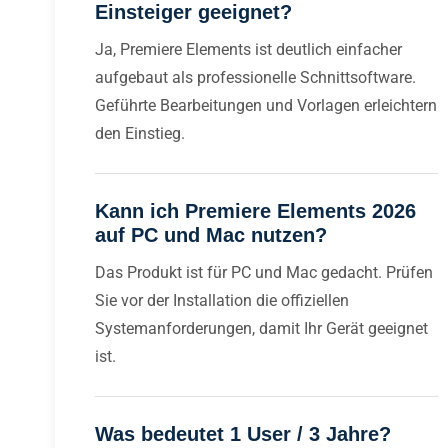
Einsteiger geeignet?
Ja, Premiere Elements ist deutlich einfacher
aufgebaut als professionelle Schnittsoftware.
Geführte Bearbeitungen und Vorlagen erleichtern
den Einstieg.
Kann ich Premiere Elements 2026
auf PC und Mac nutzen?
Das Produkt ist für PC und Mac gedacht. Prüfen
Sie vor der Installation die offiziellen
Systemanforderungen, damit Ihr Gerät geeignet
ist.
Was bedeutet 1 User / 3 Jahre?