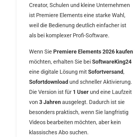
Creator, Schulen und kleine Unternehmen
ist Premiere Elements eine starke Wahl,
weil die Bedienung deutlich einfacher ist
als bei komplexer Profi-Software.
Wenn Sie
Premiere Elements 2026 kaufen
möchten, erhalten Sie bei
SoftwareKing24
eine digitale Lösung mit
Sofortversand
,
Sofortdownload
und schneller Aktivierung.
Die Version ist für
1 User
und eine Laufzeit
von
3 Jahren
ausgelegt. Dadurch ist sie
besonders praktisch, wenn Sie langfristig
Videos bearbeiten möchten, aber kein
klassisches Abo suchen.