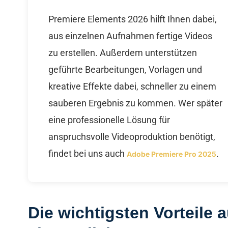
Premiere Elements 2026 hilft Ihnen dabei,
aus einzelnen Aufnahmen fertige Videos
zu erstellen. Außerdem unterstützen
geführte Bearbeitungen, Vorlagen und
kreative Effekte dabei, schneller zu einem
sauberen Ergebnis zu kommen. Wer später
eine professionelle Lösung für
anspruchsvolle Videoproduktion benötigt,
findet bei uns auch
.
Adobe Premiere Pro 2025
Die wichtigsten Vorteile a