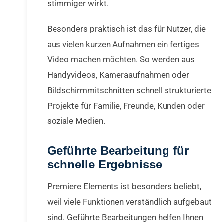
stimmiger wirkt.
Besonders praktisch ist das für Nutzer, die
aus vielen kurzen Aufnahmen ein fertiges
Video machen möchten. So werden aus
Handyvideos, Kameraaufnahmen oder
Bildschirmmitschnitten schnell strukturierte
Projekte für Familie, Freunde, Kunden oder
soziale Medien.
Geführte Bearbeitung für
schnelle Ergebnisse
Premiere Elements ist besonders beliebt,
weil viele Funktionen verständlich aufgebaut
sind. Geführte Bearbeitungen helfen Ihnen