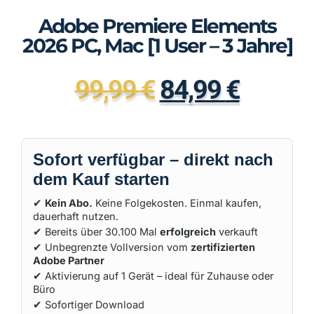
Adobe Premiere Elements
2026 PC, Mac [1 User – 3 Jahre]
99,99
€
84,99
€
Sofort verfügbar – direkt nach
dem Kauf starten
✔
Kein Abo.
Keine Folgekosten. Einmal kaufen,
dauerhaft nutzen.
✔ Bereits über 30.100 Mal
erfolgreich
verkauft
✔ Unbegrenzte Vollversion vom
zertifizierten
Adobe Partner
✔ Aktivierung auf 1 Gerät – ideal für Zuhause oder
Büro
✔ Sofortiger Download