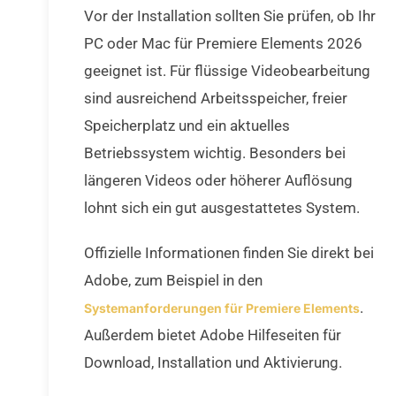
Vor der Installation sollten Sie prüfen, ob Ihr
PC oder Mac für Premiere Elements 2026
geeignet ist. Für flüssige Videobearbeitung
sind ausreichend Arbeitsspeicher, freier
Speicherplatz und ein aktuelles
Betriebssystem wichtig. Besonders bei
längeren Videos oder höherer Auflösung
lohnt sich ein gut ausgestattetes System.
Offizielle Informationen finden Sie direkt bei
Adobe, zum Beispiel in den
.
Systemanforderungen für Premiere Elements
Außerdem bietet Adobe Hilfeseiten für
Download, Installation und Aktivierung.