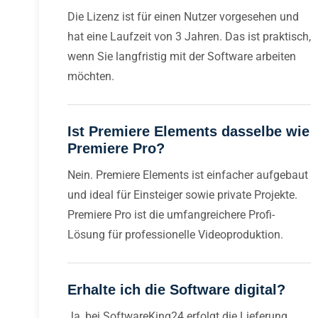
Die Lizenz ist für einen Nutzer vorgesehen und
hat eine Laufzeit von 3 Jahren. Das ist praktisch,
wenn Sie langfristig mit der Software arbeiten
möchten.
Ist Premiere Elements dasselbe wie
Premiere Pro?
Nein. Premiere Elements ist einfacher aufgebaut
und ideal für Einsteiger sowie private Projekte.
Premiere Pro ist die umfangreichere Profi-
Lösung für professionelle Videoproduktion.
Erhalte ich die Software digital?
Ja, bei SoftwareKing24 erfolgt die Lieferung