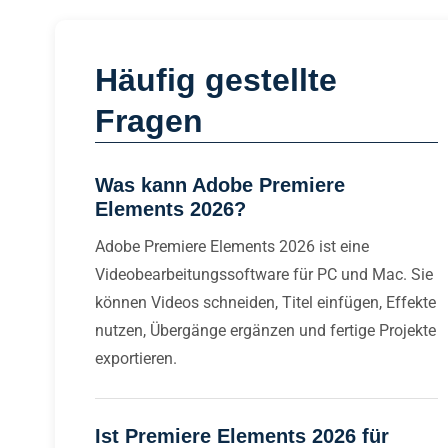
Häufig gestellte
Fragen
Was kann Adobe Premiere
Elements 2026?
Adobe Premiere Elements 2026 ist eine
Videobearbeitungssoftware für PC und Mac. Sie
können Videos schneiden, Titel einfügen, Effekte
nutzen, Übergänge ergänzen und fertige Projekte
exportieren.
Ist Premiere Elements 2026 für