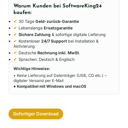
Warum Kunden bei SoftwareKing24
kaufen:
✔
30 Tage
Geld-zurück-Garantie
✔
Lebenslange
Ersatzgarantie
✔
Sichere Zahlung
& sofortige digitale Lieferung
✔
Kostenloser
24/7 Support
bei Installation &
Aktivierung
✔
Deutsche
Rechnung inkl. MwSt
.
✔
Sprachen: Deutsch & Englisch
Wichtige Hinweise:
• Keine Lieferung auf Datenträger (USB, CD etc.) –
digitaler Versand per E-Mail
●
Kompatibel mit Windows und macOS
Sofortiger Download