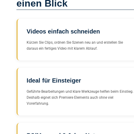
einen Blick
Videos einfach schneiden
Kürzen Sie Clips, ordnen Sie Szenen neu an und erstellen Sie
daraus ein fertiges Video mit klarem Ablauf.
Ideal für Einsteiger
Geführte Bearbeitungen und klare Werkzeuge helfen beim Einstieg.
Deshalb eignet sich Premiere Elements auch ohne viel
Vorerfahrung.